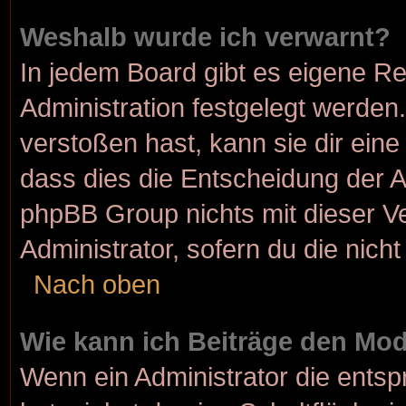
Weshalb wurde ich verwarnt?
In jedem Board gibt es eigene Re
Administration festgelegt werde
verstoßen hast, kann sie dir eine
dass dies die Entscheidung der A
phpBB Group nichts mit dieser Ve
Administrator, sofern du die nicht
Nach oben
Wie kann ich Beiträge den Mo
Wenn ein Administrator die ent