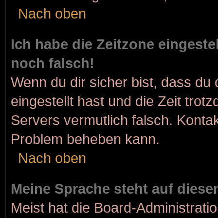
Nach oben
Ich habe die Zeitzone eingeste
noch falsch!
Wenn du dir sicher bist, dass du 
eingestellt hast und die Zeit trot
Servers vermutlich falsch. Kontak
Problem beheben kann.
Nach oben
Meine Sprache steht auf diese
Meist hat die Board-Administrati