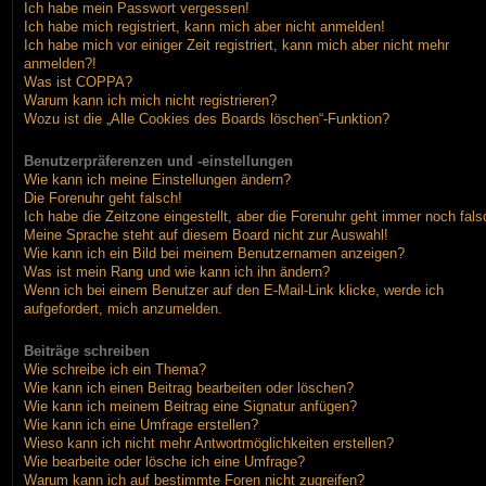
Ich habe mein Passwort vergessen!
Ich habe mich registriert, kann mich aber nicht anmelden!
Ich habe mich vor einiger Zeit registriert, kann mich aber nicht mehr
anmelden?!
Was ist COPPA?
Warum kann ich mich nicht registrieren?
Wozu ist die „Alle Cookies des Boards löschen“-Funktion?
Benutzerpräferenzen und -einstellungen
Wie kann ich meine Einstellungen ändern?
Die Forenuhr geht falsch!
Ich habe die Zeitzone eingestellt, aber die Forenuhr geht immer noch fals
Meine Sprache steht auf diesem Board nicht zur Auswahl!
Wie kann ich ein Bild bei meinem Benutzernamen anzeigen?
Was ist mein Rang und wie kann ich ihn ändern?
Wenn ich bei einem Benutzer auf den E-Mail-Link klicke, werde ich
aufgefordert, mich anzumelden.
Beiträge schreiben
Wie schreibe ich ein Thema?
Wie kann ich einen Beitrag bearbeiten oder löschen?
Wie kann ich meinem Beitrag eine Signatur anfügen?
Wie kann ich eine Umfrage erstellen?
Wieso kann ich nicht mehr Antwortmöglichkeiten erstellen?
Wie bearbeite oder lösche ich eine Umfrage?
Warum kann ich auf bestimmte Foren nicht zugreifen?