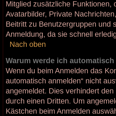
Mitglied zusätzliche Funktionen, 
Avatarbilder, Private Nachrichten
Beitritt zu Benutzergruppen und s
Anmeldung, da sie schnell erledigt
Nach oben
Warum werde ich automatisch
Wenn du beim Anmelden das Kont
automatisch anmelden“ nicht ausw
angemeldet. Dies verhindert den
durch einen Dritten. Um angemeld
Kästchen beim Anmelden auswähle