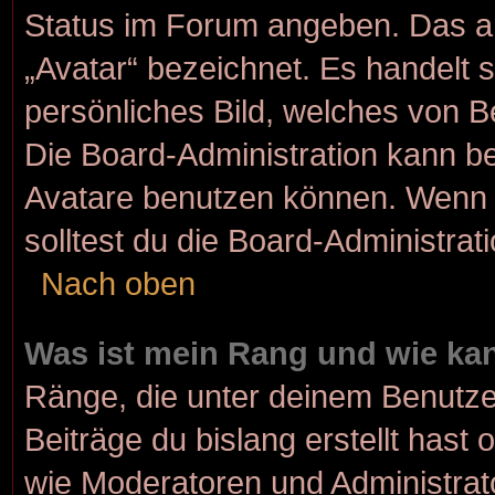
Status im Forum angeben. Das and
„Avatar“ bezeichnet. Es handelt s
persönliches Bild, welches von Be
Die Board-Administration kann b
Avatare benutzen können. Wenn d
solltest du die Board-Administra
Nach oben
Was ist mein Rang und wie kan
Ränge, die unter deinem Benutze
Beiträge du bislang erstellt hast 
wie Moderatoren und Administrat