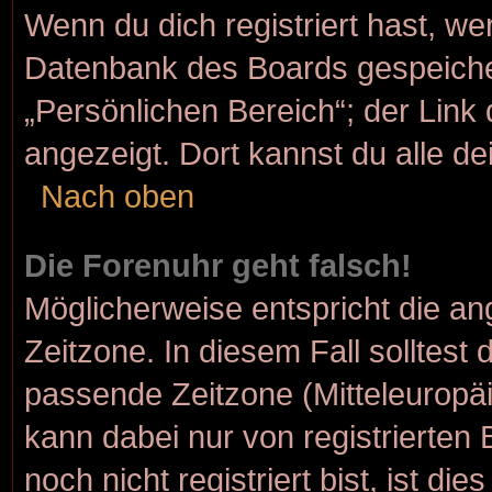
Wenn du dich registriert hast, we
Datenbank des Boards gespeiche
„Persönlichen Bereich“; der Link 
angezeigt. Dort kannst du alle de
Nach oben
Die Forenuhr geht falsch!
Möglicherweise entspricht die ang
Zeitzone. In diesem Fall solltest 
passende Zeitzone (Mitteleuropäis
kann dabei nur von registrierte
noch nicht registriert bist, ist die