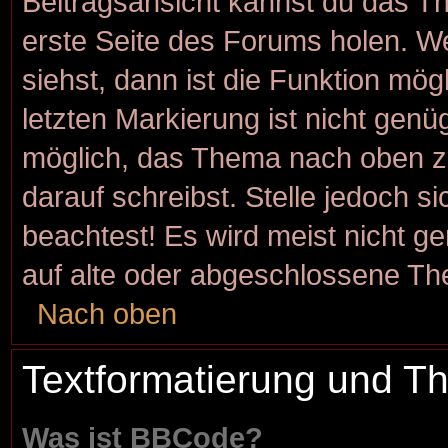
Beitragsansicht kannst du das T
erste Seite des Forums holen. W
siehst, dann ist die Funktion mögl
letzten Markierung ist nicht genü
möglich, das Thema nach oben zu
darauf schreibst. Stelle jedoch s
beachtest! Es wird meist nicht g
auf alte oder abgeschlossene Th
Nach oben
Textformatierung und 
Was ist BBCode?