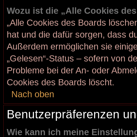
Wozu ist die „Alle Cookies de
„Alle Cookies des Boards löschen“
hat und die dafür sorgen, dass d
Außerdem ermöglichen sie einige
„Gelesen“-Status – sofern von der
Probleme bei der An- oder Abmel
Cookies des Boards löscht.
Nach oben
Benutzerpräferenzen un
Wie kann ich meine Einstellu