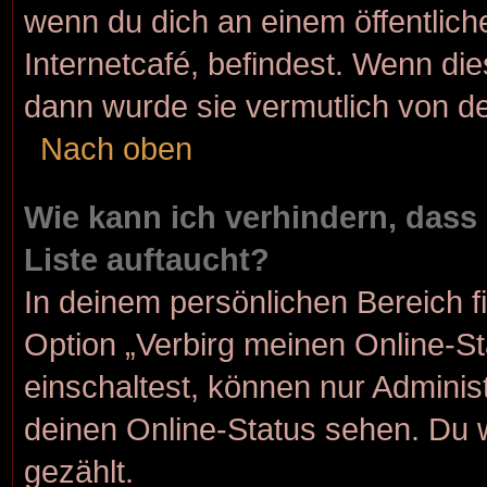
wenn du dich an einem öffentlich
Internetcafé, befindest. Wenn die
dann wurde sie vermutlich von de
Nach oben
Wie kann ich verhindern, dass
Liste auftaucht?
In deinem persönlichen Bereich f
Option „Verbirg meinen Online-S
einschaltest, können nur Adminis
deinen Online-Status sehen. Du 
gezählt.