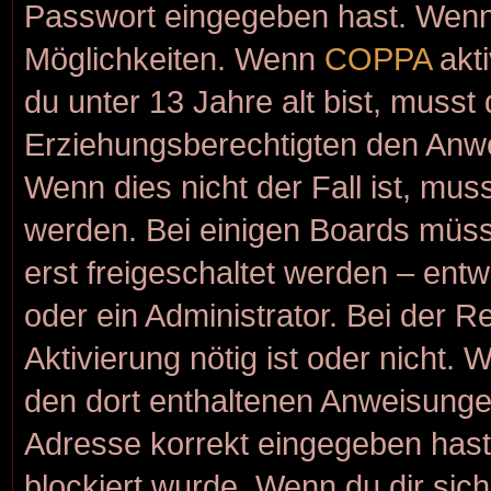
Passwort eingegeben hast. Wenn 
Möglichkeiten. Wenn
COPPA
akti
du unter 13 Jahre alt bist, musst
Erziehungsberechtigten den Anwei
Wenn dies nicht der Fall ist, muss
werden. Bei einigen Boards müss
erst freigeschaltet werden – ent
oder ein Administrator. Bei der Re
Aktivierung nötig ist oder nicht. 
den dort enthaltenen Anweisunge
Adresse korrekt eingegeben hast
blockiert wurde. Wenn du dir sic