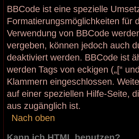
BBCode ist eine spezielle Umset
Formatierungsmöglichkeiten für d
Verwendung von BBCode werden d
vergeben, können jedoch auch dur
deaktiviert werden. BBCode ist 
werden Tags von eckigen („[“ und „
Klammern eingeschlossen. Weite
auf einer speziellen Hilfe-Seite, 
aus zugänglich ist.
Nach oben
Kann ich HTML benutzen?