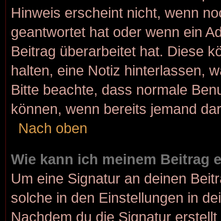
Hinweis erscheint nicht, wenn no
geantwortet hat oder wenn ein Ad
Beitrag überarbeitet hat. Diese kö
halten, eine Notiz hinterlassen, 
Bitte beachte, dass normale Benu
können, wenn bereits jemand dar
Nach oben
Wie kann ich meinem Beitrag 
Um eine Signatur an deinen Beit
solche in den Einstellungen in d
Nachdem du die Signatur erstellt