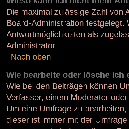
Wieso kann ich nicht mehr Ant
Die maximal zulässige Zahl von A
Board-Administration festgelegt.
Antwortmöglichkeiten als zugelas
Administrator.
Nach oben
Wie bearbeite oder lösche ich
Wie bei den Beiträgen können U
Verfasser, einem Moderator oder 
Um eine Umfrage zu bearbeiten, 
dieser ist immer mit der Umfrag