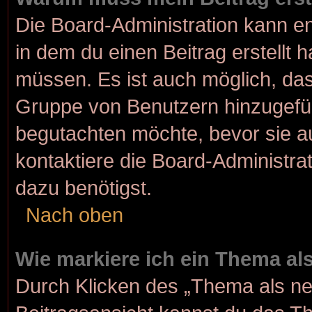
Die Board-Administration kann e
in dem du einen Beitrag erstellt 
müssen. Es ist auch möglich, dass
Gruppe von Benutzern hinzugefügt
begutachten möchte, bevor sie au
kontaktiere die Board-Administra
dazu benötigst.
Nach oben
Wie markiere ich ein Thema al
Durch Klicken des „Thema als ne