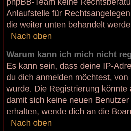
phpBB-Team keine Rechtsberatun
Anlaufstelle für Rechtsangelegenh
die weiter unten behandelt werde
Nach oben
Warum kann ich mich nicht reg
Es kann sein, dass deine IP-Adr
du dich anmelden möchtest, von 
wurde. Die Registrierung könnte
damit sich keine neuen Benutze
erhalten, wende dich an die Boar
Nach oben