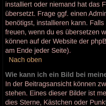
installiert oder niemand hat das
übersetzt. Frage ggf. einen Admi
benötigst, installieren kann. Fall
freuen, wenn du es übersetzen w
können auf der Website der php
am Ende jeder Seite).
Nach oben
Wie kann ich ein Bild bei me
In der Beitragsansicht können z
stehen. Eines dieser Bilder ist m
dies Sterne, Kästchen oder Punkt