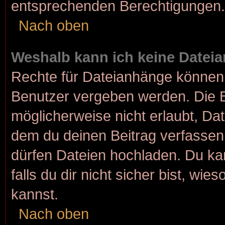
entsprechenden Berechtigungen.
Nach oben
Weshalb kann ich keine Datei
Rechte für Dateianhänge können 
Benutzer vergeben werden. Die B
möglicherweise nicht erlaubt, D
dem du deinen Beitrag verfasse
dürfen Dateien hochladen. Du kan
falls du dir nicht sicher bist, w
kannst.
Nach oben