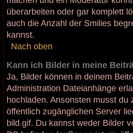
überarbeiten oder gar komplett l
auch die Anzahl der Smilies begr
kannst.
Nach oben
Kann ich Bilder in meine Beit
Ja, Bilder können in deinem Bei
Administration Dateianhänge erlau
hochladen. Ansonsten musst du z
öffentlich zugänglichen Server lie
bild.gif. Du kannst weder Bilder 