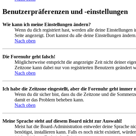
Benutzerpräferenzen und -einstellungen
Wie kann ich meine Einstellungen ändern?
Wenn du dich registriert hast, werden alle deine Einstellungen
Seite angezeigt. Dort kannst du alle deine Einstellungen ändern
Nach oben
Die Forenuhr geht falsch!
Möglicherweise entspricht die angezeigte Zeit nicht deiner eigen
Zeitzone kann dabei nur von registrierten Benutzern geändert wer
Nach oben
Ich habe die Zeitzone eingestellt, aber die Forenuhr geht immer n
Wenn du dir sicher bist, dass du die Zeitzone und die Sommerzeit
damit er das Problem beheben kann.
Nach oben
Meine Sprache steht auf diesem Board nicht zur Auswahl!
Meist hat die Board-Administration entweder deine Sprache nich
benötigst, installieren kann. Falls es noch nicht existiert, 