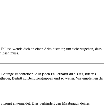
Fall ist, wende dich an einen Administrator, um sicherzugehen, dass
r lösen muss.
iträge zu schreiben. Auf jeden Fall erhältst du als registriertes
glieder, Beitritt zu Benutzergruppen und so weiter. Wir empfehlen dir
Sitzung angemeldet. Dies verhindert den Missbrauch deines