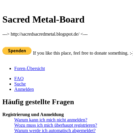
Sacred Metal-Board
---> http://sacredsacredmetal.blogspot.de/ <---
If you like this place, feel free to donate something. :-
Foren-Übersicht
FAQ
Suche
Anmelden
Häufig gestellte Fragen
Registrierung und Anmeldung
Warum kann ich mich nicht anmelden?
Wozu muss ich mich überhaupt registrieren?
Warum werde ich automatisch abgemeldet?