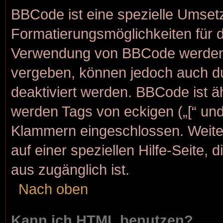
BBCode ist eine spezielle Umset
Formatierungsmöglichkeiten für d
Verwendung von BBCode werden d
vergeben, können jedoch auch dur
deaktiviert werden. BBCode ist 
werden Tags von eckigen („[“ und „
Klammern eingeschlossen. Weite
auf einer speziellen Hilfe-Seite, 
aus zugänglich ist.
Nach oben
Kann ich HTML benutzen?