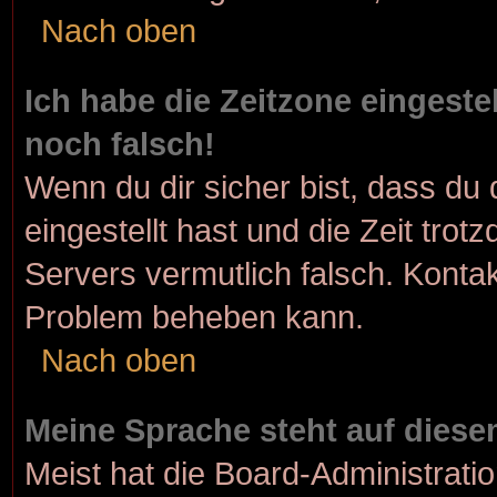
Nach oben
Ich habe die Zeitzone eingeste
noch falsch!
Wenn du dir sicher bist, dass du 
eingestellt hast und die Zeit trot
Servers vermutlich falsch. Kontak
Problem beheben kann.
Nach oben
Meine Sprache steht auf diese
Meist hat die Board-Administrati