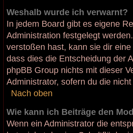
Weshalb wurde ich verwarnt?
In jedem Board gibt es eigene Re
Administration festgelegt werde
verstoßen hast, kann sie dir eine
dass dies die Entscheidung der A
phpBB Group nichts mit dieser Ve
Administrator, sofern du die nicht
Nach oben
Wie kann ich Beiträge den Mo
Wenn ein Administrator die ent