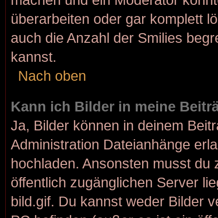
überarbeiten oder gar komplett l
auch die Anzahl der Smilies begr
kannst.
Nach oben
Kann ich Bilder in meine Beit
Ja, Bilder können in deinem Bei
Administration Dateianhänge erlau
hochladen. Ansonsten musst du z
öffentlich zugänglichen Server lie
bild.gif. Du kannst weder Bilder 