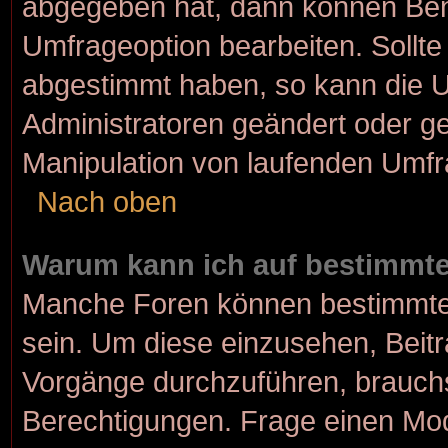
abgegeben hat, dann können Ben
Umfrageoption bearbeiten. Sollte
abgestimmt haben, so kann die 
Administratoren geändert oder ge
Manipulation von laufenden Umfr
Nach oben
Warum kann ich auf bestimmte
Manche Foren können bestimmte
sein. Um diese einzusehen, Beitr
Vorgänge durchzuführen, brauch
Berechtigungen. Frage einen Mod