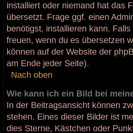
installiert oder niemand hat das
übersetzt. Frage ggf. einen Admi
benötigst, installieren kann. Fall
freuen, wenn du es übersetzen w
können auf der Website der php
am Ende jeder Seite).
Nach oben
Wie kann ich ein Bild bei me
In der Beitragsansicht können z
stehen. Eines dieser Bilder ist m
dies Sterne, Kästchen oder Punkt