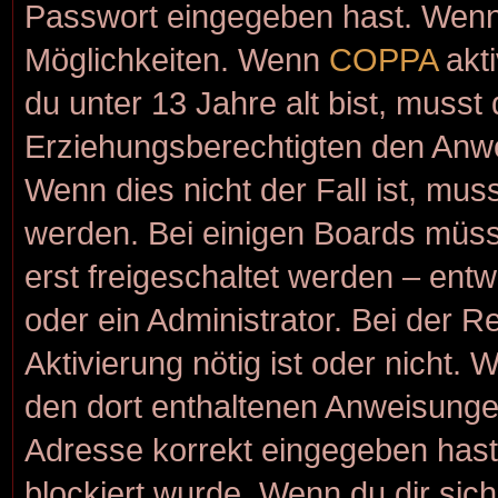
Passwort eingegeben hast. Wenn 
Möglichkeiten. Wenn
COPPA
akti
du unter 13 Jahre alt bist, musst
Erziehungsberechtigten den Anwei
Wenn dies nicht der Fall ist, muss
werden. Bei einigen Boards müss
erst freigeschaltet werden – ent
oder ein Administrator. Bei der Re
Aktivierung nötig ist oder nicht. 
den dort enthaltenen Anweisunge
Adresse korrekt eingegeben hast
blockiert wurde. Wenn du dir sic