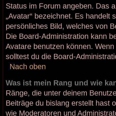
Status im Forum angeben. Das and
„Avatar“ bezeichnet. Es handelt s
persönliches Bild, welches von Be
Die Board-Administration kann b
Avatare benutzen können. Wenn d
solltest du die Board-Administra
Nach oben
Was ist mein Rang und wie kan
Ränge, die unter deinem Benutze
Beiträge du bislang erstellt hast 
wie Moderatoren und Administrat