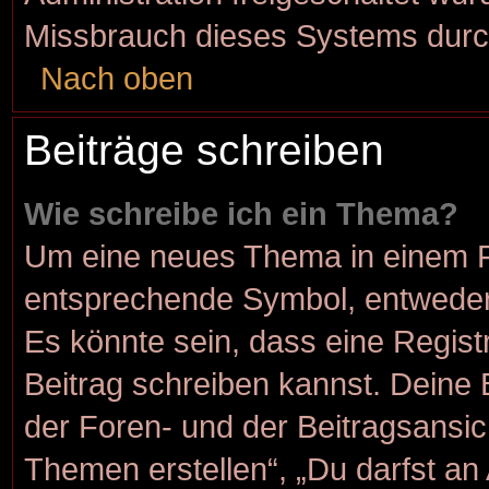
Missbrauch dieses Systems durc
Nach oben
Beiträge schreiben
Wie schreibe ich ein Thema?
Um eine neues Thema in einem Fo
entsprechende Symbol, entweder 
Es könnte sein, dass eine Registr
Beitrag schreiben kannst. Deine
der Foren- und der Beitragsansich
Themen erstellen“, „Du darfst a