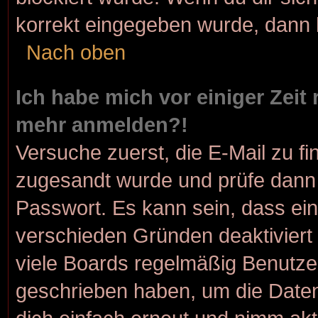
korrekt eingegeben wurde, dann k
Nach oben
Ich habe mich vor einiger Zeit 
mehr anmelden?!
Versuche zuerst, die E-Mail zu fin
zugesandt wurde und prüfe dann
Passwort. Es kann sein, dass ein
verschieden Gründen deaktiviert
viele Boards regelmäßig Benutzer,
geschrieben haben, um die Daten