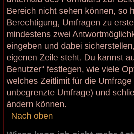
Bereich nicht sehen können, so h
Berechtigung, Umfragen zu erstell
mindestens zwei Antwortmöglichk
eingeben und dabei sicherstellen,
eigenen Zeile steht. Du kannst a
Benutzer“ festlegen, wie viele O
welches Zeitlimit für die Umfrage g
unbegrenzte Umfrage) und schlie
ändern können.
Nach oben