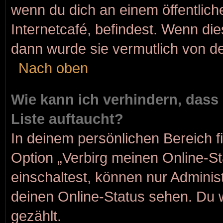
wenn du dich an einem öffentlich
Internetcafé, befindest. Wenn die
dann wurde sie vermutlich von de
Nach oben
Wie kann ich verhindern, dass
Liste auftaucht?
In deinem persönlichen Bereich f
Option „Verbirg meinen Online-S
einschaltest, können nur Adminis
deinen Online-Status sehen. Du 
gezählt.