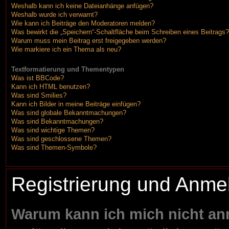
Weshalb kann ich keine Dateianhänge anfügen?
Weshalb wurde ich verwarnt?
Wie kann ich Beiträge den Moderatoren melden?
Was bewirkt die „Speichern“-Schaltfläche beim Schreiben eines Beitrags?
Warum muss mein Beitrag erst freigegeben werden?
Wie markiere ich ein Thema als neu?
Textformatierung und Thementypen
Was ist BBCode?
Kann ich HTML benutzen?
Was sind Smilies?
Kann ich Bilder in meine Beiträge einfügen?
Was sind globale Bekanntmachungen?
Was sind Bekanntmachungen?
Was sind wichtige Themen?
Was sind geschlossene Themen?
Was sind Themen-Symbole?
Registrierung und Anme
Warum kann ich mich nicht a