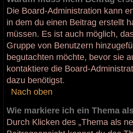
Die Board-Administration kann e
in dem du einen Beitrag erstellt 
müssen. Es ist auch möglich, dass
Gruppe von Benutzern hinzugefügt
begutachten möchte, bevor sie au
kontaktiere die Board-Administra
dazu benötigst.
Nach oben
Wie markiere ich ein Thema al
Durch Klicken des „Thema als ne