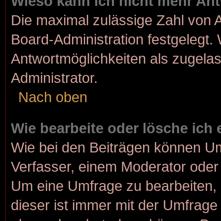
Wieso kann ich nicht mehr Ant
Die maximal zulässige Zahl von A
Board-Administration festgelegt.
Antwortmöglichkeiten als zugelas
Administrator.
Nach oben
Wie bearbeite oder lösche ich
Wie bei den Beiträgen können U
Verfasser, einem Moderator oder 
Um eine Umfrage zu bearbeiten, 
dieser ist immer mit der Umfrag