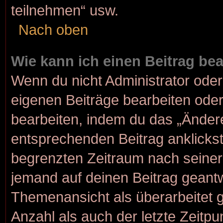
teilnehmen“ usw.
Nach oben
Wie kann ich einen Beitrag be
Wenn du nicht Administrator oder
eigenen Beiträge bearbeiten oder
bearbeiten, indem du das „Änder
entsprechenden Beitrag anklickst; 
begrenzten Zeitraum nach seiner
jemand auf deinen Beitrag geantwo
Themenansicht als überarbeitet 
Anzahl als auch der letzte Zeitp