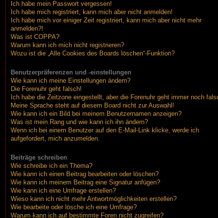
Ich habe mein Passwort vergessen!
Ich habe mich registriert, kann mich aber nicht anmelden!
Ich habe mich vor einiger Zeit registriert, kann mich aber nicht mehr
anmelden?!
Was ist COPPA?
Warum kann ich mich nicht registrieren?
Wozu ist die „Alle Cookies des Boards löschen“-Funktion?
Benutzerpräferenzen und -einstellungen
Wie kann ich meine Einstellungen ändern?
Die Forenuhr geht falsch!
Ich habe die Zeitzone eingestellt, aber die Forenuhr geht immer noch fals
Meine Sprache steht auf diesem Board nicht zur Auswahl!
Wie kann ich ein Bild bei meinem Benutzernamen anzeigen?
Was ist mein Rang und wie kann ich ihn ändern?
Wenn ich bei einem Benutzer auf den E-Mail-Link klicke, werde ich
aufgefordert, mich anzumelden.
Beiträge schreiben
Wie schreibe ich ein Thema?
Wie kann ich einen Beitrag bearbeiten oder löschen?
Wie kann ich meinem Beitrag eine Signatur anfügen?
Wie kann ich eine Umfrage erstellen?
Wieso kann ich nicht mehr Antwortmöglichkeiten erstellen?
Wie bearbeite oder lösche ich eine Umfrage?
Warum kann ich auf bestimmte Foren nicht zugreifen?