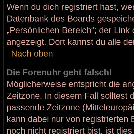
Wenn du dich registriert hast, we
Datenbank des Boards gespeiche
„Persönlichen Bereich“; der Link 
angezeigt. Dort kannst du alle de
Nach oben
Die Forenuhr geht falsch!
Möglicherweise entspricht die ang
Zeitzone. In diesem Fall solltest 
passende Zeitzone (Mitteleuropäis
kann dabei nur von registrierte
noch nicht registriert bist, ist die