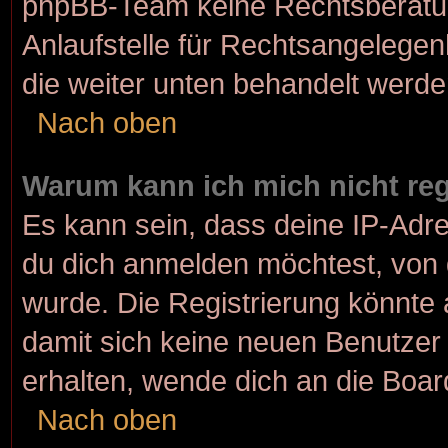
phpBB-Team keine Rechtsberatun
Anlaufstelle für Rechtsangelegenh
die weiter unten behandelt werde
Nach oben
Warum kann ich mich nicht reg
Es kann sein, dass deine IP-Adr
du dich anmelden möchtest, von 
wurde. Die Registrierung könnte
damit sich keine neuen Benutze
erhalten, wende dich an die Boar
Nach oben