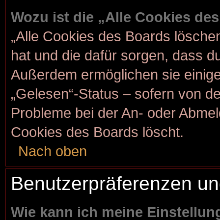
Wozu ist die „Alle Cookies de
„Alle Cookies des Boards löschen“
hat und die dafür sorgen, dass d
Außerdem ermöglichen sie einige
„Gelesen“-Status – sofern von der
Probleme bei der An- oder Abmel
Cookies des Boards löscht.
Nach oben
Benutzerpräferenzen un
Wie kann ich meine Einstellu