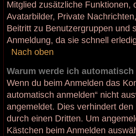
Mitglied zusätzliche Funktionen, 
Avatarbilder, Private Nachrichten
Beitritt zu Benutzergruppen und s
Anmeldung, da sie schnell erledigt
Nach oben
Warum werde ich automatisch
Wenn du beim Anmelden das Kont
automatisch anmelden“ nicht ausw
angemeldet. Dies verhindert den
durch einen Dritten. Um angemeld
Kästchen beim Anmelden auswähle