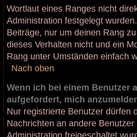
Wortlaut eines Ranges nicht dire
Administration festgelegt wurden.
Beiträge, nur um deinen Rang z
dieses Verhalten nicht und ein M
Rang unter Umständen einfach w
Nach oben
Wenn ich bei einem Benutzer au
aufgefordert, mich anzumelde
Nur registrierte Benutzer dürfen 
Nachrichten an andere Benutzer n
Administration freigeschaltet w