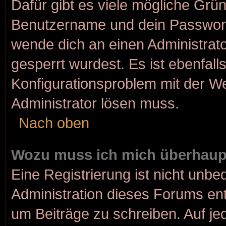
Dafür gibt es viele mögliche Grü
Benutzername und dein Passwort r
wende dich an einen Administrato
gesperrt wurdest. Es ist ebenfall
Konfigurationsproblem mit der We
Administrator lösen muss.
Nach oben
Wozu muss ich mich überhaupt
Eine Registrierung ist nicht unbe
Administration dieses Forums ents
um Beiträge zu schreiben. Auf jede