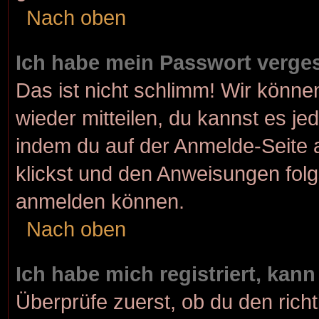
Nach oben
Ich habe mein Passwort verge
Das ist nicht schlimm! Wir können
wieder mitteilen, du kannst es j
indem du auf der Anmelde-Seite 
klickst und den Anweisungen folgs
anmelden können.
Nach oben
Ich habe mich registriert, kan
Überprüfe zuerst, ob du den rich