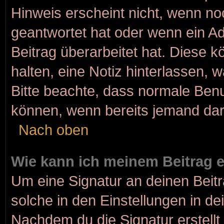
Hinweis erscheint nicht, wenn no
geantwortet hat oder wenn ein Ad
Beitrag überarbeitet hat. Diese kö
halten, eine Notiz hinterlassen, 
Bitte beachte, dass normale Benu
können, wenn bereits jemand dar
Nach oben
Wie kann ich meinem Beitrag 
Um eine Signatur an deinen Beit
solche in den Einstellungen in d
Nachdem du die Signatur erstellt