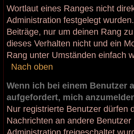
Wortlaut eines Ranges nicht dire
Administration festgelegt wurden.
Beiträge, nur um deinen Rang z
dieses Verhalten nicht und ein M
Rang unter Umständen einfach w
Nach oben
Wenn ich bei einem Benutzer au
aufgefordert, mich anzumelde
Nur registrierte Benutzer dürfen 
Nachrichten an andere Benutzer n
Administration freigeschaltet w