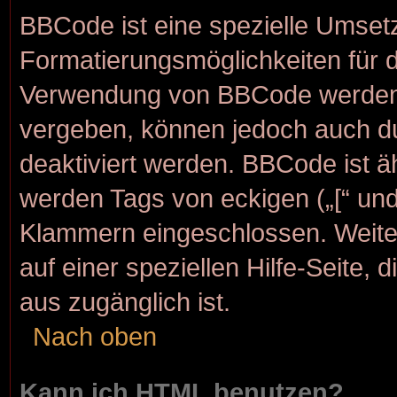
BBCode ist eine spezielle Umset
Formatierungsmöglichkeiten für d
Verwendung von BBCode werden d
vergeben, können jedoch auch dur
deaktiviert werden. BBCode ist 
werden Tags von eckigen („[“ und „
Klammern eingeschlossen. Weite
auf einer speziellen Hilfe-Seite, 
aus zugänglich ist.
Nach oben
Kann ich HTML benutzen?