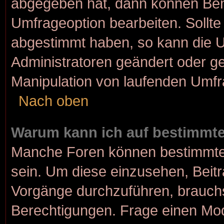
abgegeben hat, dann können Ben
Umfrageoption bearbeiten. Sollte
abgestimmt haben, so kann die 
Administratoren geändert oder ge
Manipulation von laufenden Umfr
Nach oben
Warum kann ich auf bestimmte
Manche Foren können bestimmte
sein. Um diese einzusehen, Beitr
Vorgänge durchzuführen, brauch
Berechtigungen. Frage einen Mod