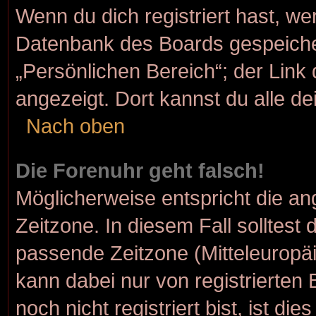
Wenn du dich registriert hast, we
Datenbank des Boards gespeiche
„Persönlichen Bereich“; der Link 
angezeigt. Dort kannst du alle de
Nach oben
Die Forenuhr geht falsch!
Möglicherweise entspricht die ang
Zeitzone. In diesem Fall solltest 
passende Zeitzone (Mitteleuropäis
kann dabei nur von registrierte
noch nicht registriert bist, ist die