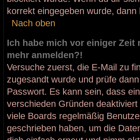
korrekt eingegeben wurde, dann k
Nach oben
Ich habe mich vor einiger Zeit 
mehr anmelden?!
Versuche zuerst, die E-Mail zu fin
zugesandt wurde und prüfe dann
Passwort. Es kann sein, dass ein
verschieden Gründen deaktiviert
viele Boards regelmäßig Benutzer,
geschrieben haben, um die Daten