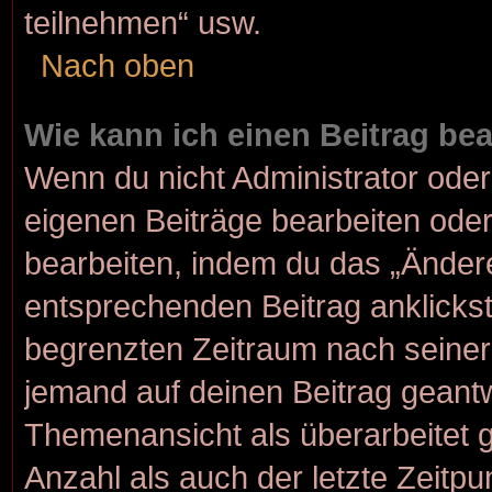
teilnehmen“ usw.
Nach oben
Wie kann ich einen Beitrag be
Wenn du nicht Administrator oder
eigenen Beiträge bearbeiten oder
bearbeiten, indem du das „Änder
entsprechenden Beitrag anklickst; 
begrenzten Zeitraum nach seiner
jemand auf deinen Beitrag geantwo
Themenansicht als überarbeitet 
Anzahl als auch der letzte Zeitp