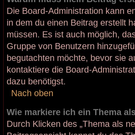
Die Board-Administration kann e
in dem du einen Beitrag erstellt 
müssen. Es ist auch möglich, dass
Gruppe von Benutzern hinzugefügt
begutachten möchte, bevor sie au
kontaktiere die Board-Administra
dazu benötigst.
Nach oben
Wie markiere ich ein Thema al
Durch Klicken des „Thema als ne