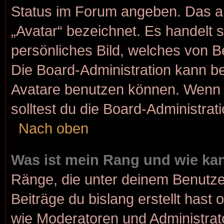
Status im Forum angeben. Das and
„Avatar“ bezeichnet. Es handelt s
persönliches Bild, welches von Be
Die Board-Administration kann b
Avatare benutzen können. Wenn d
solltest du die Board-Administra
Nach oben
Was ist mein Rang und wie kan
Ränge, die unter deinem Benutze
Beiträge du bislang erstellt hast 
wie Moderatoren und Administrat