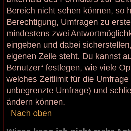
Bereich nicht sehen können, so h
Berechtigung, Umfragen zu erstell
mindestens zwei Antwortmöglichk
eingeben und dabei sicherstellen,
eigenen Zeile steht. Du kannst a
Benutzer“ festlegen, wie viele O
welches Zeitlimit für die Umfrage g
unbegrenzte Umfrage) und schlie
ändern können.
Nach oben