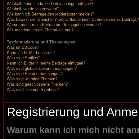
Weshalb kann ich keine Dateianhänge anfügen?
Weshalb wurde ich verwarnt?
Wie kann ich Beiträge den Moderatoren melden?
Was bewirkt die „Speichern“-Schaltfläche beim Schreiben eines Beitrags?
Warum muss mein Beitrag erst freigegeben werden?
Wie markiere ich ein Thema als neu?
Textformatierung und Thementypen
Was ist BBCode?
Kann ich HTML benutzen?
Was sind Smilies?
Kann ich Bilder in meine Beiträge einfügen?
Was sind globale Bekanntmachungen?
Was sind Bekanntmachungen?
Was sind wichtige Themen?
Was sind geschlossene Themen?
Was sind Themen-Symbole?
Registrierung und Anme
Warum kann ich mich nicht a