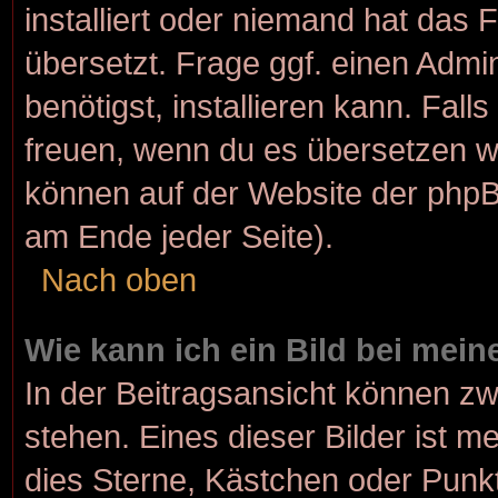
installiert oder niemand hat das
übersetzt. Frage ggf. einen Admi
benötigst, installieren kann. Fall
freuen, wenn du es übersetzen w
können auf der Website der php
am Ende jeder Seite).
Nach oben
Wie kann ich ein Bild bei me
In der Beitragsansicht können z
stehen. Eines dieser Bilder ist m
dies Sterne, Kästchen oder Punkt