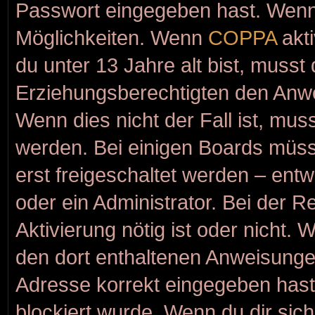
Passwort eingegeben hast. Wenn 
Möglichkeiten. Wenn
COPPA
akti
du unter 13 Jahre alt bist, musst
Erziehungsberechtigten den Anwei
Wenn dies nicht der Fall ist, muss
werden. Bei einigen Boards müss
erst freigeschaltet werden – ent
oder ein Administrator. Bei der Re
Aktivierung nötig ist oder nicht. 
den dort enthaltenen Anweisunge
Adresse korrekt eingegeben hast
blockiert wurde. Wenn du dir sic