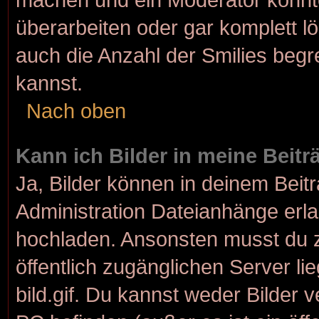
überarbeiten oder gar komplett l
auch die Anzahl der Smilies begr
kannst.
Nach oben
Kann ich Bilder in meine Beit
Ja, Bilder können in deinem Bei
Administration Dateianhänge erlau
hochladen. Ansonsten musst du z
öffentlich zugänglichen Server lie
bild.gif. Du kannst weder Bilder 