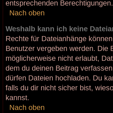
entsprechenden Berechtigungen.
Nach oben
Weshalb kann ich keine Datei
Rechte für Dateianhänge können 
Benutzer vergeben werden. Die B
möglicherweise nicht erlaubt, D
dem du deinen Beitrag verfasse
dürfen Dateien hochladen. Du kan
falls du dir nicht sicher bist, w
kannst.
Nach oben