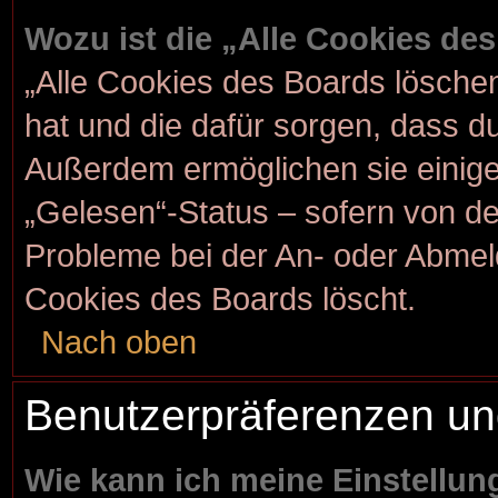
Wozu ist die „Alle Cookies de
„Alle Cookies des Boards löschen“
hat und die dafür sorgen, dass d
Außerdem ermöglichen sie einige
„Gelesen“-Status – sofern von der
Probleme bei der An- oder Abmel
Cookies des Boards löscht.
Nach oben
Benutzerpräferenzen un
Wie kann ich meine Einstellu