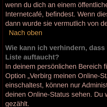
wenn du dich an einem öffentlich
Internetcafé, befindest. Wenn die
dann wurde sie vermutlich von de
Nach oben
Wie kann ich verhindern, dass
Liste auftaucht?
In deinem persönlichen Bereich f
Option „Verbirg meinen Online-S
einschaltest, können nur Adminis
deinen Online-Status sehen. Du 
gezählt.