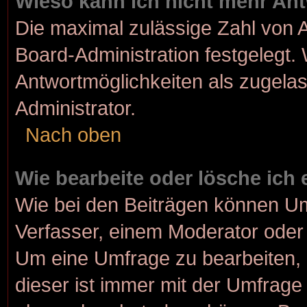
Wieso kann ich nicht mehr Ant
Die maximal zulässige Zahl von A
Board-Administration festgelegt.
Antwortmöglichkeiten als zugelas
Administrator.
Nach oben
Wie bearbeite oder lösche ich
Wie bei den Beiträgen können U
Verfasser, einem Moderator oder 
Um eine Umfrage zu bearbeiten, 
dieser ist immer mit der Umfrag