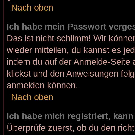
Nach oben
Ich habe mein Passwort verge
Das ist nicht schlimm! Wir können
wieder mitteilen, du kannst es j
indem du auf der Anmelde-Seite 
klickst und den Anweisungen folgs
anmelden können.
Nach oben
Ich habe mich registriert, kan
Überprüfe zuerst, ob du den rich