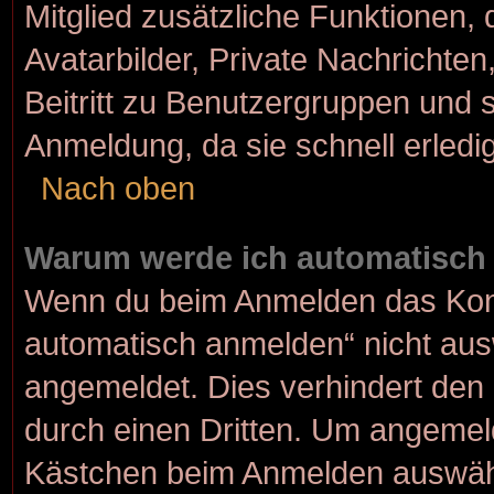
Mitglied zusätzliche Funktionen, 
Avatarbilder, Private Nachrichten
Beitritt zu Benutzergruppen und s
Anmeldung, da sie schnell erledigt
Nach oben
Warum werde ich automatisch
Wenn du beim Anmelden das Kont
automatisch anmelden“ nicht ausw
angemeldet. Dies verhindert den
durch einen Dritten. Um angemeld
Kästchen beim Anmelden auswähle