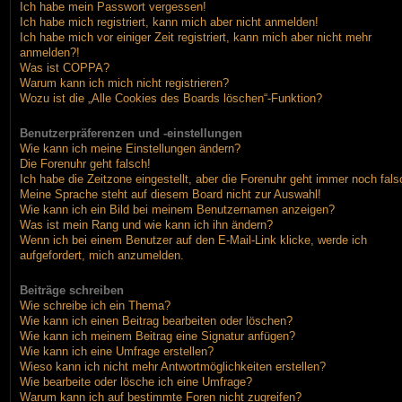
Ich habe mein Passwort vergessen!
Ich habe mich registriert, kann mich aber nicht anmelden!
Ich habe mich vor einiger Zeit registriert, kann mich aber nicht mehr
anmelden?!
Was ist COPPA?
Warum kann ich mich nicht registrieren?
Wozu ist die „Alle Cookies des Boards löschen“-Funktion?
Benutzerpräferenzen und -einstellungen
Wie kann ich meine Einstellungen ändern?
Die Forenuhr geht falsch!
Ich habe die Zeitzone eingestellt, aber die Forenuhr geht immer noch fals
Meine Sprache steht auf diesem Board nicht zur Auswahl!
Wie kann ich ein Bild bei meinem Benutzernamen anzeigen?
Was ist mein Rang und wie kann ich ihn ändern?
Wenn ich bei einem Benutzer auf den E-Mail-Link klicke, werde ich
aufgefordert, mich anzumelden.
Beiträge schreiben
Wie schreibe ich ein Thema?
Wie kann ich einen Beitrag bearbeiten oder löschen?
Wie kann ich meinem Beitrag eine Signatur anfügen?
Wie kann ich eine Umfrage erstellen?
Wieso kann ich nicht mehr Antwortmöglichkeiten erstellen?
Wie bearbeite oder lösche ich eine Umfrage?
Warum kann ich auf bestimmte Foren nicht zugreifen?