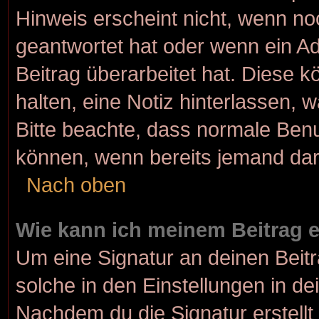
Hinweis erscheint nicht, wenn no
geantwortet hat oder wenn ein Ad
Beitrag überarbeitet hat. Diese kö
halten, eine Notiz hinterlassen, 
Bitte beachte, dass normale Benu
können, wenn bereits jemand dar
Nach oben
Wie kann ich meinem Beitrag 
Um eine Signatur an deinen Beit
solche in den Einstellungen in d
Nachdem du die Signatur erstellt