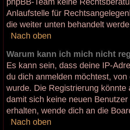
phpBB-Team keine Rechtsberatun
Anlaufstelle für Rechtsangelegenh
die weiter unten behandelt werde
Nach oben
Warum kann ich mich nicht reg
Es kann sein, dass deine IP-Adr
du dich anmelden möchtest, von 
wurde. Die Registrierung könnte
damit sich keine neuen Benutze
erhalten, wende dich an die Boar
Nach oben