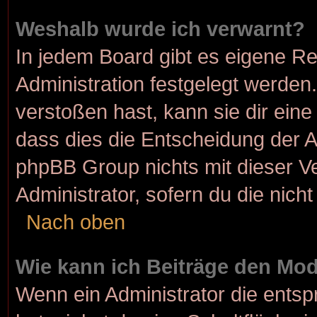
Weshalb wurde ich verwarnt?
In jedem Board gibt es eigene Re
Administration festgelegt werde
verstoßen hast, kann sie dir eine
dass dies die Entscheidung der A
phpBB Group nichts mit dieser Ve
Administrator, sofern du die nicht
Nach oben
Wie kann ich Beiträge den Mo
Wenn ein Administrator die ent