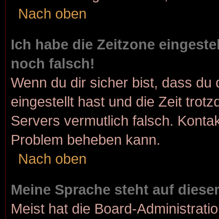
Nach oben
Ich habe die Zeitzone eingeste
noch falsch!
Wenn du dir sicher bist, dass du 
eingestellt hast und die Zeit trot
Servers vermutlich falsch. Kontak
Problem beheben kann.
Nach oben
Meine Sprache steht auf diese
Meist hat die Board-Administrati