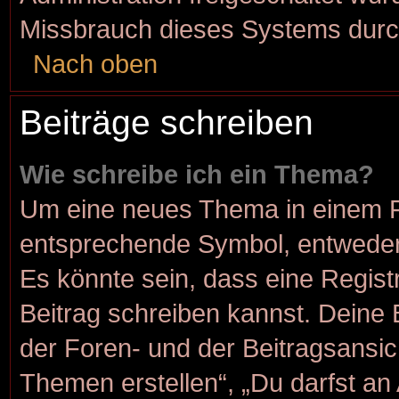
Missbrauch dieses Systems durc
Nach oben
Beiträge schreiben
Wie schreibe ich ein Thema?
Um eine neues Thema in einem Fo
entsprechende Symbol, entweder 
Es könnte sein, dass eine Registr
Beitrag schreiben kannst. Deine
der Foren- und der Beitragsansich
Themen erstellen“, „Du darfst a