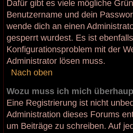
Dafür gibt es viele mögliche Grü
Benutzername und dein Passwort r
wende dich an einen Administrato
gesperrt wurdest. Es ist ebenfall
Konfigurationsproblem mit der We
Administrator lösen muss.
Nach oben
Wozu muss ich mich überhaupt
Eine Registrierung ist nicht unbe
Administration dieses Forums ents
um Beiträge zu schreiben. Auf jede