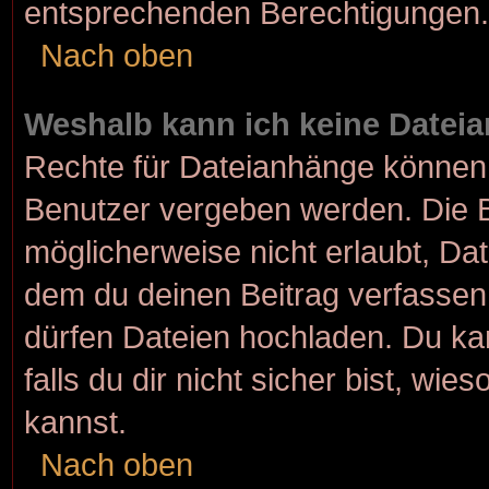
entsprechenden Berechtigungen.
Nach oben
Weshalb kann ich keine Datei
Rechte für Dateianhänge können 
Benutzer vergeben werden. Die B
möglicherweise nicht erlaubt, D
dem du deinen Beitrag verfasse
dürfen Dateien hochladen. Du kan
falls du dir nicht sicher bist, w
kannst.
Nach oben