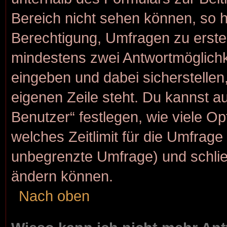
Bereich nicht sehen können, so h
Berechtigung, Umfragen zu erstell
mindestens zwei Antwortmöglichk
eingeben und dabei sicherstellen,
eigenen Zeile steht. Du kannst a
Benutzer“ festlegen, wie viele O
welches Zeitlimit für die Umfrage g
unbegrenzte Umfrage) und schlie
ändern können.
Nach oben