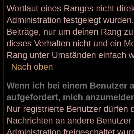
Wortlaut eines Ranges nicht dire
Administration festgelegt wurden.
Beiträge, nur um deinen Rang z
dieses Verhalten nicht und ein M
Rang unter Umständen einfach w
Nach oben
Wenn ich bei einem Benutzer au
aufgefordert, mich anzumelde
Nur registrierte Benutzer dürfen 
Nachrichten an andere Benutzer n
Administration freigeschaltet w