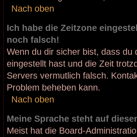
Nach oben
Ich habe die Zeitzone eingeste
noch falsch!
Wenn du dir sicher bist, dass du 
eingestellt hast und die Zeit trot
Servers vermutlich falsch. Kontak
Problem beheben kann.
Nach oben
Meine Sprache steht auf diese
Meist hat die Board-Administrati