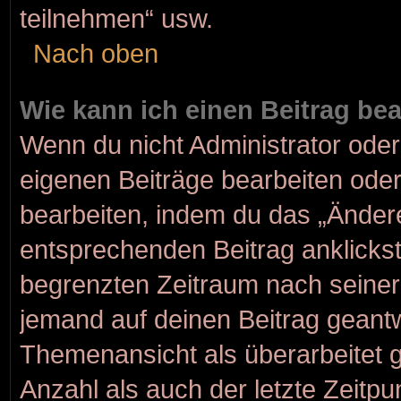
teilnehmen“ usw.
Nach oben
Wie kann ich einen Beitrag be
Wenn du nicht Administrator oder
eigenen Beiträge bearbeiten oder
bearbeiten, indem du das „Änder
entsprechenden Beitrag anklickst; 
begrenzten Zeitraum nach seiner
jemand auf deinen Beitrag geantwo
Themenansicht als überarbeitet 
Anzahl als auch der letzte Zeitp