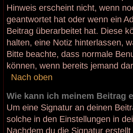
Hinweis erscheint nicht, wenn no
geantwortet hat oder wenn ein Ad
Beitrag überarbeitet hat. Diese kö
halten, eine Notiz hinterlassen, 
Bitte beachte, dass normale Benu
können, wenn bereits jemand dar
Nach oben
Wie kann ich meinem Beitrag 
Um eine Signatur an deinen Beit
solche in den Einstellungen in d
Nachdem du die Signatur erstellt