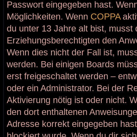
Passwort eingegeben hast. Wenn 
Möglichkeiten. Wenn
COPPA
akti
du unter 13 Jahre alt bist, musst
Erziehungsberechtigten den Anwei
Wenn dies nicht der Fall ist, muss
werden. Bei einigen Boards müss
erst freigeschaltet werden – ent
oder ein Administrator. Bei der Re
Aktivierung nötig ist oder nicht. 
den dort enthaltenen Anweisunge
Adresse korrekt eingegeben hast
blockiert wurde. Wenn du dir sic