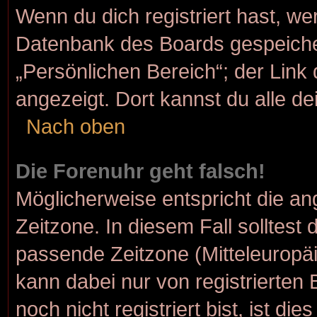
Wenn du dich registriert hast, we
Datenbank des Boards gespeiche
„Persönlichen Bereich“; der Link 
angezeigt. Dort kannst du alle de
Nach oben
Die Forenuhr geht falsch!
Möglicherweise entspricht die ang
Zeitzone. In diesem Fall solltest 
passende Zeitzone (Mitteleuropäis
kann dabei nur von registrierte
noch nicht registriert bist, ist die