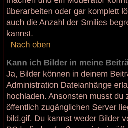
überarbeiten oder gar komplett l
auch die Anzahl der Smilies begr
kannst.
Nach oben
Kann ich Bilder in meine Beit
Ja, Bilder können in deinem Bei
Administration Dateianhänge erlau
hochladen. Ansonsten musst du z
öffentlich zugänglichen Server lie
bild.gif. Du kannst weder Bilder 