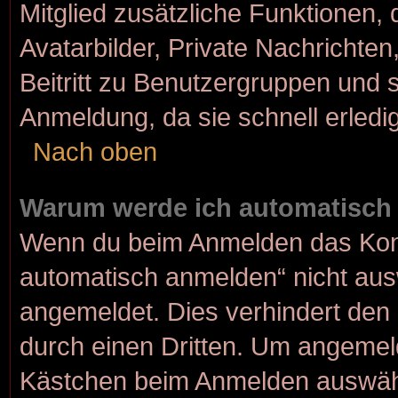
Mitglied zusätzliche Funktionen, 
Avatarbilder, Private Nachrichten
Beitritt zu Benutzergruppen und s
Anmeldung, da sie schnell erledigt
Nach oben
Warum werde ich automatisch
Wenn du beim Anmelden das Kont
automatisch anmelden“ nicht ausw
angemeldet. Dies verhindert den
durch einen Dritten. Um angemeld
Kästchen beim Anmelden auswähle