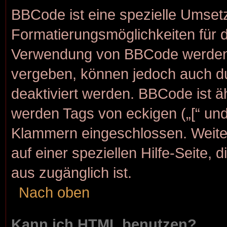
BBCode ist eine spezielle Umset
Formatierungsmöglichkeiten für d
Verwendung von BBCode werden d
vergeben, können jedoch auch dur
deaktiviert werden. BBCode ist 
werden Tags von eckigen („[“ und „
Klammern eingeschlossen. Weite
auf einer speziellen Hilfe-Seite, 
aus zugänglich ist.
Nach oben
Kann ich HTML benutzen?