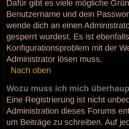
Dafür gibt es viele mögliche Grü
Benutzername und dein Passwort r
wende dich an einen Administrato
gesperrt wurdest. Es ist ebenfall
Konfigurationsproblem mit der We
Administrator lösen muss.
Nach oben
Wozu muss ich mich überhaupt
Eine Registrierung ist nicht unbe
Administration dieses Forums ents
um Beiträge zu schreiben. Auf jede