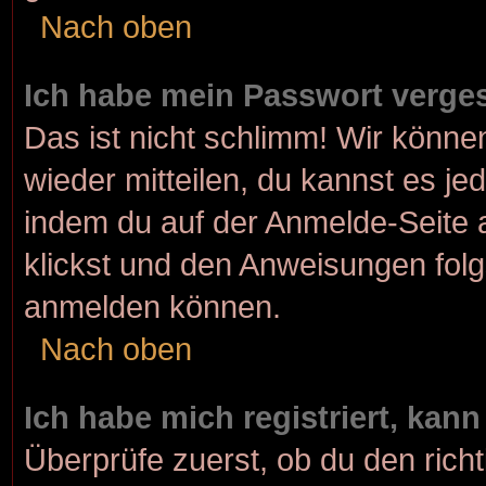
Nach oben
Ich habe mein Passwort verge
Das ist nicht schlimm! Wir können
wieder mitteilen, du kannst es j
indem du auf der Anmelde-Seite 
klickst und den Anweisungen folgs
anmelden können.
Nach oben
Ich habe mich registriert, kan
Überprüfe zuerst, ob du den rich