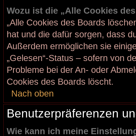
Wozu ist die „Alle Cookies de
„Alle Cookies des Boards löschen“
hat und die dafür sorgen, dass d
Außerdem ermöglichen sie einige
„Gelesen“-Status – sofern von der
Probleme bei der An- oder Abmel
Cookies des Boards löscht.
Nach oben
Benutzerpräferenzen un
Wie kann ich meine Einstellu