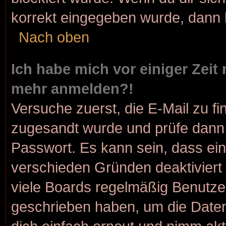
korrekt eingegeben wurde, dann k
Nach oben
Ich habe mich vor einiger Zeit 
mehr anmelden?!
Versuche zuerst, die E-Mail zu fin
zugesandt wurde und prüfe dann
Passwort. Es kann sein, dass ein
verschieden Gründen deaktiviert
viele Boards regelmäßig Benutzer,
geschrieben haben, um die Daten