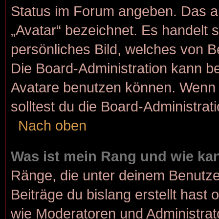
Status im Forum angeben. Das and
„Avatar“ bezeichnet. Es handelt s
persönliches Bild, welches von Be
Die Board-Administration kann b
Avatare benutzen können. Wenn d
solltest du die Board-Administra
Nach oben
Was ist mein Rang und wie kan
Ränge, die unter deinem Benutze
Beiträge du bislang erstellt hast 
wie Moderatoren und Administrat