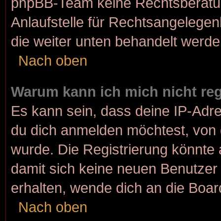
phpBB-Team keine Rechtsberatun
Anlaufstelle für Rechtsangelegenh
die weiter unten behandelt werde
Nach oben
Warum kann ich mich nicht reg
Es kann sein, dass deine IP-Adr
du dich anmelden möchtest, von 
wurde. Die Registrierung könnte
damit sich keine neuen Benutze
erhalten, wende dich an die Boar
Nach oben