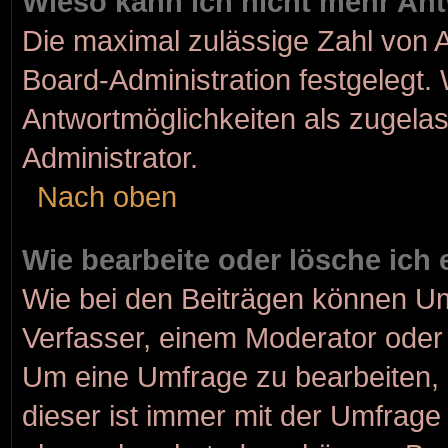
Wieso kann ich nicht mehr Ant
Die maximal zulässige Zahl von A
Board-Administration festgelegt.
Antwortmöglichkeiten als zugelas
Administrator.
Nach oben
Wie bearbeite oder lösche ich
Wie bei den Beiträgen können U
Verfasser, einem Moderator oder 
Um eine Umfrage zu bearbeiten, 
dieser ist immer mit der Umfrag