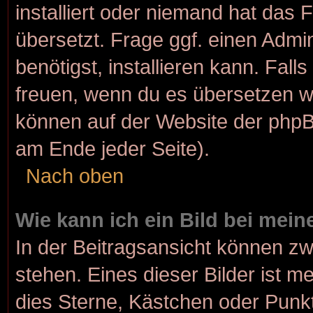
installiert oder niemand hat das
übersetzt. Frage ggf. einen Admi
benötigst, installieren kann. Fall
freuen, wenn du es übersetzen w
können auf der Website der php
am Ende jeder Seite).
Nach oben
Wie kann ich ein Bild bei me
In der Beitragsansicht können z
stehen. Eines dieser Bilder ist m
dies Sterne, Kästchen oder Punkt