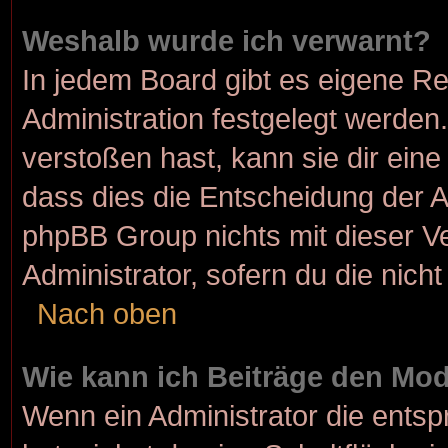
Weshalb wurde ich verwarnt?
In jedem Board gibt es eigene Re
Administration festgelegt werde
verstoßen hast, kann sie dir eine
dass dies die Entscheidung der A
phpBB Group nichts mit dieser Ve
Administrator, sofern du die nicht
Nach oben
Wie kann ich Beiträge den Mo
Wenn ein Administrator die ent