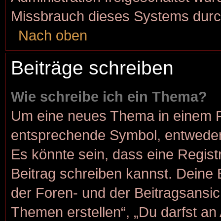
Missbrauch dieses Systems durc
Nach oben
Beiträge schreiben
Wie schreibe ich ein Thema?
Um eine neues Thema in einem Fo
entsprechende Symbol, entweder 
Es könnte sein, dass eine Registr
Beitrag schreiben kannst. Deine
der Foren- und der Beitragsansich
Themen erstellen“, „Du darfst a