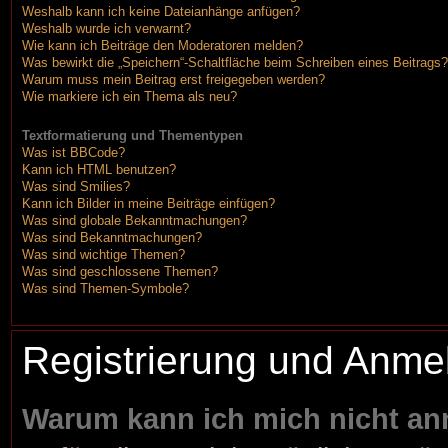
Weshalb kann ich keine Dateianhänge anfügen?
Weshalb wurde ich verwarnt?
Wie kann ich Beiträge den Moderatoren melden?
Was bewirkt die „Speichern“-Schaltfläche beim Schreiben eines Beitrags?
Warum muss mein Beitrag erst freigegeben werden?
Wie markiere ich ein Thema als neu?
Textformatierung und Thementypen
Was ist BBCode?
Kann ich HTML benutzen?
Was sind Smilies?
Kann ich Bilder in meine Beiträge einfügen?
Was sind globale Bekanntmachungen?
Was sind Bekanntmachungen?
Was sind wichtige Themen?
Was sind geschlossene Themen?
Was sind Themen-Symbole?
Registrierung und Anme
Warum kann ich mich nicht a