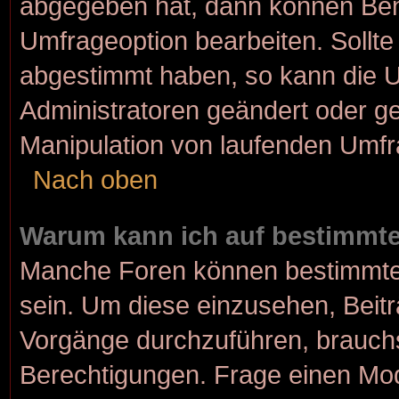
abgegeben hat, dann können Ben
Umfrageoption bearbeiten. Sollte
abgestimmt haben, so kann die 
Administratoren geändert oder ge
Manipulation von laufenden Umfr
Nach oben
Warum kann ich auf bestimmte
Manche Foren können bestimmte
sein. Um diese einzusehen, Beitr
Vorgänge durchzuführen, brauch
Berechtigungen. Frage einen Mod