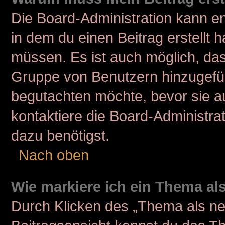
Die Board-Administration kann e
in dem du einen Beitrag erstellt 
müssen. Es ist auch möglich, dass
Gruppe von Benutzern hinzugefügt
begutachten möchte, bevor sie au
kontaktiere die Board-Administra
dazu benötigst.
Nach oben
Wie markiere ich ein Thema al
Durch Klicken des „Thema als ne