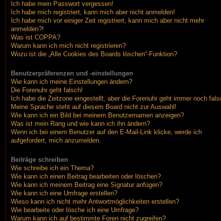
Ich habe mein Passwort vergessen!
Ich habe mich registriert, kann mich aber nicht anmelden!
Ich habe mich vor einiger Zeit registriert, kann mich aber nicht mehr
anmelden?!
Was ist COPPA?
Warum kann ich mich nicht registrieren?
Wozu ist die „Alle Cookies des Boards löschen“-Funktion?
Benutzerpräferenzen und -einstellungen
Wie kann ich meine Einstellungen ändern?
Die Forenuhr geht falsch!
Ich habe die Zeitzone eingestellt, aber die Forenuhr geht immer noch fals
Meine Sprache steht auf diesem Board nicht zur Auswahl!
Wie kann ich ein Bild bei meinem Benutzernamen anzeigen?
Was ist mein Rang und wie kann ich ihn ändern?
Wenn ich bei einem Benutzer auf den E-Mail-Link klicke, werde ich
aufgefordert, mich anzumelden.
Beiträge schreiben
Wie schreibe ich ein Thema?
Wie kann ich einen Beitrag bearbeiten oder löschen?
Wie kann ich meinem Beitrag eine Signatur anfügen?
Wie kann ich eine Umfrage erstellen?
Wieso kann ich nicht mehr Antwortmöglichkeiten erstellen?
Wie bearbeite oder lösche ich eine Umfrage?
Warum kann ich auf bestimmte Foren nicht zugreifen?