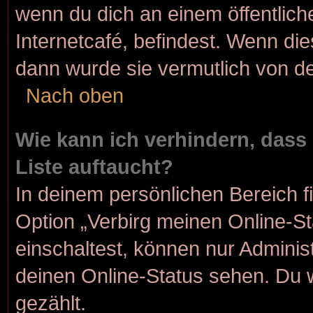
wenn du dich an einem öffentlich
Internetcafé, befindest. Wenn die
dann wurde sie vermutlich von de
Nach oben
Wie kann ich verhindern, dass
Liste auftaucht?
In deinem persönlichen Bereich f
Option „Verbirg meinen Online-S
einschaltest, können nur Adminis
deinen Online-Status sehen. Du 
gezählt.