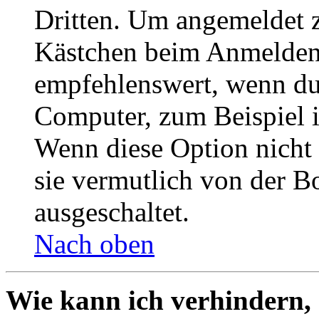
Dritten. Um angemeldet z
Kästchen beim Anmelden 
empfehlenswert, wenn du 
Computer, zum Beispiel in
Wenn diese Option nicht 
sie vermutlich von der B
ausgeschaltet.
Nach oben
Wie kann ich verhindern,