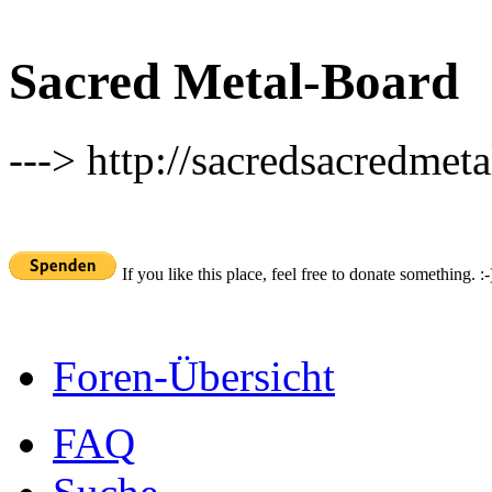
Sacred Metal-Board
---> http://sacredsacredmeta
If you like this place, feel free to donate something. :-
Foren-Übersicht
FAQ