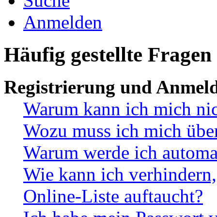
Suche
Anmelden
Häufig gestellte Fragen
Registrierung und Anmel
Warum kann ich mich ni
Wozu muss ich mich überh
Warum werde ich automa
Wie kann ich verhindern,
Online-Liste auftaucht?