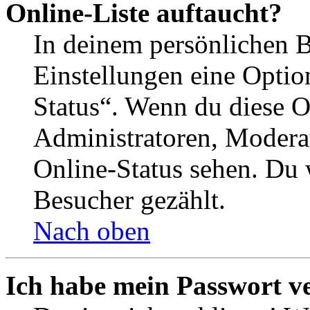
Online-Liste auftaucht?
In deinem persönlichen B
Einstellungen eine Optio
Status“. Wenn du diese O
Administratoren, Moderat
Online-Status sehen. Du w
Besucher gezählt.
Nach oben
Ich habe mein Passwort v