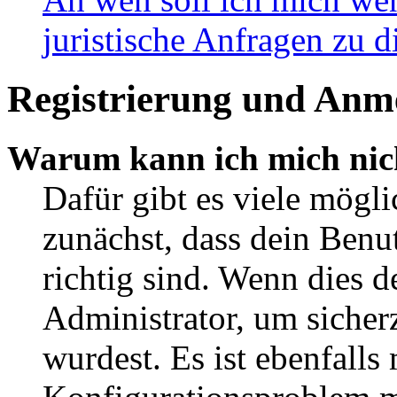
juristische Anfragen zu 
Registrierung und Anm
Warum kann ich mich nic
Dafür gibt es viele mögl
zunächst, dass dein Ben
richtig sind. Wenn dies d
Administrator, um sicher
wurdest. Es ist ebenfalls