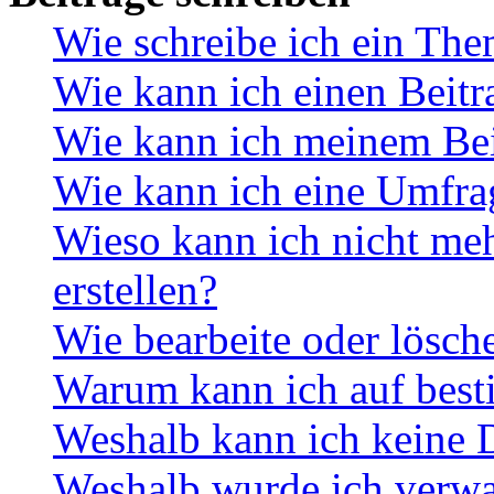
Wie schreibe ich ein Th
Wie kann ich einen Beitr
Wie kann ich meinem Bei
Wie kann ich eine Umfrag
Wieso kann ich nicht me
erstellen?
Wie bearbeite oder lösch
Warum kann ich auf best
Weshalb kann ich keine 
Weshalb wurde ich verwa