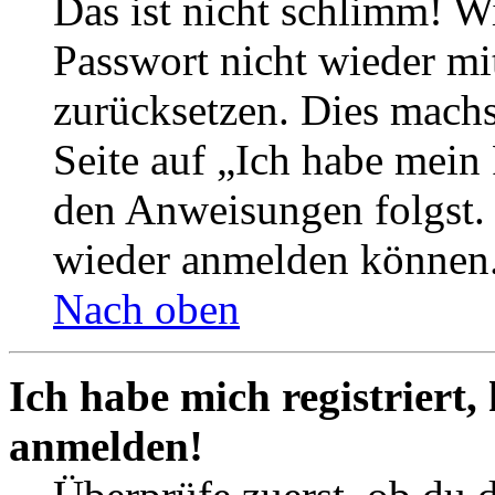
Das ist nicht schlimm! Wi
Passwort nicht wieder mit
zurücksetzen. Dies mach
Seite auf „Ich habe mein
den Anweisungen folgst. S
wieder anmelden können
Nach oben
Ich habe mich registriert,
anmelden!