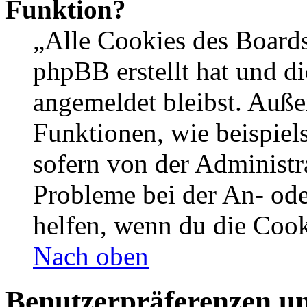
Funktion?
„Alle Cookies des Boards
phpBB erstellt hat und d
angemeldet bleibst. Auße
Funktionen, wie beispiel
sofern von der Administr
Probleme bei der An- od
helfen, wenn du die Cook
Nach oben
Benutzerpräferenzen un