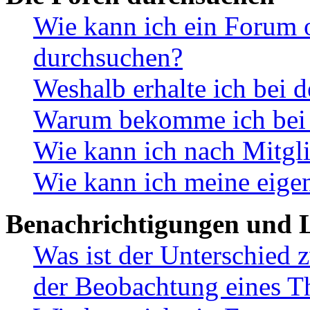
Wie kann ich ein Forum 
durchsuchen?
Weshalb erhalte ich bei 
Warum bekomme ich bei d
Wie kann ich nach Mitgl
Wie kann ich meine eige
Benachrichtigungen und L
Was ist der Unterschied
der Beobachtung eines 