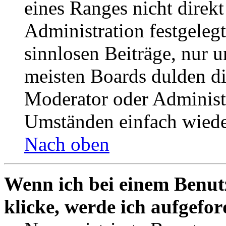
eines Ranges nicht direkt
Administration festgelegt
sinnlosen Beiträge, nur
meisten Boards dulden di
Moderator oder Administ
Umständen einfach wiede
Nach oben
Wenn ich bei einem Benut
klicke, werde ich aufgefo