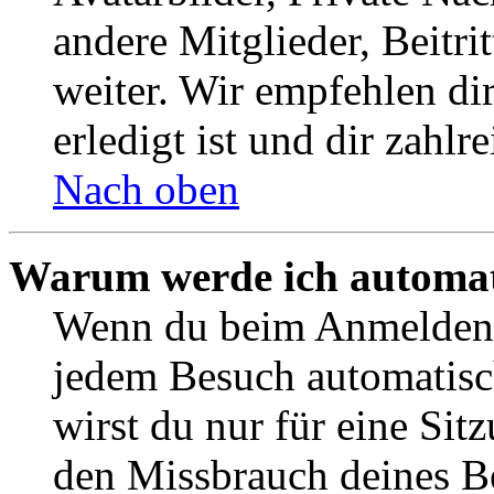
andere Mitglieder, Beitr
weiter. Wir empfehlen di
erledigt ist und dir zahlre
Nach oben
Warum werde ich automat
Wenn du beim Anmelden 
jedem Besuch automatisc
wirst du nur für eine Sit
den Missbrauch deines B