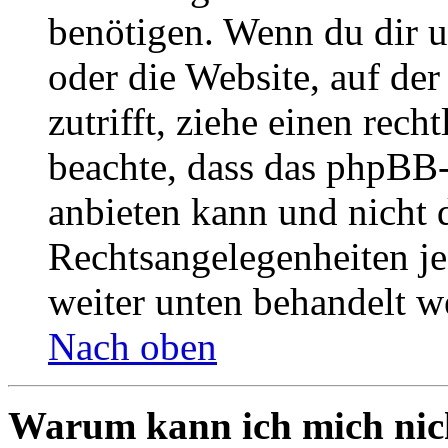
benötigen. Wenn du dir un
oder die Website, auf der 
zutrifft, ziehe einen rech
beachte, dass das phpBB
anbieten kann und nicht d
Rechtsangelegenheiten jeg
weiter unten behandelt w
Nach oben
Warum kann ich mich nich