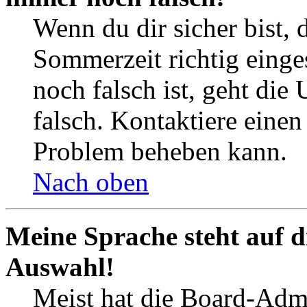
Wenn du dir sicher bist, 
Sommerzeit richtig einges
noch falsch ist, geht die
falsch. Kontaktiere einen
Problem beheben kann.
Nach oben
Meine Sprache steht auf d
Auswahl!
Meist hat die Board-Admi