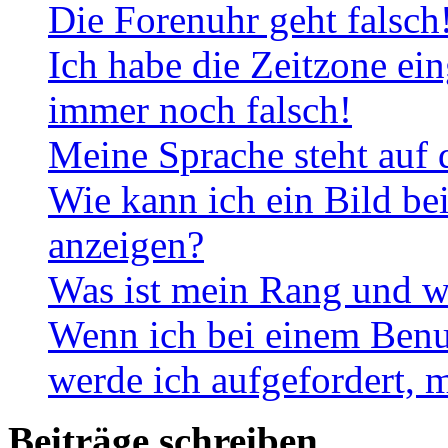
Die Forenuhr geht falsch
Ich habe die Zeitzone ein
immer noch falsch!
Meine Sprache steht auf 
Wie kann ich ein Bild b
anzeigen?
Was ist mein Rang und w
Wenn ich bei einem Benut
werde ich aufgefordert, 
Beiträge schreiben