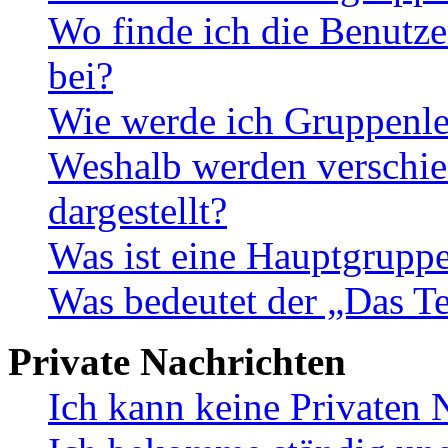
Wo finde ich die Benutze
bei?
Wie werde ich Gruppenle
Weshalb werden verschie
dargestellt?
Was ist eine Hauptgrupp
Was bedeutet der „Das Te
Private Nachrichten
Ich kann keine Privaten 