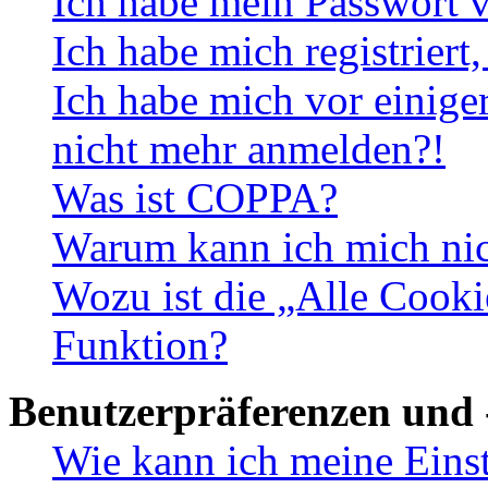
Ich habe mein Passwort v
Ich habe mich registriert
Ich habe mich vor einiger
nicht mehr anmelden?!
Was ist COPPA?
Warum kann ich mich nich
Wozu ist die „Alle Cooki
Funktion?
Benutzerpräferenzen und 
Wie kann ich meine Eins