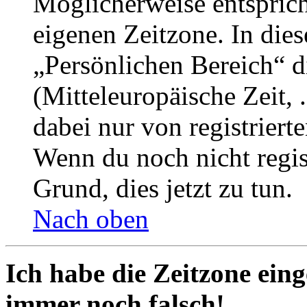
Möglicherweise entspricht
eigenen Zeitzone. In dies
„Persönlichen Bereich“ d
(Mitteleuropäische Zeit, 
dabei nur von registrier
Wenn du noch nicht registr
Grund, dies jetzt zu tun.
Nach oben
Ich habe die Zeitzone eing
immer noch falsch!