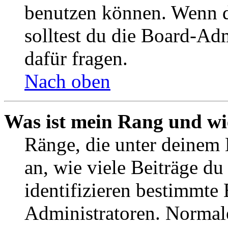
benutzen können. Wenn du
solltest du die Board-Ad
dafür fragen.
Nach oben
Was ist mein Rang und wi
Ränge, die unter deinem
an, wie viele Beiträge du 
identifizieren bestimmte
Administratoren. Normal