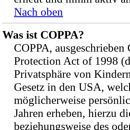
Nach oben
Was ist COPPA?
COPPA, ausgeschrieben C
Protection Act of 1998 (
Privatsphäre von Kindern
Gesetz in den USA, welche
möglicherweise persönli
Jahren erheben, hierzu d
beziehungsweise des oder