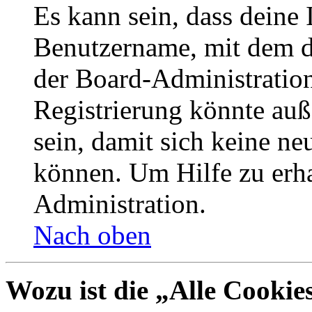
Es kann sein, dass deine 
Benutzername, mit dem d
der Board-Administration
Registrierung könnte auß
sein, damit sich keine n
können. Um Hilfe zu erha
Administration.
Nach oben
Wozu ist die „Alle Cookie