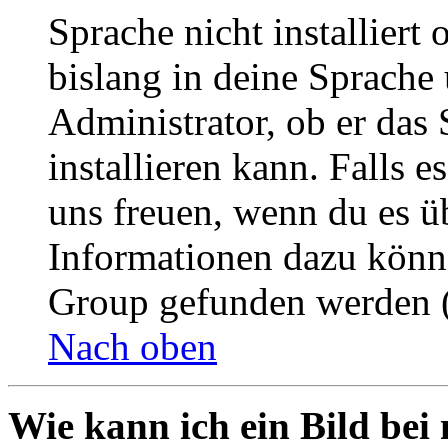
Sprache nicht installier
bislang in deine Sprache 
Administrator, ob er das 
installieren kann. Falls e
uns freuen, wenn du es ü
Informationen dazu könn
Group gefunden werden (
Nach oben
Wie kann ich ein Bild be