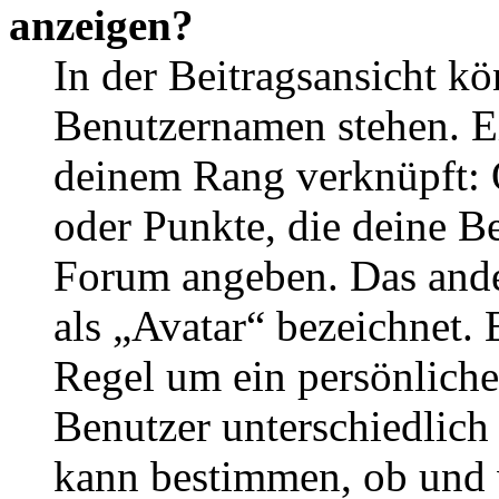
anzeigen?
In der Beitragsansicht k
Benutzernamen stehen. Ein
deinem Rang verknüpft: O
oder Punkte, die deine Be
Forum angeben. Das ander
als „Avatar“ bezeichnet. E
Regel um ein persönliche
Benutzer unterschiedlich
kann bestimmen, ob und 