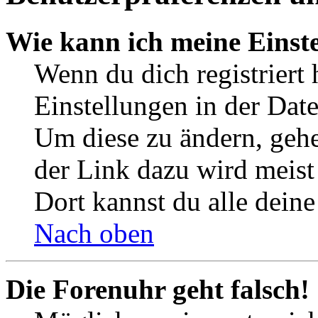
Wie kann ich meine Einst
Wenn du dich registriert 
Einstellungen in der Dat
Um diese zu ändern, gehe
der Link dazu wird meist 
Dort kannst du alle deine
Nach oben
Die Forenuhr geht falsch!