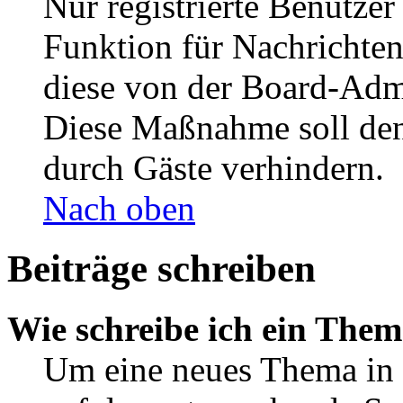
Nur registrierte Benutzer
Funktion für Nachrichten
diese von der Board-Admi
Diese Maßnahme soll den
durch Gäste verhindern.
Nach oben
Beiträge schreiben
Wie schreibe ich ein The
Um eine neues Thema in 