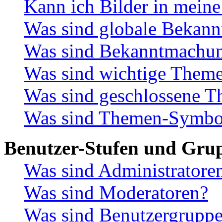
Kann ich Bilder in meine
Was sind globale Bekan
Was sind Bekanntmachu
Was sind wichtige Them
Was sind geschlossene 
Was sind Themen-Symbo
Benutzer-Stufen und Gru
Was sind Administratore
Was sind Moderatoren?
Was sind Benutzergrupp