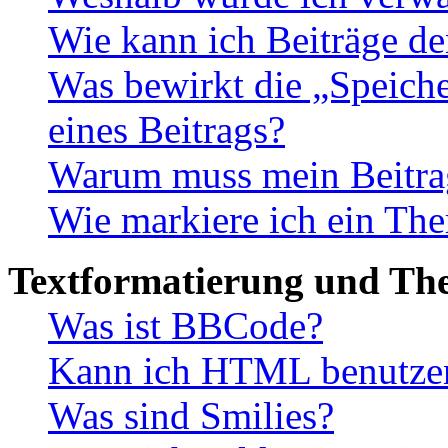
Wie kann ich Beiträge d
Was bewirkt die „Speiche
eines Beitrags?
Warum muss mein Beitrag
Wie markiere ich ein The
Textformatierung und Th
Was ist BBCode?
Kann ich HTML benutze
Was sind Smilies?