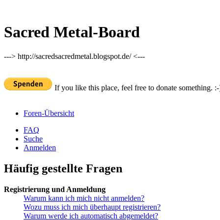
Sacred Metal-Board
---> http://sacredsacredmetal.blogspot.de/ <---
If you like this place, feel free to donate something. :-
Foren-Übersicht
FAQ
Suche
Anmelden
Häufig gestellte Fragen
Registrierung und Anmeldung
Warum kann ich mich nicht anmelden?
Wozu muss ich mich überhaupt registrieren?
Warum werde ich automatisch abgemeldet?