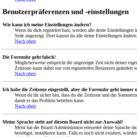
Benutzerpräferenzen und -einstellungen
Wie kann ich meine Einstellungen ändern?
Wenn du dich registriert hast, werden alle deine Einstellungen
Seite angezeigt. Dort kannst du alle deine Einstellungen ändern
Nach oben
Die Forenuhr geht falsch!
Möglicherweise entspricht die angezeigte Zeit nicht deiner eigen
Zeitzone kann dabei nur von registrierten Benutzern geändert wer
Nach oben
Ich habe die Zeitzone eingestellt, aber die Forenuhr geht immer n
Wenn du dir sicher bist, dass du die Zeitzone und die Sommerzeit
damit er das Problem beheben kann.
Nach oben
Meine Sprache steht auf diesem Board nicht zur Auswahl!
Meist hat die Board-Administration entweder deine Sprache nich
benötigst, installieren kann. Falls es noch nicht existiert, 