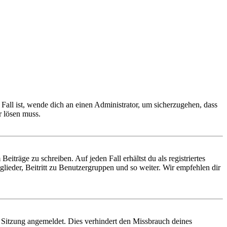
Fall ist, wende dich an einen Administrator, um sicherzugehen, dass
r lösen muss.
iträge zu schreiben. Auf jeden Fall erhältst du als registriertes
glieder, Beitritt zu Benutzergruppen und so weiter. Wir empfehlen dir
Sitzung angemeldet. Dies verhindert den Missbrauch deines