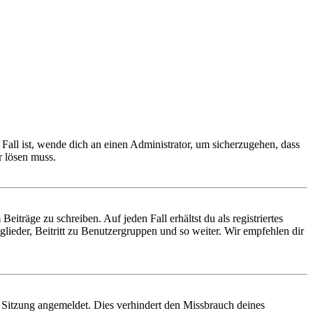
Fall ist, wende dich an einen Administrator, um sicherzugehen, dass
r lösen muss.
iträge zu schreiben. Auf jeden Fall erhältst du als registriertes
glieder, Beitritt zu Benutzergruppen und so weiter. Wir empfehlen dir
Sitzung angemeldet. Dies verhindert den Missbrauch deines