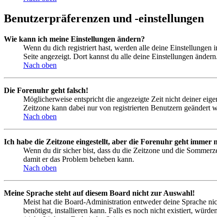
Benutzerpräferenzen und -einstellungen
Wie kann ich meine Einstellungen ändern?
Wenn du dich registriert hast, werden alle deine Einstellungen
Seite angezeigt. Dort kannst du alle deine Einstellungen ändern
Nach oben
Die Forenuhr geht falsch!
Möglicherweise entspricht die angezeigte Zeit nicht deiner eigen
Zeitzone kann dabei nur von registrierten Benutzern geändert wer
Nach oben
Ich habe die Zeitzone eingestellt, aber die Forenuhr geht immer n
Wenn du dir sicher bist, dass du die Zeitzone und die Sommerzeit
damit er das Problem beheben kann.
Nach oben
Meine Sprache steht auf diesem Board nicht zur Auswahl!
Meist hat die Board-Administration entweder deine Sprache nich
benötigst, installieren kann. Falls es noch nicht existiert, 