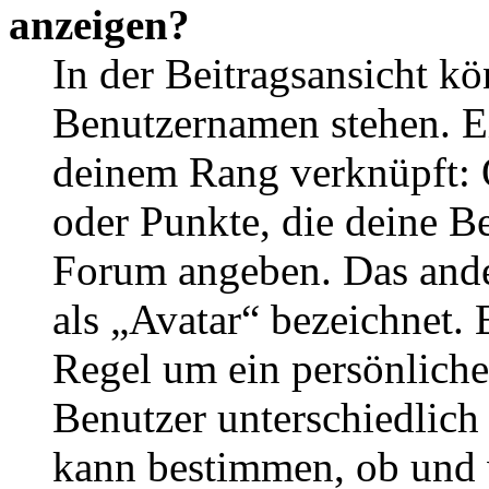
anzeigen?
In der Beitragsansicht k
Benutzernamen stehen. Ein
deinem Rang verknüpft: O
oder Punkte, die deine Be
Forum angeben. Das ander
als „Avatar“ bezeichnet. E
Regel um ein persönliche
Benutzer unterschiedlich
kann bestimmen, ob und 