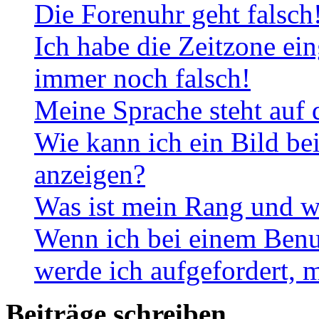
Die Forenuhr geht falsch
Ich habe die Zeitzone ein
immer noch falsch!
Meine Sprache steht auf 
Wie kann ich ein Bild b
anzeigen?
Was ist mein Rang und w
Wenn ich bei einem Benut
werde ich aufgefordert, 
Beiträge schreiben