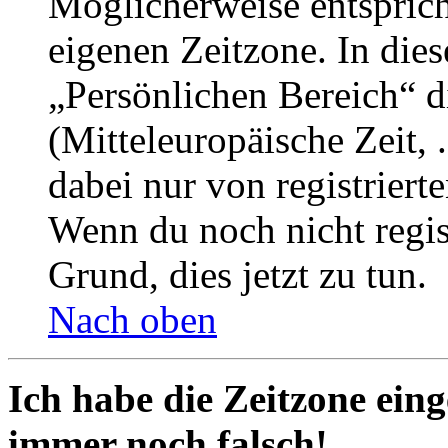
Möglicherweise entspricht
eigenen Zeitzone. In dies
„Persönlichen Bereich“ d
(Mitteleuropäische Zeit, 
dabei nur von registrier
Wenn du noch nicht registr
Grund, dies jetzt zu tun.
Nach oben
Ich habe die Zeitzone eing
immer noch falsch!