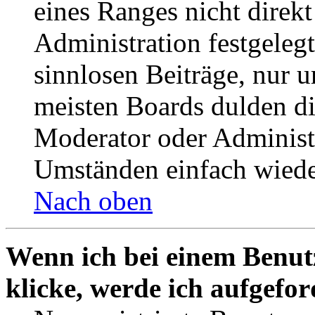
eines Ranges nicht direkt
Administration festgelegt
sinnlosen Beiträge, nur
meisten Boards dulden di
Moderator oder Administ
Umständen einfach wiede
Nach oben
Wenn ich bei einem Benut
klicke, werde ich aufgefo