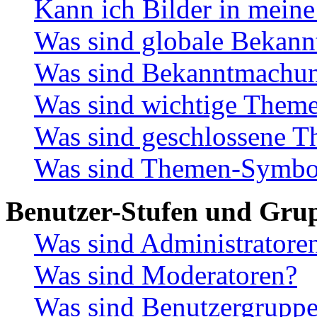
Kann ich Bilder in meine
Was sind globale Bekan
Was sind Bekanntmachu
Was sind wichtige Them
Was sind geschlossene 
Was sind Themen-Symbo
Benutzer-Stufen und Gru
Was sind Administratore
Was sind Moderatoren?
Was sind Benutzergrupp