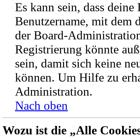
Es kann sein, dass deine 
Benutzername, mit dem d
der Board-Administration
Registrierung könnte auß
sein, damit sich keine n
können. Um Hilfe zu erha
Administration.
Nach oben
Wozu ist die „Alle Cookie