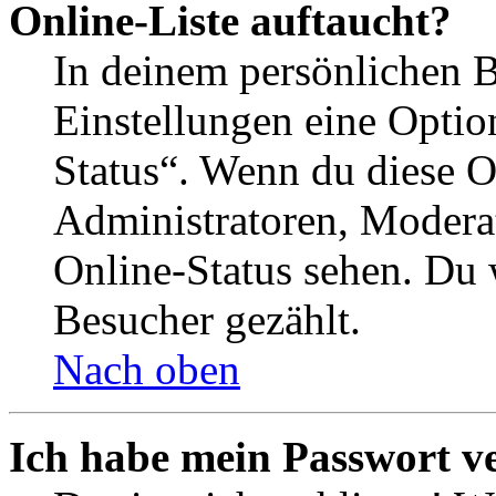
Online-Liste auftaucht?
In deinem persönlichen B
Einstellungen eine Optio
Status“. Wenn du diese O
Administratoren, Moderat
Online-Status sehen. Du w
Besucher gezählt.
Nach oben
Ich habe mein Passwort v