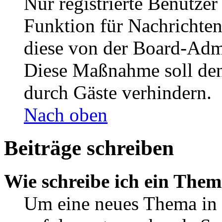
Nur registrierte Benutzer
Funktion für Nachrichten
diese von der Board-Admi
Diese Maßnahme soll den
durch Gäste verhindern.
Nach oben
Beiträge schreiben
Wie schreibe ich ein The
Um eine neues Thema in 