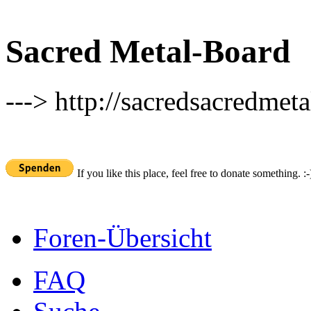
Sacred Metal-Board
---> http://sacredsacredmeta
If you like this place, feel free to donate something. :-
Foren-Übersicht
FAQ