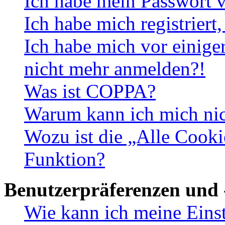
Ich habe mein Passwort v
Ich habe mich registriert
Ich habe mich vor einiger
nicht mehr anmelden?!
Was ist COPPA?
Warum kann ich mich nich
Wozu ist die „Alle Cooki
Funktion?
Benutzerpräferenzen und 
Wie kann ich meine Eins