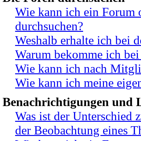
Wie kann ich ein Forum 
durchsuchen?
Weshalb erhalte ich bei 
Warum bekomme ich bei d
Wie kann ich nach Mitgl
Wie kann ich meine eige
Benachrichtigungen und L
Was ist der Unterschied
der Beobachtung eines 