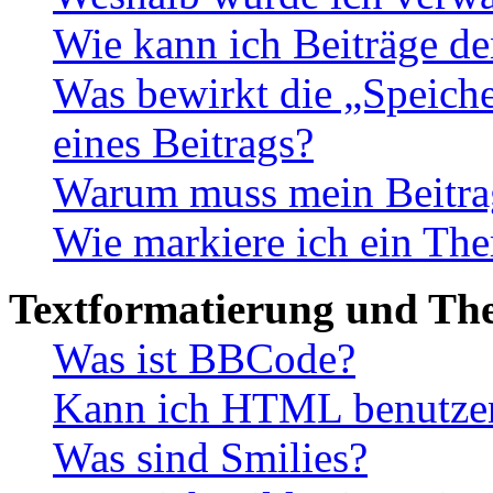
Wie kann ich Beiträge d
Was bewirkt die „Speiche
eines Beitrags?
Warum muss mein Beitrag
Wie markiere ich ein The
Textformatierung und Th
Was ist BBCode?
Kann ich HTML benutze
Was sind Smilies?