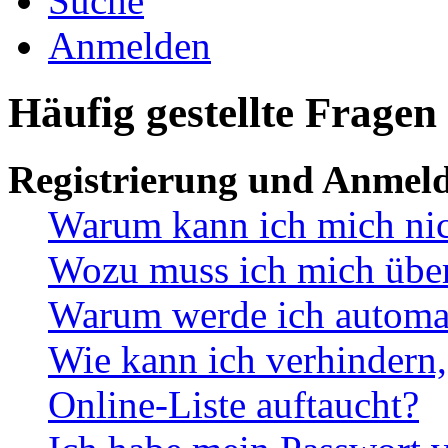
Suche
Anmelden
Häufig gestellte Fragen
Registrierung und Anmel
Warum kann ich mich ni
Wozu muss ich mich überh
Warum werde ich automa
Wie kann ich verhindern,
Online-Liste auftaucht?