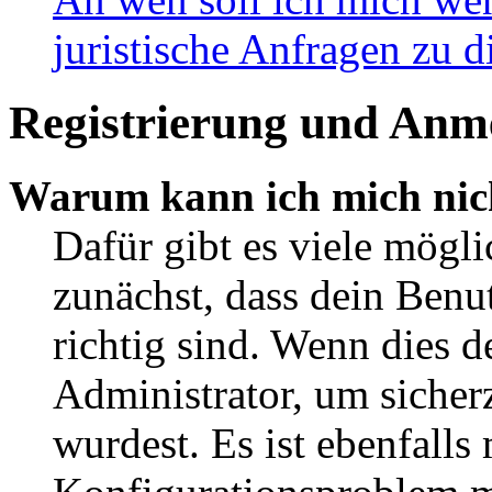
juristische Anfragen zu 
Registrierung und Anm
Warum kann ich mich nic
Dafür gibt es viele mögl
zunächst, dass dein Ben
richtig sind. Wenn dies d
Administrator, um sicher
wurdest. Es ist ebenfalls