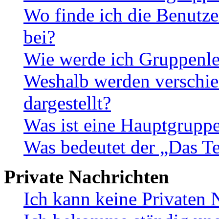
Wo finde ich die Benutze
bei?
Wie werde ich Gruppenle
Weshalb werden verschie
dargestellt?
Was ist eine Hauptgrupp
Was bedeutet der „Das Te
Private Nachrichten
Ich kann keine Privaten 