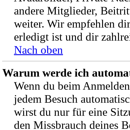
andere Mitglieder, Beitr
weiter. Wir empfehlen di
erledigt ist und dir zahlre
Nach oben
Warum werde ich automat
Wenn du beim Anmelden 
jedem Besuch automatisc
wirst du nur für eine Sit
den Missbrauch deines B