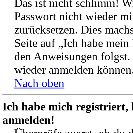
Das ist nicht schlimm! Wi
Passwort nicht wieder mit
zurücksetzen. Dies mach
Seite auf „Ich habe mein
den Anweisungen folgst. S
wieder anmelden können
Nach oben
Ich habe mich registriert,
anmelden!