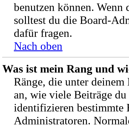
benutzen können. Wenn du
solltest du die Board-Ad
dafür fragen.
Nach oben
Was ist mein Rang und wi
Ränge, die unter deinem
an, wie viele Beiträge du 
identifizieren bestimmte
Administratoren. Normal