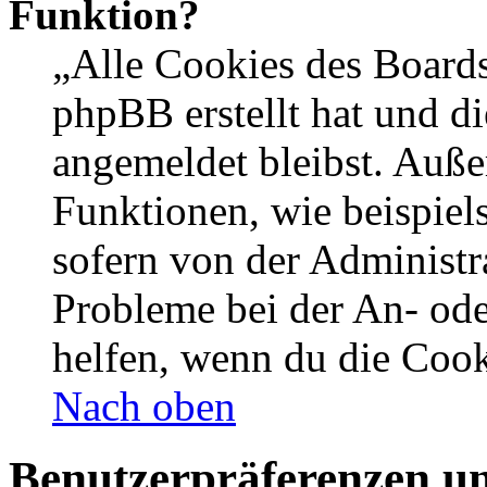
Funktion?
„Alle Cookies des Boards
phpBB erstellt hat und d
angemeldet bleibst. Auße
Funktionen, wie beispiel
sofern von der Administr
Probleme bei der An- od
helfen, wenn du die Cook
Nach oben
Benutzerpräferenzen un