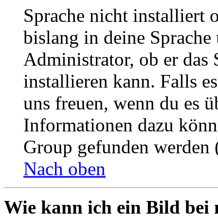
Sprache nicht installier
bislang in deine Sprache 
Administrator, ob er das 
installieren kann. Falls e
uns freuen, wenn du es ü
Informationen dazu könn
Group gefunden werden (
Nach oben
Wie kann ich ein Bild be