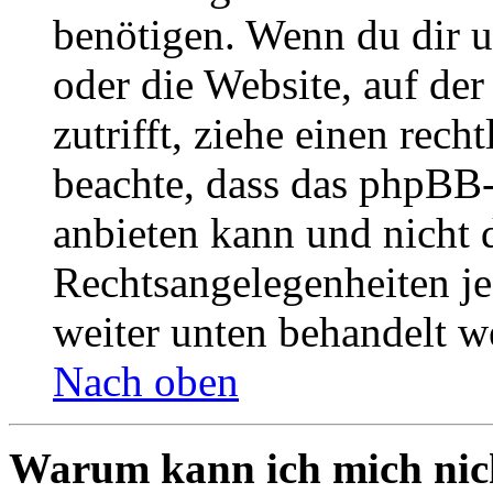
benötigen. Wenn du dir un
oder die Website, auf der 
zutrifft, ziehe einen rech
beachte, dass das phpBB
anbieten kann und nicht d
Rechtsangelegenheiten jeg
weiter unten behandelt w
Nach oben
Warum kann ich mich nich