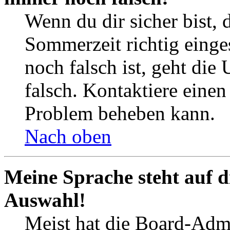
Wenn du dir sicher bist, 
Sommerzeit richtig einges
noch falsch ist, geht die
falsch. Kontaktiere einen
Problem beheben kann.
Nach oben
Meine Sprache steht auf d
Auswahl!
Meist hat die Board-Admi