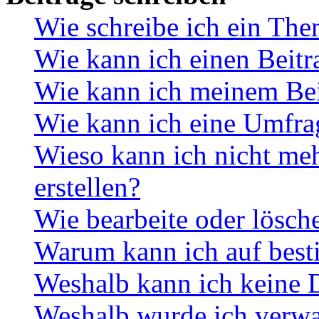
Wie schreibe ich ein Th
Wie kann ich einen Beitr
Wie kann ich meinem Bei
Wie kann ich eine Umfrag
Wieso kann ich nicht me
erstellen?
Wie bearbeite oder lösch
Warum kann ich auf best
Weshalb kann ich keine 
Weshalb wurde ich verwa