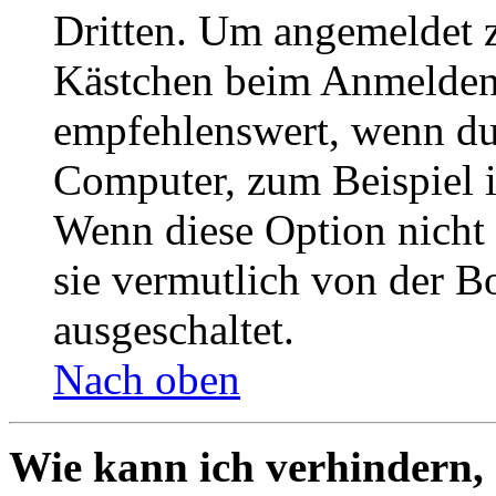
Dritten. Um angemeldet z
Kästchen beim Anmelden 
empfehlenswert, wenn du 
Computer, zum Beispiel in
Wenn diese Option nicht 
sie vermutlich von der B
ausgeschaltet.
Nach oben
Wie kann ich verhindern,