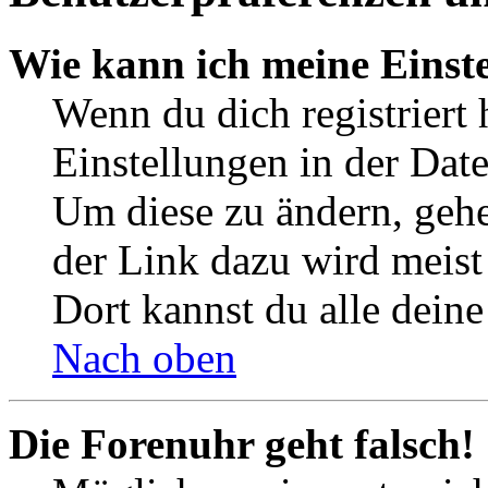
Wie kann ich meine Einst
Wenn du dich registriert 
Einstellungen in der Dat
Um diese zu ändern, gehe
der Link dazu wird meist 
Dort kannst du alle deine
Nach oben
Die Forenuhr geht falsch!