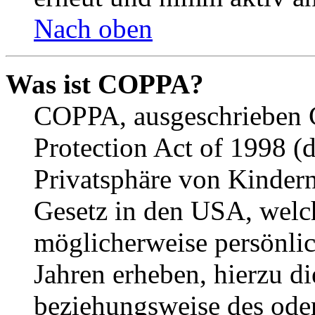
Nach oben
Was ist COPPA?
COPPA, ausgeschrieben C
Protection Act of 1998 (
Privatsphäre von Kindern
Gesetz in den USA, welche
möglicherweise persönli
Jahren erheben, hierzu d
beziehungsweise des oder