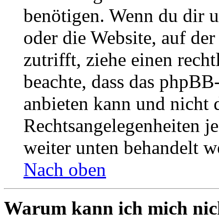
benötigen. Wenn du dir un
oder die Website, auf der 
zutrifft, ziehe einen rech
beachte, dass das phpBB
anbieten kann und nicht d
Rechtsangelegenheiten jeg
weiter unten behandelt w
Nach oben
Warum kann ich mich nich