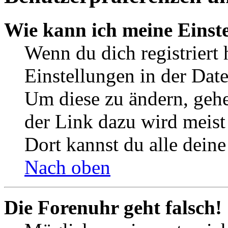
Wie kann ich meine Einst
Wenn du dich registriert 
Einstellungen in der Dat
Um diese zu ändern, gehe
der Link dazu wird meist 
Dort kannst du alle deine
Nach oben
Die Forenuhr geht falsch!