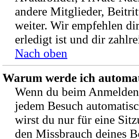
andere Mitglieder, Beitr
weiter. Wir empfehlen di
erledigt ist und dir zahlre
Nach oben
Warum werde ich automat
Wenn du beim Anmelden 
jedem Besuch automatisc
wirst du nur für eine Sit
den Missbrauch deines B