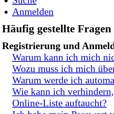
Suche
Anmelden
Häufig gestellte Fragen
Registrierung und Anmel
Warum kann ich mich ni
Wozu muss ich mich überh
Warum werde ich automa
Wie kann ich verhindern,
Online-Liste auftaucht?