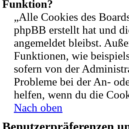
Funktion?
„Alle Cookies des Boards
phpBB erstellt hat und d
angemeldet bleibst. Auße
Funktionen, wie beispiel
sofern von der Administr
Probleme bei der An- od
helfen, wenn du die Cook
Nach oben
Benutzerpräferenzen un