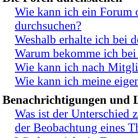
Wie kann ich ein Forum 
durchsuchen?
Weshalb erhalte ich bei 
Warum bekomme ich bei d
Wie kann ich nach Mitgl
Wie kann ich meine eige
Benachrichtigungen und L
Was ist der Unterschied
der Beobachtung eines 