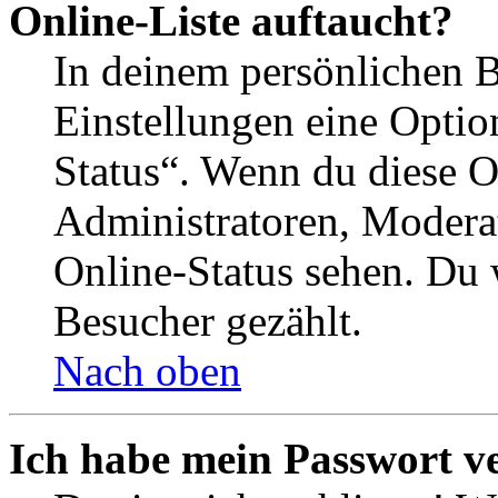
Online-Liste auftaucht?
In deinem persönlichen B
Einstellungen eine Optio
Status“. Wenn du diese O
Administratoren, Moderat
Online-Status sehen. Du w
Besucher gezählt.
Nach oben
Ich habe mein Passwort v