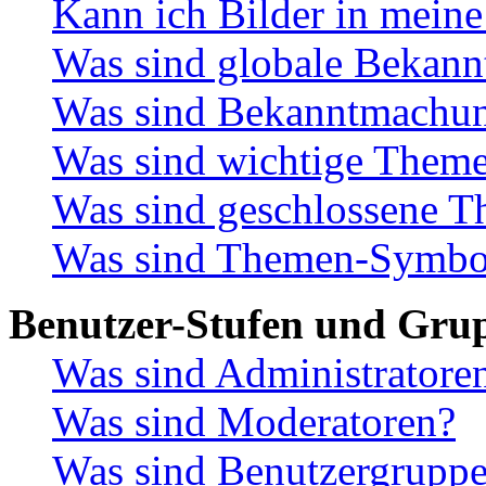
Kann ich Bilder in meine
Was sind globale Bekan
Was sind Bekanntmachu
Was sind wichtige Them
Was sind geschlossene 
Was sind Themen-Symbo
Benutzer-Stufen und Gru
Was sind Administratore
Was sind Moderatoren?
Was sind Benutzergrupp