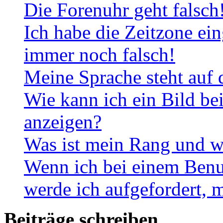
Die Forenuhr geht falsch
Ich habe die Zeitzone ein
immer noch falsch!
Meine Sprache steht auf 
Wie kann ich ein Bild b
anzeigen?
Was ist mein Rang und w
Wenn ich bei einem Benut
werde ich aufgefordert, 
Beiträge schreiben