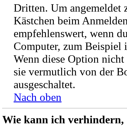
Dritten. Um angemeldet z
Kästchen beim Anmelden 
empfehlenswert, wenn du 
Computer, zum Beispiel in
Wenn diese Option nicht 
sie vermutlich von der B
ausgeschaltet.
Nach oben
Wie kann ich verhindern,