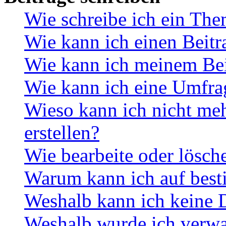
Wie schreibe ich ein Th
Wie kann ich einen Beitr
Wie kann ich meinem Bei
Wie kann ich eine Umfrag
Wieso kann ich nicht me
erstellen?
Wie bearbeite oder lösch
Warum kann ich auf best
Weshalb kann ich keine 
Weshalb wurde ich verwa