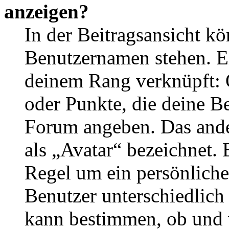
anzeigen?
In der Beitragsansicht k
Benutzernamen stehen. Ein
deinem Rang verknüpft: O
oder Punkte, die deine Be
Forum angeben. Das ander
als „Avatar“ bezeichnet. E
Regel um ein persönliche
Benutzer unterschiedlich
kann bestimmen, ob und 