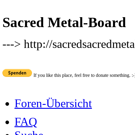
Sacred Metal-Board
---> http://sacredsacredmeta
If you like this place, feel free to donate something. :-
Foren-Übersicht
FAQ