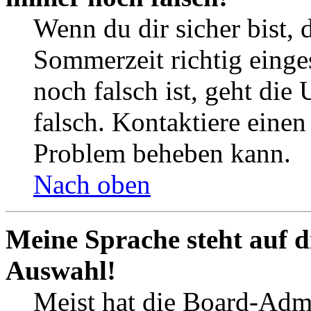
Wenn du dir sicher bist, 
Sommerzeit richtig einges
noch falsch ist, geht die
falsch. Kontaktiere einen
Problem beheben kann.
Nach oben
Meine Sprache steht auf d
Auswahl!
Meist hat die Board-Admi