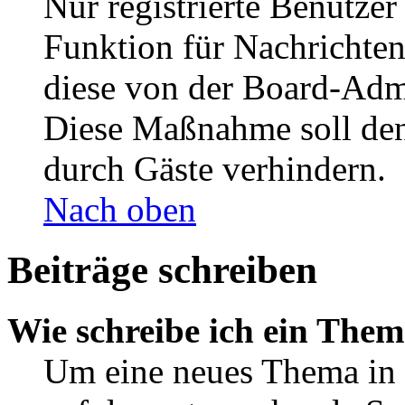
Nur registrierte Benutzer
Funktion für Nachrichten
diese von der Board-Admi
Diese Maßnahme soll den
durch Gäste verhindern.
Nach oben
Beiträge schreiben
Wie schreibe ich ein The
Um eine neues Thema in 