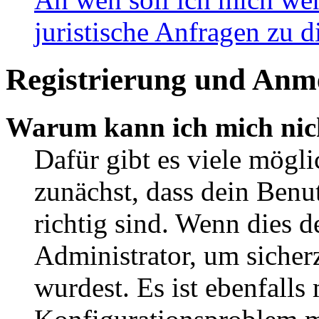
juristische Anfragen zu 
Registrierung und Anm
Warum kann ich mich nic
Dafür gibt es viele mögl
zunächst, dass dein Ben
richtig sind. Wenn dies d
Administrator, um sicher
wurdest. Es ist ebenfalls