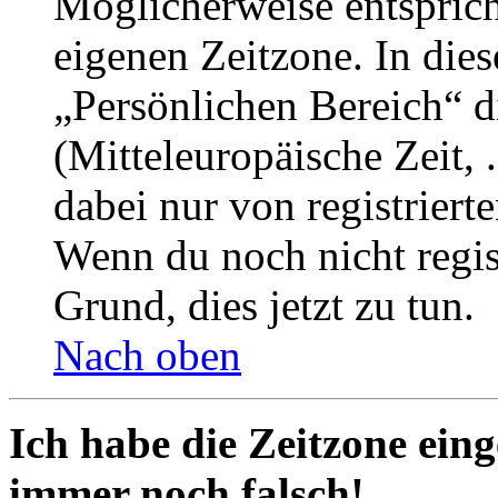
Möglicherweise entspricht
eigenen Zeitzone. In dies
„Persönlichen Bereich“ d
(Mitteleuropäische Zeit, 
dabei nur von registrier
Wenn du noch nicht registr
Grund, dies jetzt zu tun.
Nach oben
Ich habe die Zeitzone eing
immer noch falsch!