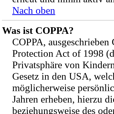
Nach oben
Was ist COPPA?
COPPA, ausgeschrieben C
Protection Act of 1998 (
Privatsphäre von Kindern
Gesetz in den USA, welche
möglicherweise persönli
Jahren erheben, hierzu d
beziehungsweise des oder