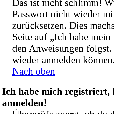
Das ist nicht schlimm! Wi
Passwort nicht wieder mit
zurücksetzen. Dies mach
Seite auf „Ich habe mein
den Anweisungen folgst. S
wieder anmelden können
Nach oben
Ich habe mich registriert,
anmelden!