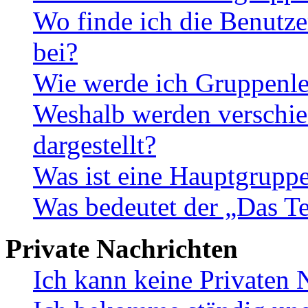
Wo finde ich die Benutze
bei?
Wie werde ich Gruppenle
Weshalb werden verschie
dargestellt?
Was ist eine Hauptgrupp
Was bedeutet der „Das Te
Private Nachrichten
Ich kann keine Privaten 