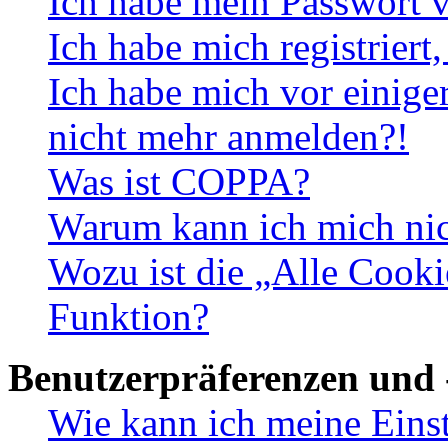
Ich habe mein Passwort v
Ich habe mich registriert
Ich habe mich vor einiger
nicht mehr anmelden?!
Was ist COPPA?
Warum kann ich mich nich
Wozu ist die „Alle Cooki
Funktion?
Benutzerpräferenzen und 
Wie kann ich meine Eins