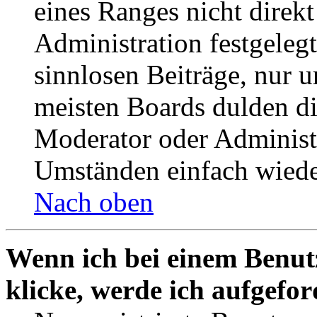
eines Ranges nicht direkt
Administration festgelegt
sinnlosen Beiträge, nur
meisten Boards dulden di
Moderator oder Administ
Umständen einfach wiede
Nach oben
Wenn ich bei einem Benut
klicke, werde ich aufgefo