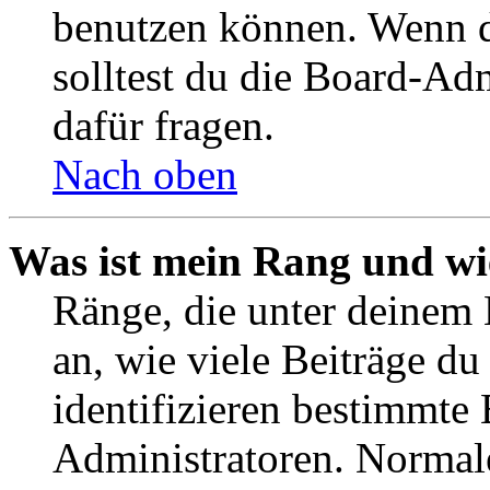
benutzen können. Wenn du
solltest du die Board-Ad
dafür fragen.
Nach oben
Was ist mein Rang und wi
Ränge, die unter deinem
an, wie viele Beiträge du 
identifizieren bestimmte
Administratoren. Normal