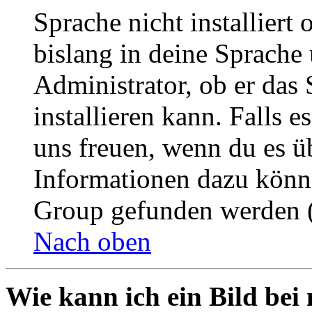
Sprache nicht installier
bislang in deine Sprache 
Administrator, ob er das 
installieren kann. Falls e
uns freuen, wenn du es ü
Informationen dazu könn
Group gefunden werden (
Nach oben
Wie kann ich ein Bild be