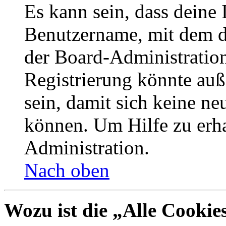
Es kann sein, dass deine 
Benutzername, mit dem d
der Board-Administration
Registrierung könnte auß
sein, damit sich keine n
können. Um Hilfe zu erha
Administration.
Nach oben
Wozu ist die „Alle Cookie