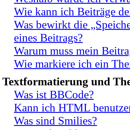
Wie kann ich Beiträge d
Was bewirkt die „Speiche
eines Beitrags?
Warum muss mein Beitrag
Wie markiere ich ein The
Textformatierung und Th
Was ist BBCode?
Kann ich HTML benutze
Was sind Smilies?