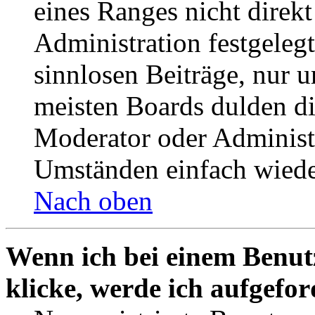
eines Ranges nicht direkt
Administration festgelegt
sinnlosen Beiträge, nur
meisten Boards dulden di
Moderator oder Administ
Umständen einfach wiede
Nach oben
Wenn ich bei einem Benut
klicke, werde ich aufgefo