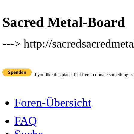
Sacred Metal-Board
---> http://sacredsacredmeta
If you like this place, feel free to donate something. :-
Foren-Übersicht
FAQ