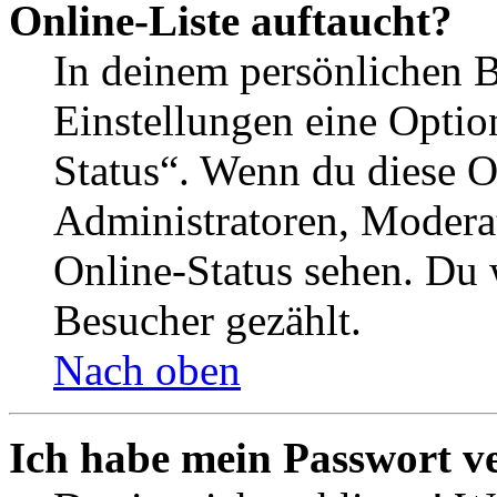
Online-Liste auftaucht?
In deinem persönlichen B
Einstellungen eine Optio
Status“. Wenn du diese O
Administratoren, Moderat
Online-Status sehen. Du w
Besucher gezählt.
Nach oben
Ich habe mein Passwort v