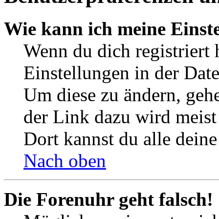
Wie kann ich meine Einst
Wenn du dich registriert 
Einstellungen in der Dat
Um diese zu ändern, gehe
der Link dazu wird meist 
Dort kannst du alle deine
Nach oben
Die Forenuhr geht falsch!