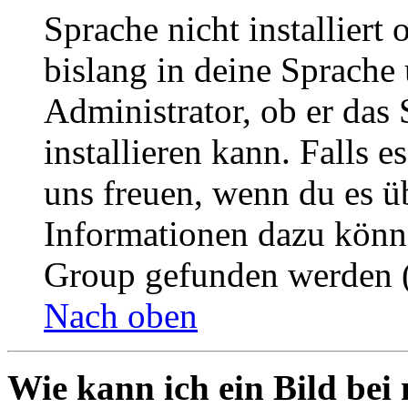
Sprache nicht installier
bislang in deine Sprache 
Administrator, ob er das 
installieren kann. Falls e
uns freuen, wenn du es ü
Informationen dazu könn
Group gefunden werden (
Nach oben
Wie kann ich ein Bild be