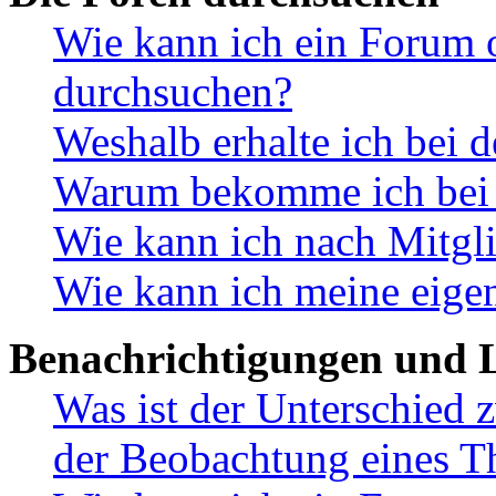
Wie kann ich ein Forum 
durchsuchen?
Weshalb erhalte ich bei 
Warum bekomme ich bei d
Wie kann ich nach Mitgl
Wie kann ich meine eige
Benachrichtigungen und L
Was ist der Unterschied
der Beobachtung eines 