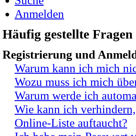
Suche
Anmelden
Häufig gestellte Fragen
Registrierung und Anmel
Warum kann ich mich ni
Wozu muss ich mich überh
Warum werde ich automa
Wie kann ich verhindern,
Online-Liste auftaucht?