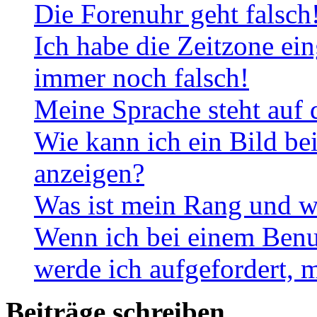
Die Forenuhr geht falsch
Ich habe die Zeitzone ein
immer noch falsch!
Meine Sprache steht auf 
Wie kann ich ein Bild b
anzeigen?
Was ist mein Rang und w
Wenn ich bei einem Benut
werde ich aufgefordert, 
Beiträge schreiben