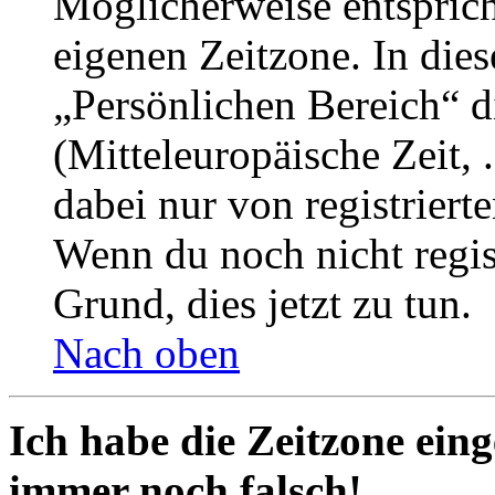
Möglicherweise entspricht
eigenen Zeitzone. In dies
„Persönlichen Bereich“ d
(Mitteleuropäische Zeit, 
dabei nur von registrier
Wenn du noch nicht registr
Grund, dies jetzt zu tun.
Nach oben
Ich habe die Zeitzone eing
immer noch falsch!