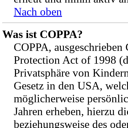
Nach oben
Was ist COPPA?
COPPA, ausgeschrieben C
Protection Act of 1998 (
Privatsphäre von Kindern
Gesetz in den USA, welche
möglicherweise persönli
Jahren erheben, hierzu d
beziehungsweise des oder