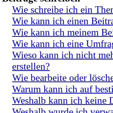
Wie schreibe ich ein Th
Wie kann ich einen Beitr
Wie kann ich meinem Bei
Wie kann ich eine Umfrag
Wieso kann ich nicht me
erstellen?
Wie bearbeite oder lösch
Warum kann ich auf best
Weshalb kann ich keine 
Weshalb wurde ich verwa