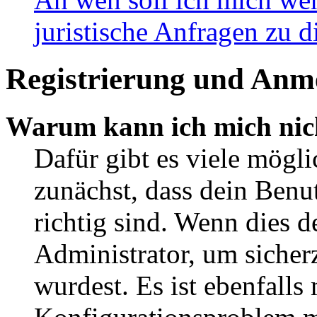
juristische Anfragen zu 
Registrierung und Anm
Warum kann ich mich nic
Dafür gibt es viele mögl
zunächst, dass dein Ben
richtig sind. Wenn dies d
Administrator, um sicher
wurdest. Es ist ebenfalls