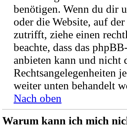
benötigen. Wenn du dir un
oder die Website, auf der 
zutrifft, ziehe einen rech
beachte, dass das phpBB
anbieten kann und nicht d
Rechtsangelegenheiten jeg
weiter unten behandelt w
Nach oben
Warum kann ich mich nich