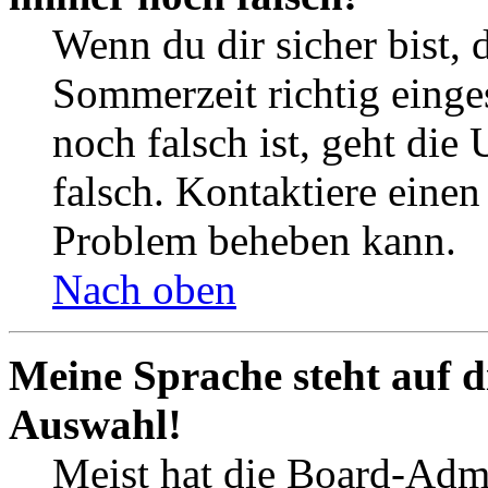
Wenn du dir sicher bist, 
Sommerzeit richtig einges
noch falsch ist, geht die
falsch. Kontaktiere einen
Problem beheben kann.
Nach oben
Meine Sprache steht auf d
Auswahl!
Meist hat die Board-Admi