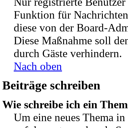
Nur registrierte Benutzer
Funktion für Nachrichten
diese von der Board-Admi
Diese Maßnahme soll den
durch Gäste verhindern.
Nach oben
Beiträge schreiben
Wie schreibe ich ein The
Um eine neues Thema in 