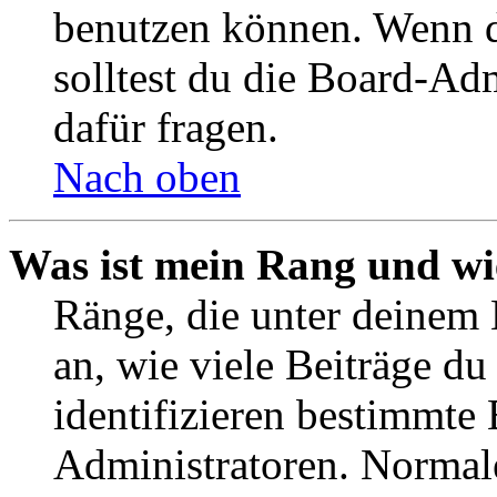
benutzen können. Wenn du
solltest du die Board-Ad
dafür fragen.
Nach oben
Was ist mein Rang und wi
Ränge, die unter deinem
an, wie viele Beiträge du 
identifizieren bestimmte
Administratoren. Normal