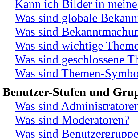
Kann ich Bilder in meine
Was sind globale Bekan
Was sind Bekanntmachu
Was sind wichtige Them
Was sind geschlossene 
Was sind Themen-Symbo
Benutzer-Stufen und Gru
Was sind Administratore
Was sind Moderatoren?
Was sind Benutzergrupp