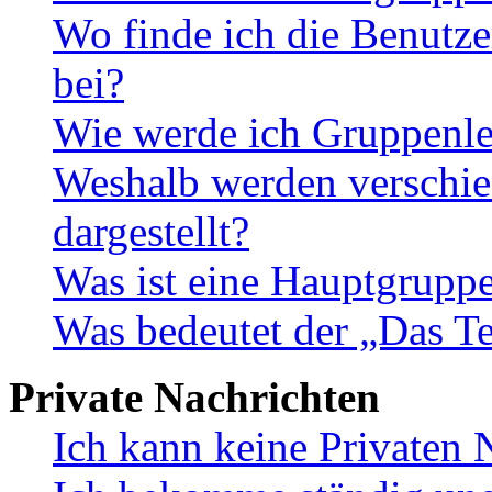
Wo finde ich die Benutze
bei?
Wie werde ich Gruppenle
Weshalb werden verschie
dargestellt?
Was ist eine Hauptgrupp
Was bedeutet der „Das Te
Private Nachrichten
Ich kann keine Privaten 