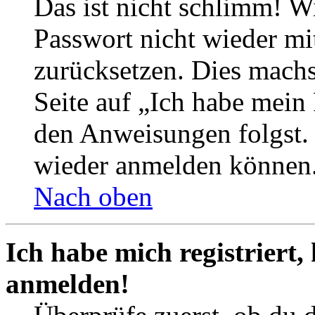
Das ist nicht schlimm! Wi
Passwort nicht wieder mit
zurücksetzen. Dies mach
Seite auf „Ich habe mein
den Anweisungen folgst. S
wieder anmelden können
Nach oben
Ich habe mich registriert,
anmelden!