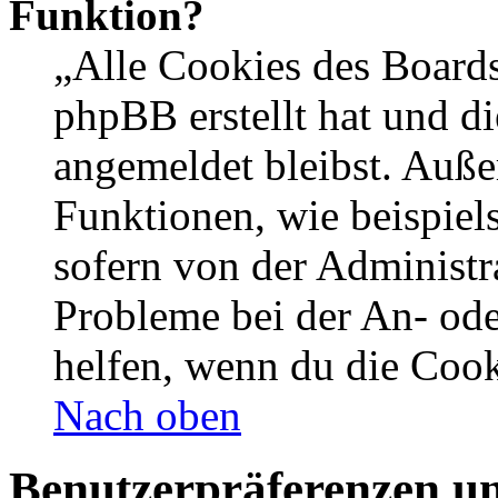
Funktion?
„Alle Cookies des Boards
phpBB erstellt hat und d
angemeldet bleibst. Auße
Funktionen, wie beispiel
sofern von der Administr
Probleme bei der An- od
helfen, wenn du die Cook
Nach oben
Benutzerpräferenzen un