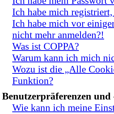
Ich habe mein Passwort v
Ich habe mich registriert
Ich habe mich vor einiger
nicht mehr anmelden?!
Was ist COPPA?
Warum kann ich mich nich
Wozu ist die „Alle Cooki
Funktion?
Benutzerpräferenzen und 
Wie kann ich meine Eins