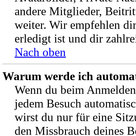
andere Mitglieder, Beitr
weiter. Wir empfehlen di
erledigt ist und dir zahlre
Nach oben
Warum werde ich automat
Wenn du beim Anmelden 
jedem Besuch automatisc
wirst du nur für eine Sit
den Missbrauch deines B