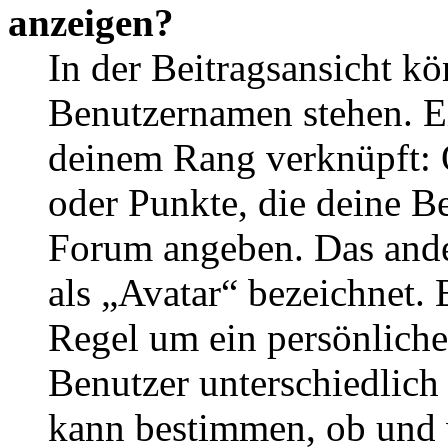
anzeigen?
In der Beitragsansicht k
Benutzernamen stehen. Ein
deinem Rang verknüpft: O
oder Punkte, die deine Be
Forum angeben. Das ander
als „Avatar“ bezeichnet. E
Regel um ein persönliche
Benutzer unterschiedlich
kann bestimmen, ob und 