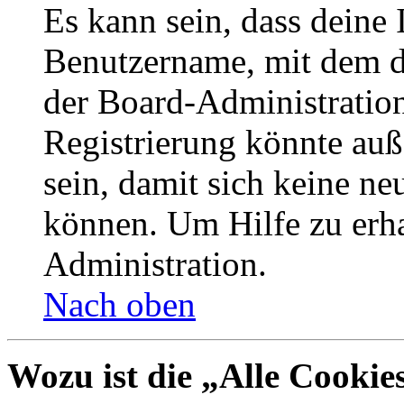
Es kann sein, dass deine 
Benutzername, mit dem d
der Board-Administration
Registrierung könnte auß
sein, damit sich keine n
können. Um Hilfe zu erha
Administration.
Nach oben
Wozu ist die „Alle Cookie