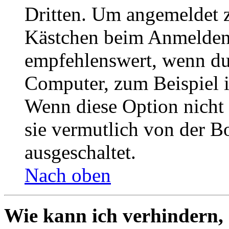
Dritten. Um angemeldet z
Kästchen beim Anmelden 
empfehlenswert, wenn du 
Computer, zum Beispiel in
Wenn diese Option nicht 
sie vermutlich von der B
ausgeschaltet.
Nach oben
Wie kann ich verhindern,