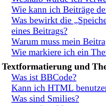
Wie kann ich Beiträge d
Was bewirkt die „Speiche
eines Beitrags?
Warum muss mein Beitrag
Wie markiere ich ein The
Textformatierung und Th
Was ist BBCode?
Kann ich HTML benutze
Was sind Smilies?