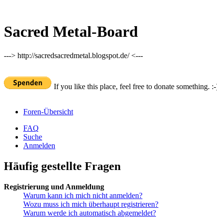
Sacred Metal-Board
---> http://sacredsacredmetal.blogspot.de/ <---
If you like this place, feel free to donate something. :-
Foren-Übersicht
FAQ
Suche
Anmelden
Häufig gestellte Fragen
Registrierung und Anmeldung
Warum kann ich mich nicht anmelden?
Wozu muss ich mich überhaupt registrieren?
Warum werde ich automatisch abgemeldet?