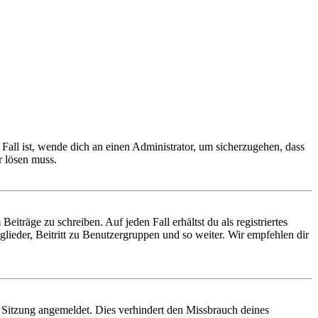
Fall ist, wende dich an einen Administrator, um sicherzugehen, dass
r lösen muss.
iträge zu schreiben. Auf jeden Fall erhältst du als registriertes
glieder, Beitritt zu Benutzergruppen und so weiter. Wir empfehlen dir
Sitzung angemeldet. Dies verhindert den Missbrauch deines