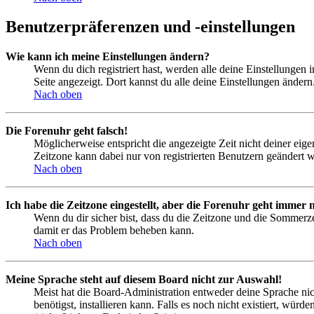
Benutzerpräferenzen und -einstellungen
Wie kann ich meine Einstellungen ändern?
Wenn du dich registriert hast, werden alle deine Einstellungen
Seite angezeigt. Dort kannst du alle deine Einstellungen ändern
Nach oben
Die Forenuhr geht falsch!
Möglicherweise entspricht die angezeigte Zeit nicht deiner eigen
Zeitzone kann dabei nur von registrierten Benutzern geändert wer
Nach oben
Ich habe die Zeitzone eingestellt, aber die Forenuhr geht immer n
Wenn du dir sicher bist, dass du die Zeitzone und die Sommerzeit
damit er das Problem beheben kann.
Nach oben
Meine Sprache steht auf diesem Board nicht zur Auswahl!
Meist hat die Board-Administration entweder deine Sprache nich
benötigst, installieren kann. Falls es noch nicht existiert, 