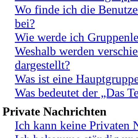
Wo finde ich die Benutze
bei?
Wie werde ich Gruppenle
Weshalb werden verschie
dargestellt?
Was ist eine Hauptgrupp
Was bedeutet der „Das Te
Private Nachrichten
Ich kann keine Privaten 