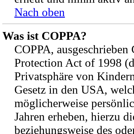
Nach oben
Was ist COPPA?
COPPA, ausgeschrieben C
Protection Act of 1998 (
Privatsphäre von Kindern
Gesetz in den USA, welche
möglicherweise persönli
Jahren erheben, hierzu d
beziehungsweise des oder