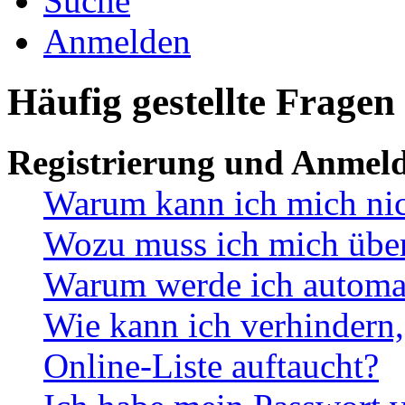
Suche
Anmelden
Häufig gestellte Fragen
Registrierung und Anmel
Warum kann ich mich ni
Wozu muss ich mich überh
Warum werde ich automa
Wie kann ich verhindern,
Online-Liste auftaucht?