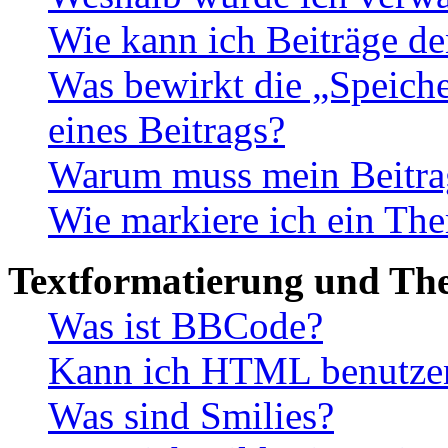
Wie kann ich Beiträge d
Was bewirkt die „Speiche
eines Beitrags?
Warum muss mein Beitrag
Wie markiere ich ein The
Textformatierung und Th
Was ist BBCode?
Kann ich HTML benutze
Was sind Smilies?