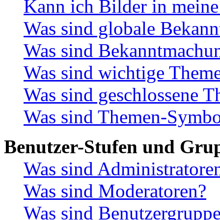
Kann ich Bilder in meine
Was sind globale Bekan
Was sind Bekanntmachu
Was sind wichtige Them
Was sind geschlossene 
Was sind Themen-Symbo
Benutzer-Stufen und Gru
Was sind Administratore
Was sind Moderatoren?
Was sind Benutzergrupp