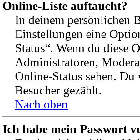
Online-Liste auftaucht?
In deinem persönlichen B
Einstellungen eine Optio
Status“. Wenn du diese O
Administratoren, Moderat
Online-Status sehen. Du w
Besucher gezählt.
Nach oben
Ich habe mein Passwort v