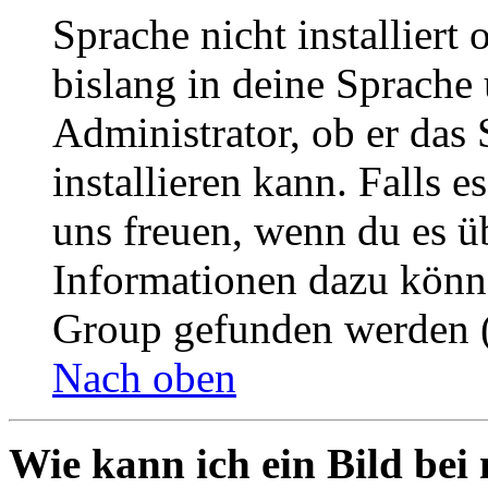
Sprache nicht installier
bislang in deine Sprache 
Administrator, ob er das 
installieren kann. Falls e
uns freuen, wenn du es ü
Informationen dazu könn
Group gefunden werden (
Nach oben
Wie kann ich ein Bild be