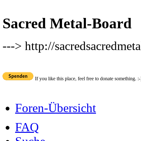
Sacred Metal-Board
---> http://sacredsacredmeta
If you like this place, feel free to donate something. :-
Foren-Übersicht
FAQ