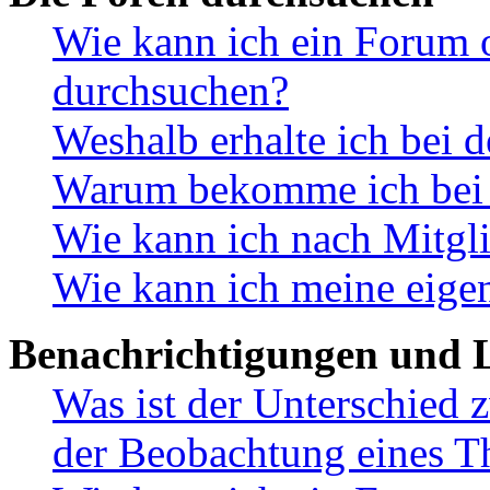
Wie kann ich ein Forum 
durchsuchen?
Weshalb erhalte ich bei 
Warum bekomme ich bei d
Wie kann ich nach Mitgl
Wie kann ich meine eige
Benachrichtigungen und L
Was ist der Unterschied
der Beobachtung eines 