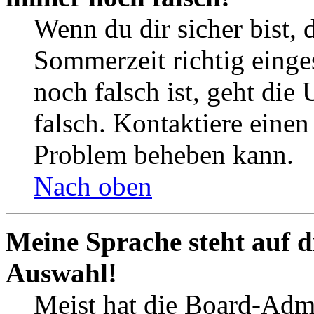
Wenn du dir sicher bist, 
Sommerzeit richtig einges
noch falsch ist, geht die
falsch. Kontaktiere einen
Problem beheben kann.
Nach oben
Meine Sprache steht auf d
Auswahl!
Meist hat die Board-Admi