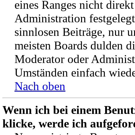
eines Ranges nicht direkt
Administration festgelegt
sinnlosen Beiträge, nur
meisten Boards dulden di
Moderator oder Administ
Umständen einfach wiede
Nach oben
Wenn ich bei einem Benut
klicke, werde ich aufgefo