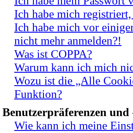
Ich habe mein Passwort v
Ich habe mich registriert
Ich habe mich vor einiger
nicht mehr anmelden?!
Was ist COPPA?
Warum kann ich mich nich
Wozu ist die „Alle Cooki
Funktion?
Benutzerpräferenzen und 
Wie kann ich meine Eins