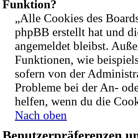
Funktion?
„Alle Cookies des Boards
phpBB erstellt hat und d
angemeldet bleibst. Auße
Funktionen, wie beispiel
sofern von der Administr
Probleme bei der An- od
helfen, wenn du die Cook
Nach oben
Benutzerpräferenzen un