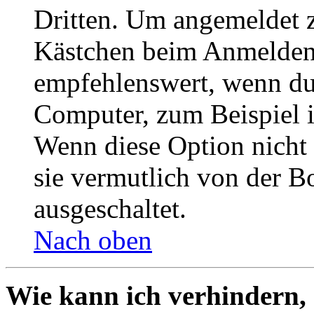
Dritten. Um angemeldet z
Kästchen beim Anmelden 
empfehlenswert, wenn du 
Computer, zum Beispiel in
Wenn diese Option nicht 
sie vermutlich von der B
ausgeschaltet.
Nach oben
Wie kann ich verhindern,