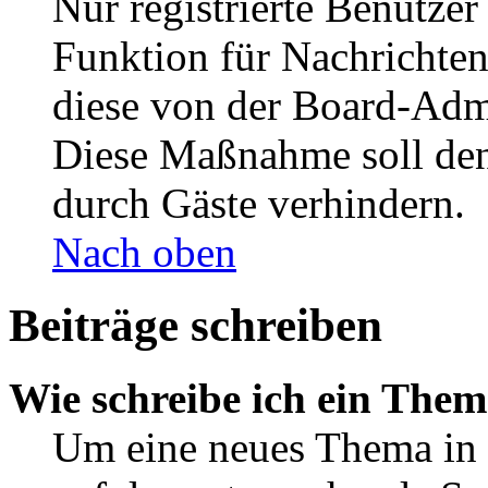
Nur registrierte Benutzer
Funktion für Nachrichten
diese von der Board-Admi
Diese Maßnahme soll den
durch Gäste verhindern.
Nach oben
Beiträge schreiben
Wie schreibe ich ein The
Um eine neues Thema in 