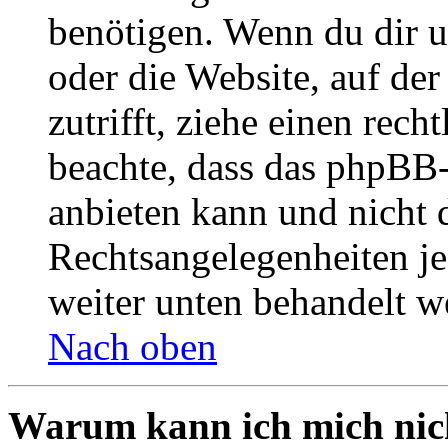
benötigen. Wenn du dir un
oder die Website, auf der 
zutrifft, ziehe einen rech
beachte, dass das phpBB
anbieten kann und nicht d
Rechtsangelegenheiten jeg
weiter unten behandelt w
Nach oben
Warum kann ich mich nich