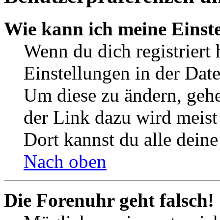
Wie kann ich meine Einst
Wenn du dich registriert 
Einstellungen in der Dat
Um diese zu ändern, gehe
der Link dazu wird meist 
Dort kannst du alle deine
Nach oben
Die Forenuhr geht falsch!