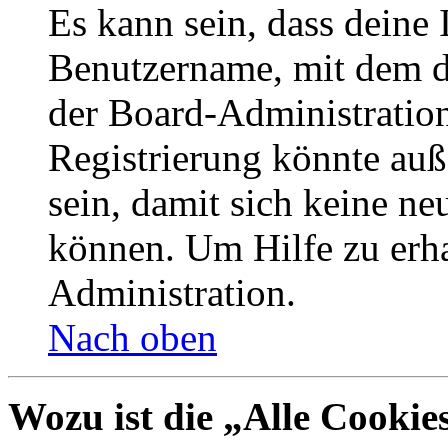
Es kann sein, dass deine 
Benutzername, mit dem d
der Board-Administration
Registrierung könnte auß
sein, damit sich keine n
können. Um Hilfe zu erha
Administration.
Nach oben
Wozu ist die „Alle Cookie