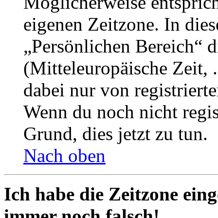
Möglicherweise entspricht
eigenen Zeitzone. In dies
„Persönlichen Bereich“ d
(Mitteleuropäische Zeit, 
dabei nur von registrier
Wenn du noch nicht registr
Grund, dies jetzt zu tun.
Nach oben
Ich habe die Zeitzone eing
immer noch falsch!