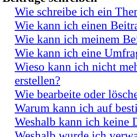
Wie schreibe ich ein Th
Wie kann ich einen Beitr
Wie kann ich meinem Bei
Wie kann ich eine Umfrag
Wieso kann ich nicht me
erstellen?
Wie bearbeite oder lösch
Warum kann ich auf best
Weshalb kann ich keine 
Weshalb wurde ich verwa