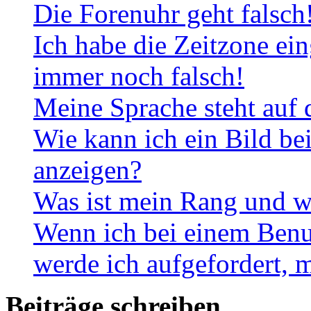
Die Forenuhr geht falsch
Ich habe die Zeitzone ein
immer noch falsch!
Meine Sprache steht auf 
Wie kann ich ein Bild b
anzeigen?
Was ist mein Rang und w
Wenn ich bei einem Benut
werde ich aufgefordert, 
Beiträge schreiben