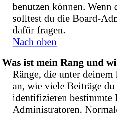
benutzen können. Wenn du
solltest du die Board-Ad
dafür fragen.
Nach oben
Was ist mein Rang und wi
Ränge, die unter deinem
an, wie viele Beiträge du 
identifizieren bestimmte
Administratoren. Normal