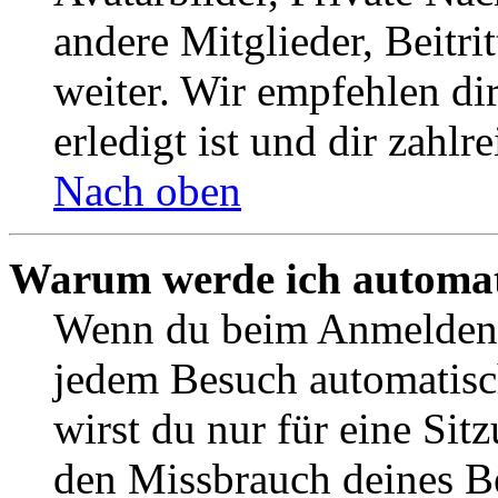
andere Mitglieder, Beitr
weiter. Wir empfehlen di
erledigt ist und dir zahlre
Nach oben
Warum werde ich automat
Wenn du beim Anmelden 
jedem Besuch automatisc
wirst du nur für eine Sit
den Missbrauch deines B