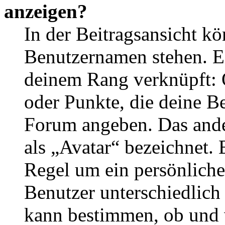
anzeigen?
In der Beitragsansicht k
Benutzernamen stehen. Ein
deinem Rang verknüpft: O
oder Punkte, die deine Be
Forum angeben. Das ander
als „Avatar“ bezeichnet. E
Regel um ein persönliche
Benutzer unterschiedlich
kann bestimmen, ob und 