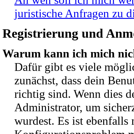
juristische Anfragen zu 
Registrierung und Anm
Warum kann ich mich nic
Dafür gibt es viele mögl
zunächst, dass dein Ben
richtig sind. Wenn dies d
Administrator, um sicher
wurdest. Es ist ebenfalls