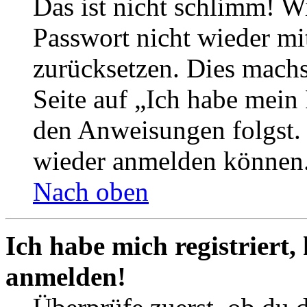
Das ist nicht schlimm! Wi
Passwort nicht wieder mit
zurücksetzen. Dies mach
Seite auf „Ich habe mein
den Anweisungen folgst. S
wieder anmelden können
Nach oben
Ich habe mich registriert,
anmelden!