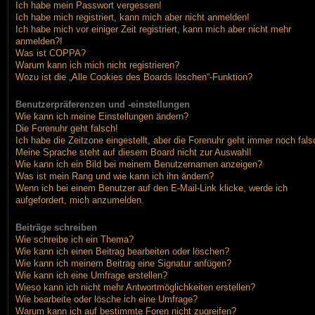
Ich habe mein Passwort vergessen!
Ich habe mich registriert, kann mich aber nicht anmelden!
Ich habe mich vor einiger Zeit registriert, kann mich aber nicht mehr
anmelden?!
Was ist COPPA?
Warum kann ich mich nicht registrieren?
Wozu ist die „Alle Cookies des Boards löschen“-Funktion?
Benutzerpräferenzen und -einstellungen
Wie kann ich meine Einstellungen ändern?
Die Forenuhr geht falsch!
Ich habe die Zeitzone eingestellt, aber die Forenuhr geht immer noch fals
Meine Sprache steht auf diesem Board nicht zur Auswahl!
Wie kann ich ein Bild bei meinem Benutzernamen anzeigen?
Was ist mein Rang und wie kann ich ihn ändern?
Wenn ich bei einem Benutzer auf den E-Mail-Link klicke, werde ich
aufgefordert, mich anzumelden.
Beiträge schreiben
Wie schreibe ich ein Thema?
Wie kann ich einen Beitrag bearbeiten oder löschen?
Wie kann ich meinem Beitrag eine Signatur anfügen?
Wie kann ich eine Umfrage erstellen?
Wieso kann ich nicht mehr Antwortmöglichkeiten erstellen?
Wie bearbeite oder lösche ich eine Umfrage?
Warum kann ich auf bestimmte Foren nicht zugreifen?