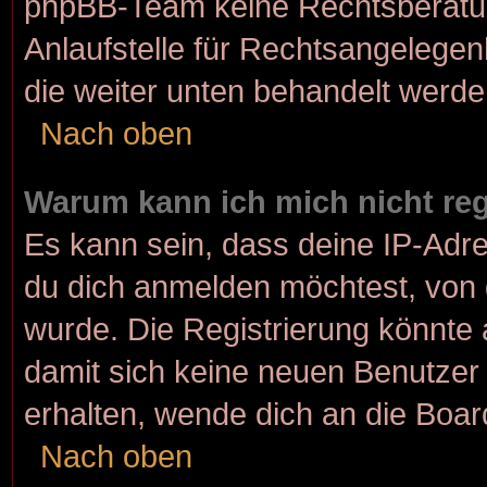
phpBB-Team keine Rechtsberatun
Anlaufstelle für Rechtsangelegenh
die weiter unten behandelt werde
Nach oben
Warum kann ich mich nicht reg
Es kann sein, dass deine IP-Adr
du dich anmelden möchtest, von 
wurde. Die Registrierung könnte
damit sich keine neuen Benutze
erhalten, wende dich an die Boar
Nach oben