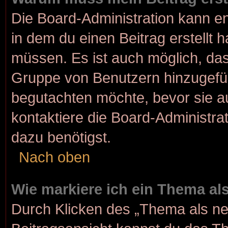
Die Board-Administration kann e
in dem du einen Beitrag erstellt 
müssen. Es ist auch möglich, dass
Gruppe von Benutzern hinzugefügt
begutachten möchte, bevor sie au
kontaktiere die Board-Administra
dazu benötigst.
Nach oben
Wie markiere ich ein Thema al
Durch Klicken des „Thema als ne