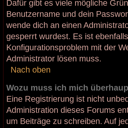
Dafür gibt es viele mögliche Grü
Benutzername und dein Passwort r
wende dich an einen Administrato
gesperrt wurdest. Es ist ebenfall
Konfigurationsproblem mit der We
Administrator lösen muss.
Nach oben
Wozu muss ich mich überhaupt
Eine Registrierung ist nicht unbe
Administration dieses Forums ents
um Beiträge zu schreiben. Auf jede