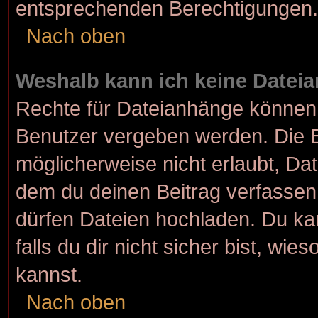
entsprechenden Berechtigungen.
Nach oben
Weshalb kann ich keine Datei
Rechte für Dateianhänge können 
Benutzer vergeben werden. Die B
möglicherweise nicht erlaubt, D
dem du deinen Beitrag verfasse
dürfen Dateien hochladen. Du kan
falls du dir nicht sicher bist, w
kannst.
Nach oben