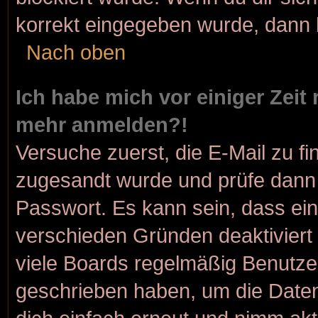
korrekt eingegeben wurde, dann k
Nach oben
Ich habe mich vor einiger Zeit 
mehr anmelden?!
Versuche zuerst, die E-Mail zu fin
zugesandt wurde und prüfe dann
Passwort. Es kann sein, dass ein
verschieden Gründen deaktiviert
viele Boards regelmäßig Benutzer,
geschrieben haben, um die Daten