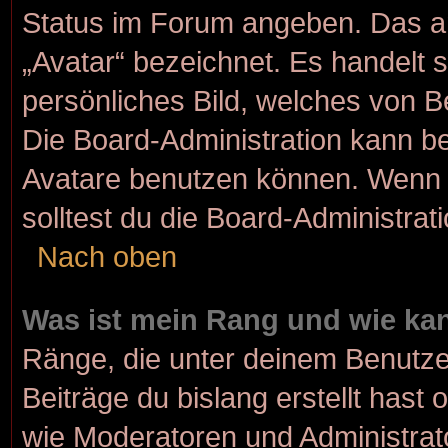
Status im Forum angeben. Das and
„Avatar“ bezeichnet. Es handelt s
persönliches Bild, welches von Be
Die Board-Administration kann b
Avatare benutzen können. Wenn d
solltest du die Board-Administra
Nach oben
Was ist mein Rang und wie kan
Ränge, die unter deinem Benutze
Beiträge du bislang erstellt hast 
wie Moderatoren und Administrat