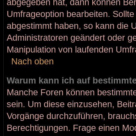
abgegeben hat, dann können Ben
Umfrageoption bearbeiten. Sollte
abgestimmt haben, so kann die 
Administratoren geändert oder ge
Manipulation von laufenden Umfr
Nach oben
Warum kann ich auf bestimmte
Manche Foren können bestimmte
sein. Um diese einzusehen, Beitr
Vorgänge durchzuführen, brauch
Berechtigungen. Frage einen Mod