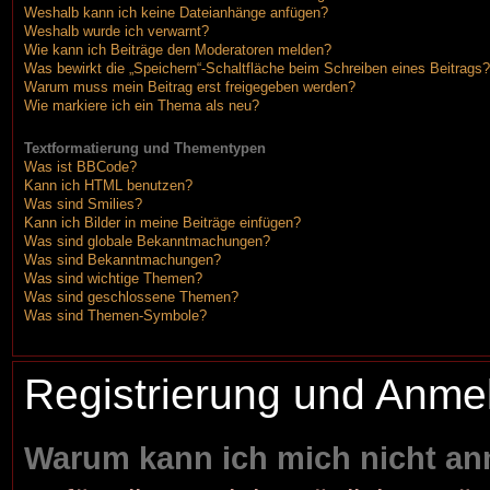
Weshalb kann ich keine Dateianhänge anfügen?
Weshalb wurde ich verwarnt?
Wie kann ich Beiträge den Moderatoren melden?
Was bewirkt die „Speichern“-Schaltfläche beim Schreiben eines Beitrags?
Warum muss mein Beitrag erst freigegeben werden?
Wie markiere ich ein Thema als neu?
Textformatierung und Thementypen
Was ist BBCode?
Kann ich HTML benutzen?
Was sind Smilies?
Kann ich Bilder in meine Beiträge einfügen?
Was sind globale Bekanntmachungen?
Was sind Bekanntmachungen?
Was sind wichtige Themen?
Was sind geschlossene Themen?
Was sind Themen-Symbole?
Registrierung und Anme
Warum kann ich mich nicht a