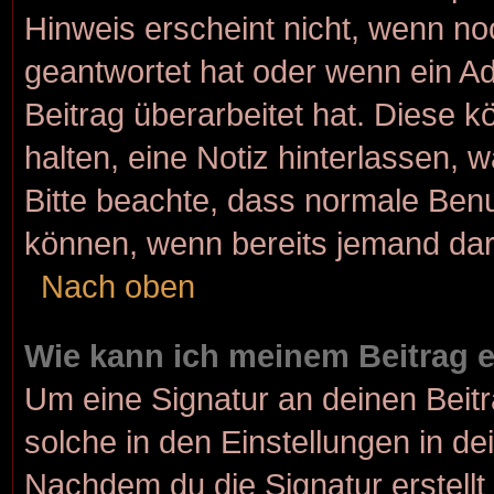
Hinweis erscheint nicht, wenn no
geantwortet hat oder wenn ein Ad
Beitrag überarbeitet hat. Diese kö
halten, eine Notiz hinterlassen, 
Bitte beachte, dass normale Benu
können, wenn bereits jemand dar
Nach oben
Wie kann ich meinem Beitrag 
Um eine Signatur an deinen Beit
solche in den Einstellungen in d
Nachdem du die Signatur erstellt