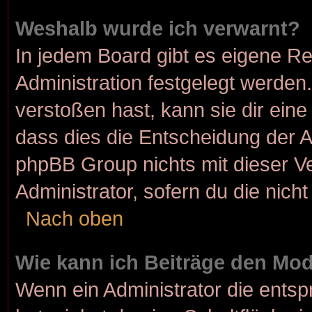
Weshalb wurde ich verwarnt?
In jedem Board gibt es eigene Re
Administration festgelegt werde
verstoßen hast, kann sie dir eine
dass dies die Entscheidung der A
phpBB Group nichts mit dieser Ve
Administrator, sofern du die nicht
Nach oben
Wie kann ich Beiträge den Mo
Wenn ein Administrator die ent