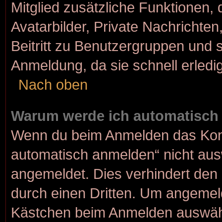
Mitglied zusätzliche Funktionen, 
Avatarbilder, Private Nachrichten
Beitritt zu Benutzergruppen und s
Anmeldung, da sie schnell erledigt
Nach oben
Warum werde ich automatisch
Wenn du beim Anmelden das Kont
automatisch anmelden“ nicht ausw
angemeldet. Dies verhindert den
durch einen Dritten. Um angemeld
Kästchen beim Anmelden auswähle