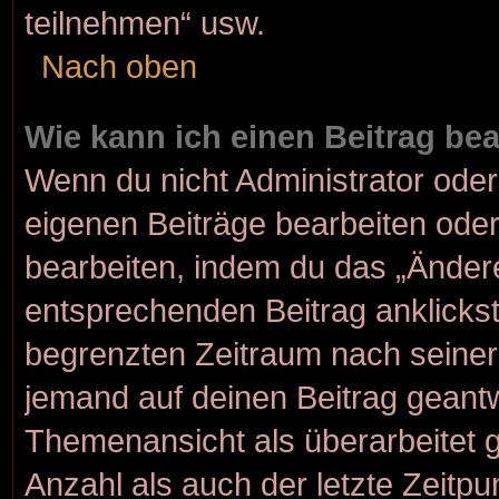
teilnehmen“ usw.
Nach oben
Wie kann ich einen Beitrag be
Wenn du nicht Administrator oder
eigenen Beiträge bearbeiten oder
bearbeiten, indem du das „Änder
entsprechenden Beitrag anklickst; 
begrenzten Zeitraum nach seiner
jemand auf deinen Beitrag geantwo
Themenansicht als überarbeitet 
Anzahl als auch der letzte Zeitp