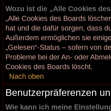
Wozu ist die „Alle Cookies de
„Alle Cookies des Boards löschen“
hat und die dafür sorgen, dass d
Außerdem ermöglichen sie einige
„Gelesen“-Status – sofern von der
Probleme bei der An- oder Abmel
Cookies des Boards löscht.
Nach oben
Benutzerpräferenzen un
Wie kann ich meine Einstellu