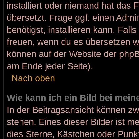
installiert oder niemand hat das
übersetzt. Frage ggf. einen Admi
benötigst, installieren kann. Fall
freuen, wenn du es übersetzen w
können auf der Website der php
am Ende jeder Seite).
Nach oben
Wie kann ich ein Bild bei me
In der Beitragsansicht können z
stehen. Eines dieser Bilder ist m
dies Sterne, Kästchen oder Punkt