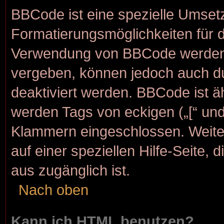
BBCode ist eine spezielle Umset
Formatierungsmöglichkeiten für d
Verwendung von BBCode werden d
vergeben, können jedoch auch dur
deaktiviert werden. BBCode ist 
werden Tags von eckigen („[“ und „
Klammern eingeschlossen. Weite
auf einer speziellen Hilfe-Seite, 
aus zugänglich ist.
Nach oben
Kann ich HTML benutzen?