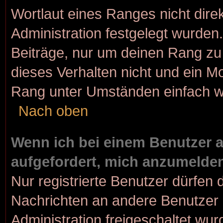
Wortlaut eines Ranges nicht dire
Administration festgelegt wurden.
Beiträge, nur um deinen Rang z
dieses Verhalten nicht und ein M
Rang unter Umständen einfach w
Nach oben
Wenn ich bei einem Benutzer au
aufgefordert, mich anzumelde
Nur registrierte Benutzer dürfen 
Nachrichten an andere Benutzer n
Administration freigeschaltet w