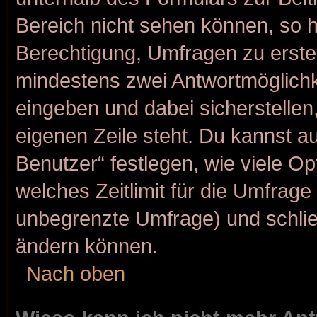
Bereich nicht sehen können, so h
Berechtigung, Umfragen zu erstell
mindestens zwei Antwortmöglichk
eingeben und dabei sicherstellen,
eigenen Zeile steht. Du kannst a
Benutzer“ festlegen, wie viele O
welches Zeitlimit für die Umfrage g
unbegrenzte Umfrage) und schlie
ändern können.
Nach oben