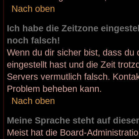
Nach oben
Ich habe die Zeitzone eingeste
noch falsch!
Wenn du dir sicher bist, dass du 
eingestellt hast und die Zeit trot
Servers vermutlich falsch. Kontak
Problem beheben kann.
Nach oben
Meine Sprache steht auf diese
Meist hat die Board-Administrati