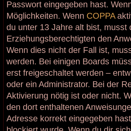
Passwort eingegeben hast. Wenn 
Möglichkeiten. Wenn
COPPA
akti
du unter 13 Jahre alt bist, musst
Erziehungsberechtigten den Anwei
Wenn dies nicht der Fall ist, muss
werden. Bei einigen Boards müss
erst freigeschaltet werden – ent
oder ein Administrator. Bei der Re
Aktivierung nötig ist oder nicht. 
den dort enthaltenen Anweisunge
Adresse korrekt eingegeben hast
blockiert wurde. Wenn du dir sic