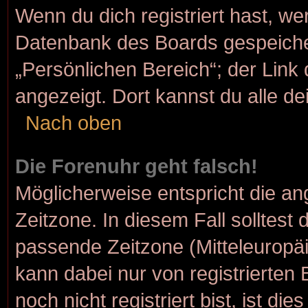
Wenn du dich registriert hast, we
Datenbank des Boards gespeiche
„Persönlichen Bereich“; der Link 
angezeigt. Dort kannst du alle de
Nach oben
Die Forenuhr geht falsch!
Möglicherweise entspricht die ang
Zeitzone. In diesem Fall solltest 
passende Zeitzone (Mitteleuropäis
kann dabei nur von registrierte
noch nicht registriert bist, ist die