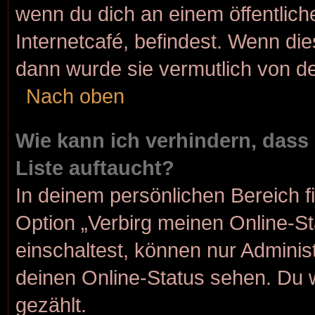
wenn du dich an einem öffentlich
Internetcafé, befindest. Wenn die
dann wurde sie vermutlich von de
Nach oben
Wie kann ich verhindern, dass
Liste auftaucht?
In deinem persönlichen Bereich f
Option „Verbirg meinen Online-S
einschaltest, können nur Adminis
deinen Online-Status sehen. Du 
gezählt.