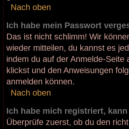
Nach oben
Ich habe mein Passwort verge
Das ist nicht schlimm! Wir können
wieder mitteilen, du kannst es j
indem du auf der Anmelde-Seite 
klickst und den Anweisungen folgs
anmelden können.
Nach oben
Ich habe mich registriert, kan
Überprüfe zuerst, ob du den rich