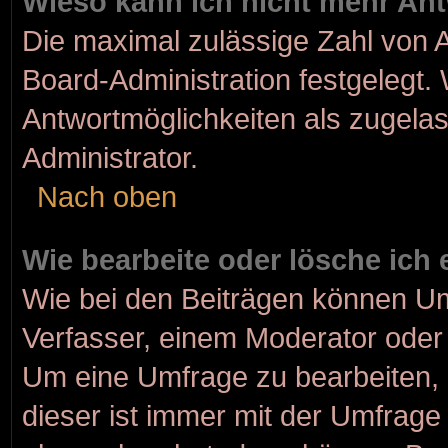
Wieso kann ich nicht mehr Ant
Die maximal zulässige Zahl von A
Board-Administration festgelegt.
Antwortmöglichkeiten als zugelas
Administrator.
Nach oben
Wie bearbeite oder lösche ich
Wie bei den Beiträgen können U
Verfasser, einem Moderator oder 
Um eine Umfrage zu bearbeiten, 
dieser ist immer mit der Umfrag