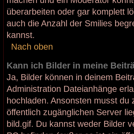
überarbeiten oder gar komplett l
auch die Anzahl der Smilies begr
kannst.
Nach oben
Kann ich Bilder in meine Beit
Ja, Bilder können in deinem Bei
Administration Dateianhänge erlau
hochladen. Ansonsten musst du z
öffentlich zugänglichen Server lie
bild.gif. Du kannst weder Bilder 