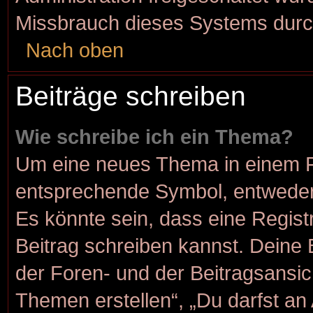
Missbrauch dieses Systems durc
Nach oben
Beiträge schreiben
Wie schreibe ich ein Thema?
Um eine neues Thema in einem Fo
entsprechende Symbol, entweder 
Es könnte sein, dass eine Registr
Beitrag schreiben kannst. Deine
der Foren- und der Beitragsansich
Themen erstellen“, „Du darfst a