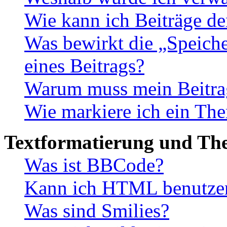
Wie kann ich Beiträge d
Was bewirkt die „Speiche
eines Beitrags?
Warum muss mein Beitrag
Wie markiere ich ein The
Textformatierung und Th
Was ist BBCode?
Kann ich HTML benutze
Was sind Smilies?