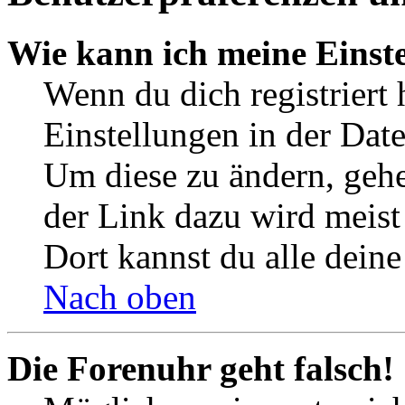
Wie kann ich meine Einst
Wenn du dich registriert 
Einstellungen in der Dat
Um diese zu ändern, gehe
der Link dazu wird meist 
Dort kannst du alle deine
Nach oben
Die Forenuhr geht falsch!