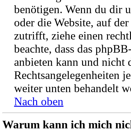
benötigen. Wenn du dir un
oder die Website, auf der 
zutrifft, ziehe einen rech
beachte, dass das phpBB
anbieten kann und nicht d
Rechtsangelegenheiten jeg
weiter unten behandelt w
Nach oben
Warum kann ich mich nich