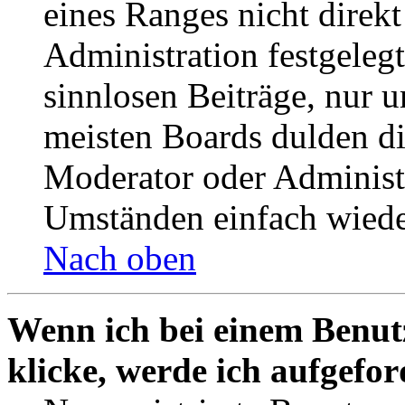
eines Ranges nicht direkt
Administration festgelegt
sinnlosen Beiträge, nur
meisten Boards dulden di
Moderator oder Administ
Umständen einfach wiede
Nach oben
Wenn ich bei einem Benut
klicke, werde ich aufgefo