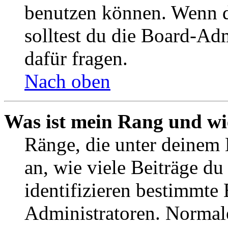
benutzen können. Wenn du
solltest du die Board-Ad
dafür fragen.
Nach oben
Was ist mein Rang und wi
Ränge, die unter deinem
an, wie viele Beiträge du 
identifizieren bestimmte
Administratoren. Normal