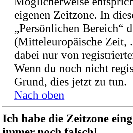
Möglicherweise entspricht
eigenen Zeitzone. In dies
„Persönlichen Bereich“ d
(Mitteleuropäische Zeit, 
dabei nur von registrier
Wenn du noch nicht registr
Grund, dies jetzt zu tun.
Nach oben
Ich habe die Zeitzone eing
immer noch falsch!