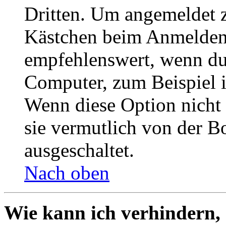
Dritten. Um angemeldet z
Kästchen beim Anmelden 
empfehlenswert, wenn du 
Computer, zum Beispiel in
Wenn diese Option nicht 
sie vermutlich von der B
ausgeschaltet.
Nach oben
Wie kann ich verhindern,