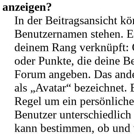
anzeigen?
In der Beitragsansicht k
Benutzernamen stehen. Ein
deinem Rang verknüpft: O
oder Punkte, die deine Be
Forum angeben. Das ander
als „Avatar“ bezeichnet. E
Regel um ein persönliche
Benutzer unterschiedlich
kann bestimmen, ob und 