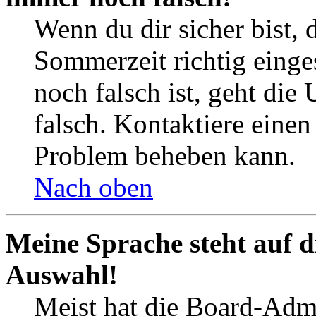
Wenn du dir sicher bist, 
Sommerzeit richtig einges
noch falsch ist, geht die
falsch. Kontaktiere einen
Problem beheben kann.
Nach oben
Meine Sprache steht auf d
Auswahl!
Meist hat die Board-Admi