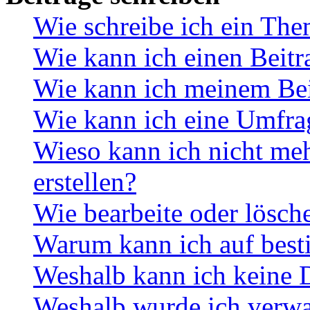
Wie schreibe ich ein Th
Wie kann ich einen Beitr
Wie kann ich meinem Bei
Wie kann ich eine Umfrag
Wieso kann ich nicht me
erstellen?
Wie bearbeite oder lösch
Warum kann ich auf best
Weshalb kann ich keine 
Weshalb wurde ich verwa