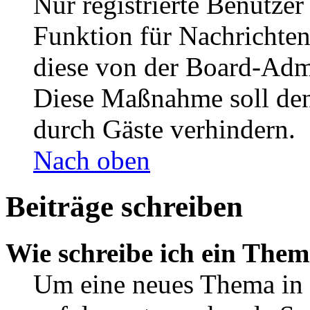
Nur registrierte Benutzer
Funktion für Nachrichten
diese von der Board-Admi
Diese Maßnahme soll den
durch Gäste verhindern.
Nach oben
Beiträge schreiben
Wie schreibe ich ein The
Um eine neues Thema in 