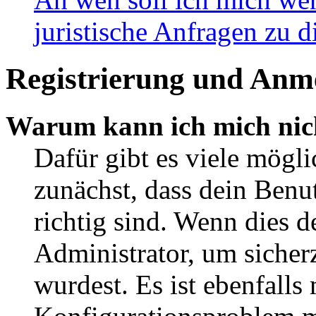
juristische Anfragen zu 
Registrierung und Anm
Warum kann ich mich nic
Dafür gibt es viele mögl
zunächst, dass dein Ben
richtig sind. Wenn dies d
Administrator, um sicher
wurdest. Es ist ebenfalls