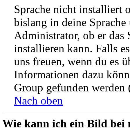
Sprache nicht installier
bislang in deine Sprache 
Administrator, ob er das 
installieren kann. Falls e
uns freuen, wenn du es ü
Informationen dazu könn
Group gefunden werden (
Nach oben
Wie kann ich ein Bild be