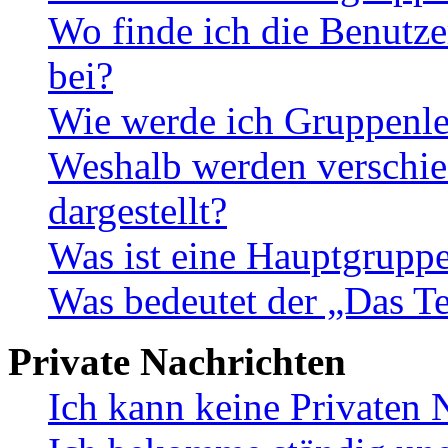
Wo finde ich die Benutze
bei?
Wie werde ich Gruppenle
Weshalb werden verschie
dargestellt?
Was ist eine Hauptgrupp
Was bedeutet der „Das Te
Private Nachrichten
Ich kann keine Privaten 