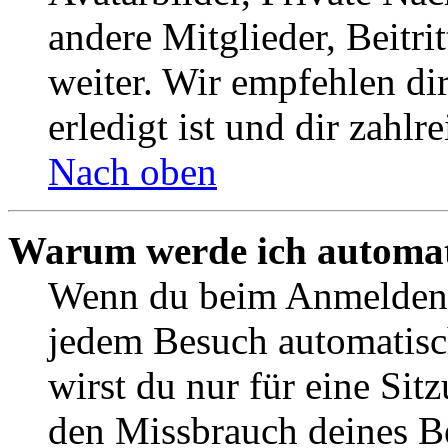
andere Mitglieder, Beitr
weiter. Wir empfehlen di
erledigt ist und dir zahlre
Nach oben
Warum werde ich automat
Wenn du beim Anmelden 
jedem Besuch automatisc
wirst du nur für eine Sit
den Missbrauch deines B