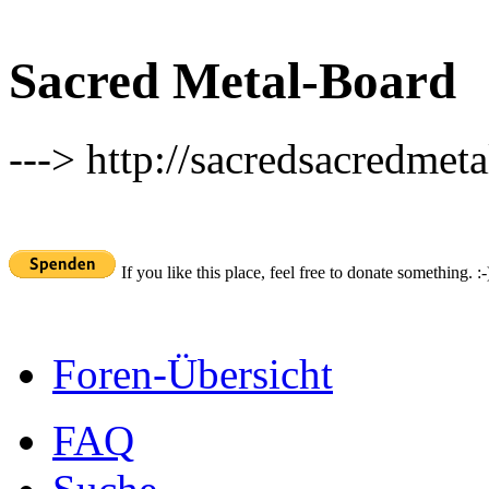
Sacred Metal-Board
---> http://sacredsacredmeta
If you like this place, feel free to donate something. :-
Foren-Übersicht
FAQ