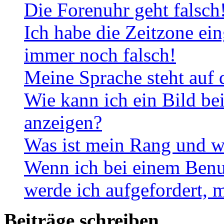
Die Forenuhr geht falsch
Ich habe die Zeitzone ein
immer noch falsch!
Meine Sprache steht auf 
Wie kann ich ein Bild b
anzeigen?
Was ist mein Rang und w
Wenn ich bei einem Benut
werde ich aufgefordert, 
Beiträge schreiben