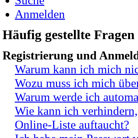
Suche
Anmelden
Häufig gestellte Fragen
Registrierung und Anmel
Warum kann ich mich ni
Wozu muss ich mich überh
Warum werde ich automa
Wie kann ich verhindern,
Online-Liste auftaucht?