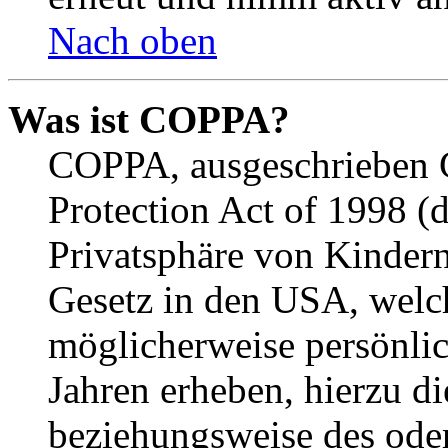
Nach oben
Was ist COPPA?
COPPA, ausgeschrieben C
Protection Act of 1998 (
Privatsphäre von Kindern
Gesetz in den USA, welche
möglicherweise persönli
Jahren erheben, hierzu d
beziehungsweise des oder