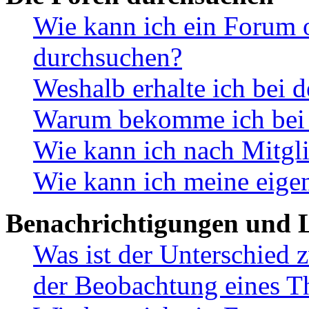
Wie kann ich ein Forum 
durchsuchen?
Weshalb erhalte ich bei 
Warum bekomme ich bei d
Wie kann ich nach Mitgl
Wie kann ich meine eige
Benachrichtigungen und L
Was ist der Unterschied
der Beobachtung eines 