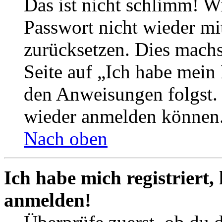
Das ist nicht schlimm! Wi
Passwort nicht wieder mit
zurücksetzen. Dies mach
Seite auf „Ich habe mein
den Anweisungen folgst. S
wieder anmelden können
Nach oben
Ich habe mich registriert,
anmelden!