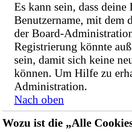
Es kann sein, dass deine 
Benutzername, mit dem d
der Board-Administration
Registrierung könnte auß
sein, damit sich keine n
können. Um Hilfe zu erha
Administration.
Nach oben
Wozu ist die „Alle Cookie