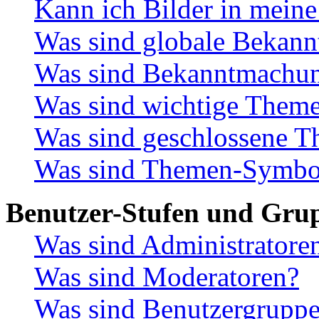
Kann ich Bilder in meine
Was sind globale Bekan
Was sind Bekanntmachu
Was sind wichtige Them
Was sind geschlossene 
Was sind Themen-Symbo
Benutzer-Stufen und Gru
Was sind Administratore
Was sind Moderatoren?
Was sind Benutzergrupp