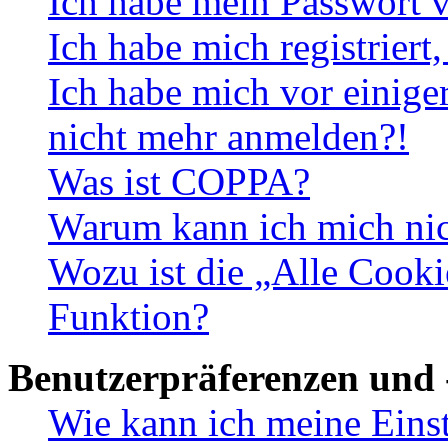
Ich habe mein Passwort v
Ich habe mich registriert
Ich habe mich vor einiger
nicht mehr anmelden?!
Was ist COPPA?
Warum kann ich mich nich
Wozu ist die „Alle Cooki
Funktion?
Benutzerpräferenzen und 
Wie kann ich meine Eins