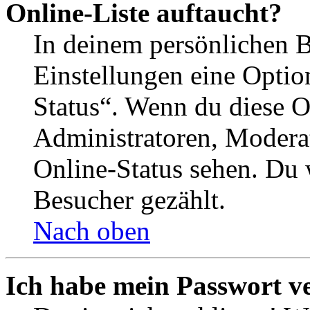
Online-Liste auftaucht?
In deinem persönlichen B
Einstellungen eine Optio
Status“. Wenn du diese O
Administratoren, Moderat
Online-Status sehen. Du w
Besucher gezählt.
Nach oben
Ich habe mein Passwort v