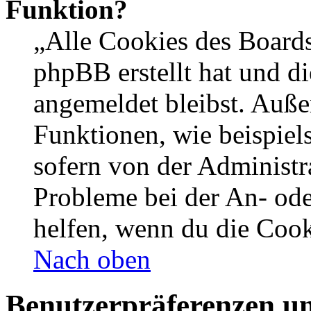
Funktion?
„Alle Cookies des Boards
phpBB erstellt hat und d
angemeldet bleibst. Auße
Funktionen, wie beispiel
sofern von der Administr
Probleme bei der An- od
helfen, wenn du die Cook
Nach oben
Benutzerpräferenzen un