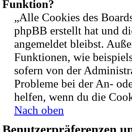
Funktion?
„Alle Cookies des Boards
phpBB erstellt hat und d
angemeldet bleibst. Auße
Funktionen, wie beispiel
sofern von der Administr
Probleme bei der An- od
helfen, wenn du die Cook
Nach oben
Benutzerpräferenzen un