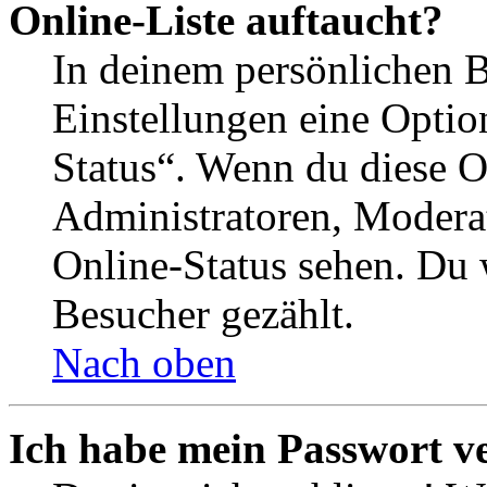
Online-Liste auftaucht?
In deinem persönlichen B
Einstellungen eine Optio
Status“. Wenn du diese O
Administratoren, Moderat
Online-Status sehen. Du w
Besucher gezählt.
Nach oben
Ich habe mein Passwort v