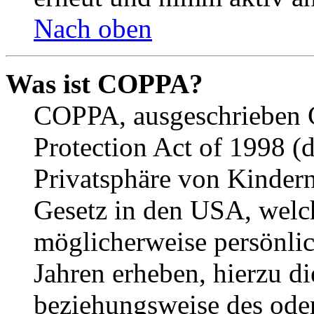
Nach oben
Was ist COPPA?
COPPA, ausgeschrieben C
Protection Act of 1998 (
Privatsphäre von Kindern
Gesetz in den USA, welche
möglicherweise persönli
Jahren erheben, hierzu d
beziehungsweise des oder