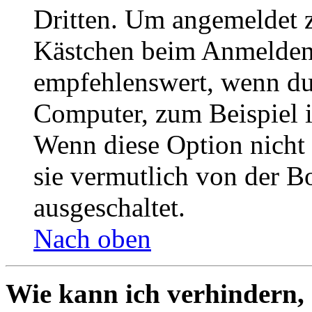
Dritten. Um angemeldet z
Kästchen beim Anmelden 
empfehlenswert, wenn du 
Computer, zum Beispiel in
Wenn diese Option nicht 
sie vermutlich von der B
ausgeschaltet.
Nach oben
Wie kann ich verhindern,