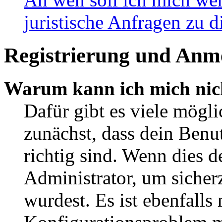
juristische Anfragen zu 
Registrierung und Anm
Warum kann ich mich nic
Dafür gibt es viele mögl
zunächst, dass dein Ben
richtig sind. Wenn dies d
Administrator, um sicher
wurdest. Es ist ebenfalls