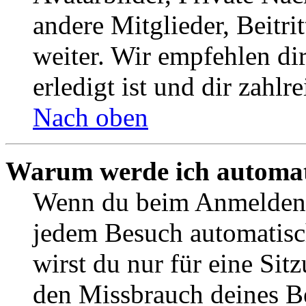
andere Mitglieder, Beitr
weiter. Wir empfehlen di
erledigt ist und dir zahlre
Nach oben
Warum werde ich automat
Wenn du beim Anmelden 
jedem Besuch automatisc
wirst du nur für eine Sit
den Missbrauch deines B