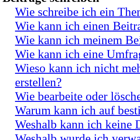
Wie schreibe ich ein Th
Wie kann ich einen Beitr
Wie kann ich meinem Bei
Wie kann ich eine Umfrag
Wieso kann ich nicht me
erstellen?
Wie bearbeite oder lösch
Warum kann ich auf best
Weshalb kann ich keine 
Weshalb wurde ich verwa