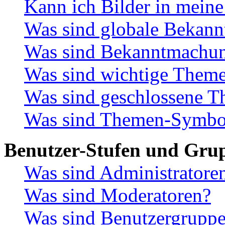
Kann ich Bilder in meine
Was sind globale Bekan
Was sind Bekanntmachu
Was sind wichtige Them
Was sind geschlossene 
Was sind Themen-Symbo
Benutzer-Stufen und Gru
Was sind Administratore
Was sind Moderatoren?
Was sind Benutzergrupp