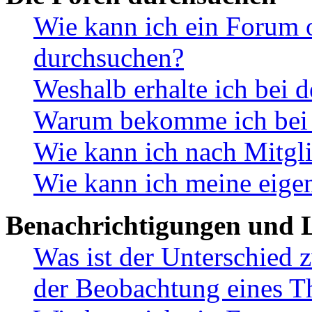
Wie kann ich ein Forum 
durchsuchen?
Weshalb erhalte ich bei 
Warum bekomme ich bei d
Wie kann ich nach Mitgl
Wie kann ich meine eige
Benachrichtigungen und L
Was ist der Unterschied
der Beobachtung eines 