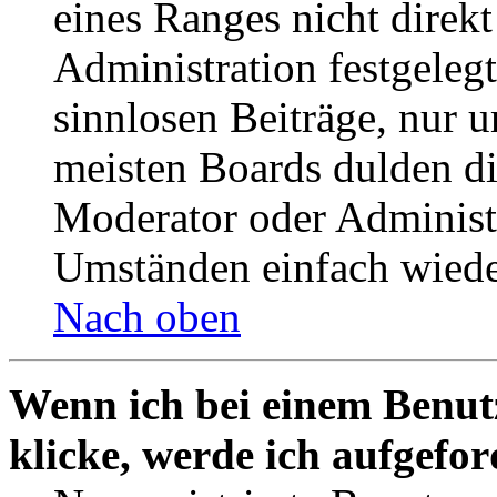
eines Ranges nicht direkt
Administration festgelegt
sinnlosen Beiträge, nur
meisten Boards dulden di
Moderator oder Administ
Umständen einfach wiede
Nach oben
Wenn ich bei einem Benut
klicke, werde ich aufgefo