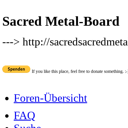
Sacred Metal-Board
---> http://sacredsacredmeta
If you like this place, feel free to donate something. :-
Foren-Übersicht
FAQ