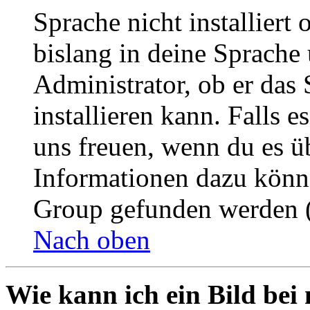
Sprache nicht installier
bislang in deine Sprache 
Administrator, ob er das 
installieren kann. Falls e
uns freuen, wenn du es ü
Informationen dazu könn
Group gefunden werden (
Nach oben
Wie kann ich ein Bild be