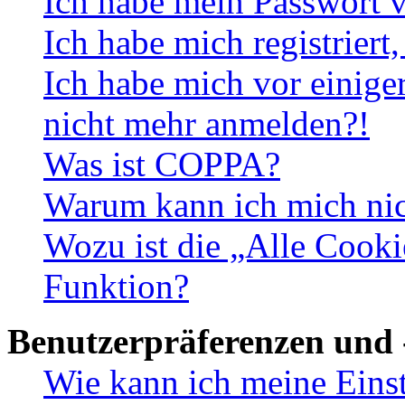
Ich habe mein Passwort v
Ich habe mich registriert
Ich habe mich vor einiger
nicht mehr anmelden?!
Was ist COPPA?
Warum kann ich mich nich
Wozu ist die „Alle Cooki
Funktion?
Benutzerpräferenzen und 
Wie kann ich meine Eins