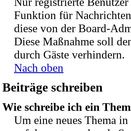
Nur registrierte Benutzer
Funktion für Nachrichten
diese von der Board-Admi
Diese Maßnahme soll den
durch Gäste verhindern.
Nach oben
Beiträge schreiben
Wie schreibe ich ein The
Um eine neues Thema in 