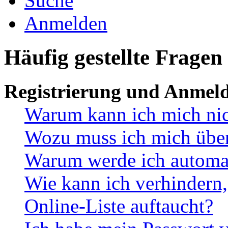
Suche
Anmelden
Häufig gestellte Fragen
Registrierung und Anmel
Warum kann ich mich ni
Wozu muss ich mich überh
Warum werde ich automa
Wie kann ich verhindern,
Online-Liste auftaucht?