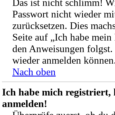
Das ist nicht schlimm! Wi
Passwort nicht wieder mit
zurücksetzen. Dies mach
Seite auf „Ich habe mein
den Anweisungen folgst. S
wieder anmelden können
Nach oben
Ich habe mich registriert,
anmelden!