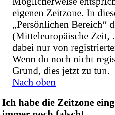
Möglicherweise entspricht
eigenen Zeitzone. In dies
„Persönlichen Bereich“ d
(Mitteleuropäische Zeit, 
dabei nur von registrier
Wenn du noch nicht registr
Grund, dies jetzt zu tun.
Nach oben
Ich habe die Zeitzone eing
immer noch falsch!