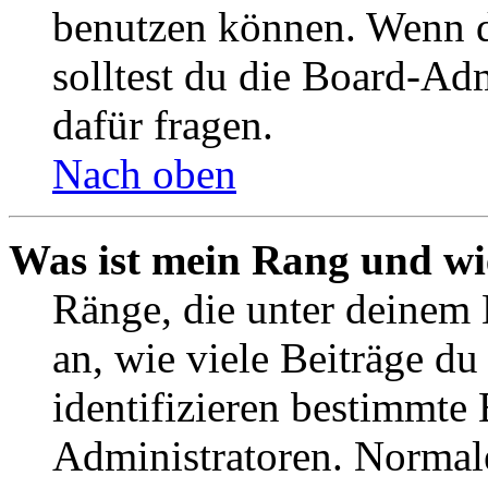
benutzen können. Wenn du
solltest du die Board-Ad
dafür fragen.
Nach oben
Was ist mein Rang und wi
Ränge, die unter deinem
an, wie viele Beiträge du 
identifizieren bestimmte
Administratoren. Normal