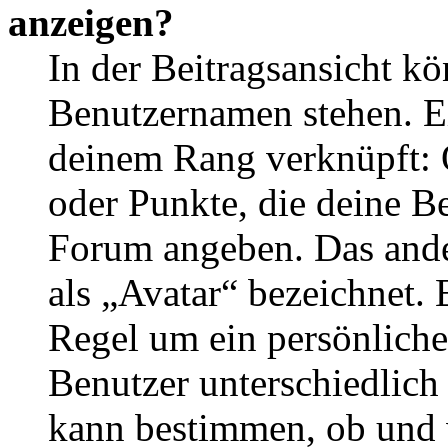
anzeigen?
In der Beitragsansicht k
Benutzernamen stehen. Ein
deinem Rang verknüpft: O
oder Punkte, die deine Be
Forum angeben. Das ander
als „Avatar“ bezeichnet. E
Regel um ein persönliche
Benutzer unterschiedlich
kann bestimmen, ob und 