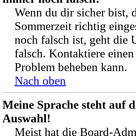
Wenn du dir sicher bist, 
Sommerzeit richtig einges
noch falsch ist, geht die
falsch. Kontaktiere einen
Problem beheben kann.
Nach oben
Meine Sprache steht auf d
Auswahl!
Meist hat die Board-Admi