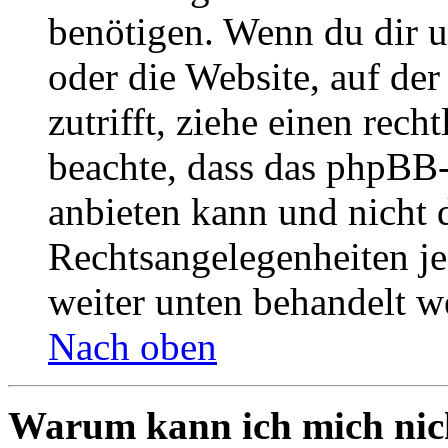
benötigen. Wenn du dir un
oder die Website, auf der 
zutrifft, ziehe einen rech
beachte, dass das phpBB
anbieten kann und nicht d
Rechtsangelegenheiten jeg
weiter unten behandelt w
Nach oben
Warum kann ich mich nich