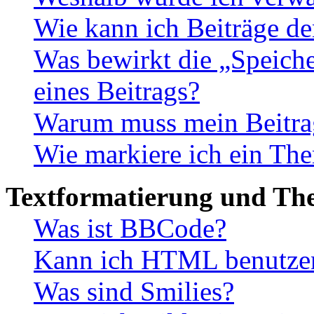
Wie kann ich Beiträge d
Was bewirkt die „Speiche
eines Beitrags?
Warum muss mein Beitrag
Wie markiere ich ein The
Textformatierung und Th
Was ist BBCode?
Kann ich HTML benutze
Was sind Smilies?