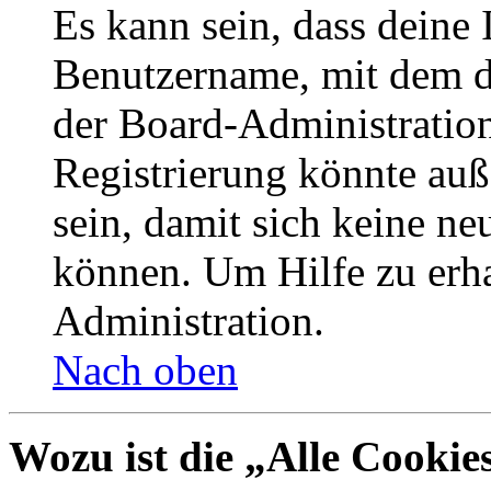
Es kann sein, dass deine 
Benutzername, mit dem d
der Board-Administration
Registrierung könnte auß
sein, damit sich keine n
können. Um Hilfe zu erha
Administration.
Nach oben
Wozu ist die „Alle Cookie