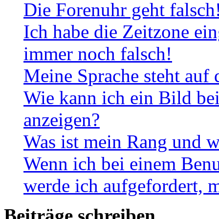
Die Forenuhr geht falsch
Ich habe die Zeitzone ein
immer noch falsch!
Meine Sprache steht auf 
Wie kann ich ein Bild b
anzeigen?
Was ist mein Rang und w
Wenn ich bei einem Benut
werde ich aufgefordert, 
Beiträge schreiben