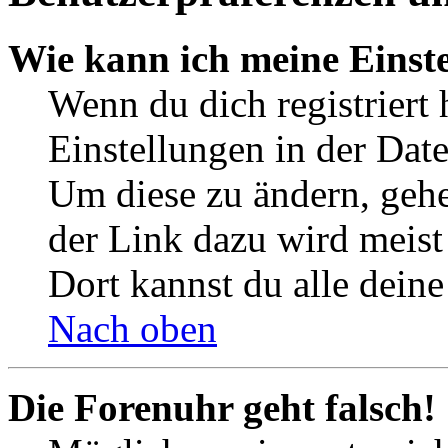
Wie kann ich meine Einst
Wenn du dich registriert 
Einstellungen in der Dat
Um diese zu ändern, gehe
der Link dazu wird meist 
Dort kannst du alle deine
Nach oben
Die Forenuhr geht falsch!