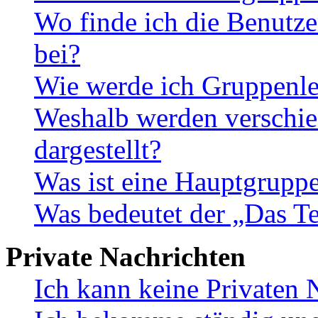
Wo finde ich die Benutze
bei?
Wie werde ich Gruppenle
Weshalb werden verschie
dargestellt?
Was ist eine Hauptgrupp
Was bedeutet der „Das Te
Private Nachrichten
Ich kann keine Privaten 