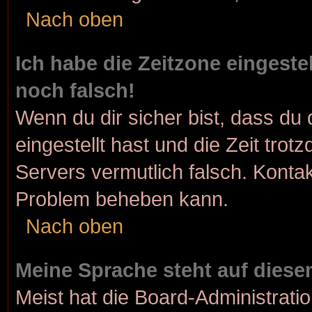
Nach oben
Ich habe die Zeitzone eingeste
noch falsch!
Wenn du dir sicher bist, dass du 
eingestellt hast und die Zeit trot
Servers vermutlich falsch. Kontak
Problem beheben kann.
Nach oben
Meine Sprache steht auf diese
Meist hat die Board-Administrati