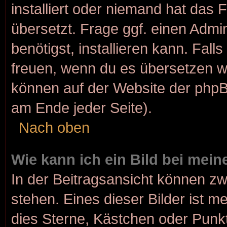
installiert oder niemand hat das
übersetzt. Frage ggf. einen Admi
benötigst, installieren kann. Fall
freuen, wenn du es übersetzen w
können auf der Website der php
am Ende jeder Seite).
Nach oben
Wie kann ich ein Bild bei me
In der Beitragsansicht können z
stehen. Eines dieser Bilder ist m
dies Sterne, Kästchen oder Punkt