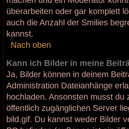
überarbeiten oder gar komplett l
auch die Anzahl der Smilies begr
kannst.
Nach oben
Kann ich Bilder in meine Beit
Ja, Bilder können in deinem Bei
Administration Dateianhänge erlau
hochladen. Ansonsten musst du z
öffentlich zugänglichen Server lie
bild.gif. Du kannst weder Bilder 