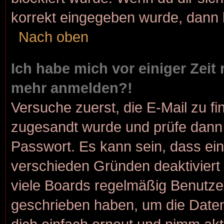
korrekt eingegeben wurde, dann k
Nach oben
Ich habe mich vor einiger Zeit 
mehr anmelden?!
Versuche zuerst, die E-Mail zu fin
zugesandt wurde und prüfe dann
Passwort. Es kann sein, dass ein
verschieden Gründen deaktiviert
viele Boards regelmäßig Benutzer,
geschrieben haben, um die Daten