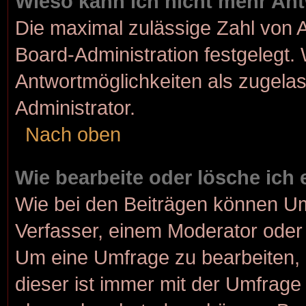
Wieso kann ich nicht mehr Ant
Die maximal zulässige Zahl von A
Board-Administration festgelegt.
Antwortmöglichkeiten als zugelas
Administrator.
Nach oben
Wie bearbeite oder lösche ich
Wie bei den Beiträgen können U
Verfasser, einem Moderator oder 
Um eine Umfrage zu bearbeiten, 
dieser ist immer mit der Umfrag