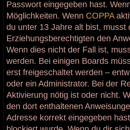
Passwort eingegeben hast. Wenn 
Möglichkeiten. Wenn
COPPA
akti
du unter 13 Jahre alt bist, musst
Erziehungsberechtigten den Anwei
Wenn dies nicht der Fall ist, muss
werden. Bei einigen Boards müss
erst freigeschaltet werden – ent
oder ein Administrator. Bei der Re
Aktivierung nötig ist oder nicht. 
den dort enthaltenen Anweisunge
Adresse korrekt eingegeben hast
blockiert wurde. Wenn du dir sic