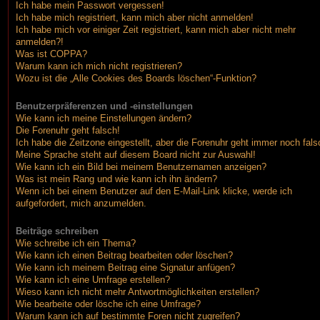
Ich habe mein Passwort vergessen!
Ich habe mich registriert, kann mich aber nicht anmelden!
Ich habe mich vor einiger Zeit registriert, kann mich aber nicht mehr
anmelden?!
Was ist COPPA?
Warum kann ich mich nicht registrieren?
Wozu ist die „Alle Cookies des Boards löschen“-Funktion?
Benutzerpräferenzen und -einstellungen
Wie kann ich meine Einstellungen ändern?
Die Forenuhr geht falsch!
Ich habe die Zeitzone eingestellt, aber die Forenuhr geht immer noch fals
Meine Sprache steht auf diesem Board nicht zur Auswahl!
Wie kann ich ein Bild bei meinem Benutzernamen anzeigen?
Was ist mein Rang und wie kann ich ihn ändern?
Wenn ich bei einem Benutzer auf den E-Mail-Link klicke, werde ich
aufgefordert, mich anzumelden.
Beiträge schreiben
Wie schreibe ich ein Thema?
Wie kann ich einen Beitrag bearbeiten oder löschen?
Wie kann ich meinem Beitrag eine Signatur anfügen?
Wie kann ich eine Umfrage erstellen?
Wieso kann ich nicht mehr Antwortmöglichkeiten erstellen?
Wie bearbeite oder lösche ich eine Umfrage?
Warum kann ich auf bestimmte Foren nicht zugreifen?