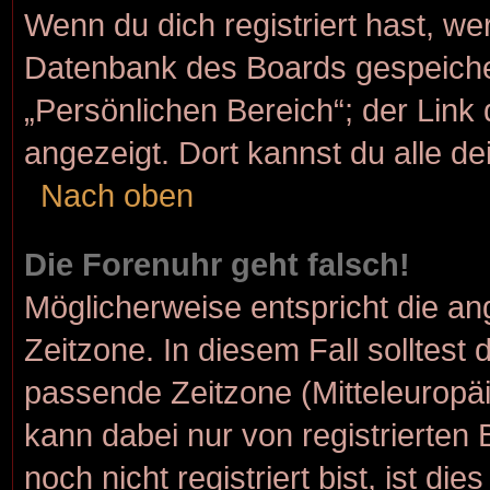
Wenn du dich registriert hast, we
Datenbank des Boards gespeiche
„Persönlichen Bereich“; der Link 
angezeigt. Dort kannst du alle de
Nach oben
Die Forenuhr geht falsch!
Möglicherweise entspricht die ang
Zeitzone. In diesem Fall solltest 
passende Zeitzone (Mitteleuropäis
kann dabei nur von registrierte
noch nicht registriert bist, ist die