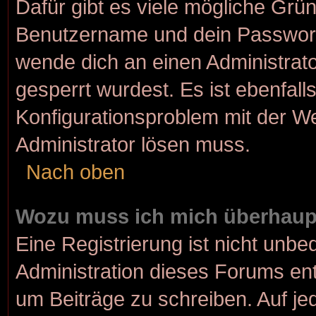
Dafür gibt es viele mögliche Grü
Benutzername und dein Passwort r
wende dich an einen Administrato
gesperrt wurdest. Es ist ebenfall
Konfigurationsproblem mit der We
Administrator lösen muss.
Nach oben
Wozu muss ich mich überhaupt
Eine Registrierung ist nicht unbe
Administration dieses Forums ents
um Beiträge zu schreiben. Auf jede