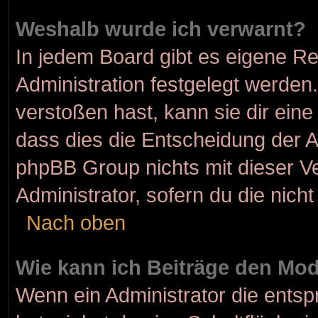
Weshalb wurde ich verwarnt?
In jedem Board gibt es eigene Re
Administration festgelegt werde
verstoßen hast, kann sie dir eine
dass dies die Entscheidung der A
phpBB Group nichts mit dieser Ve
Administrator, sofern du die nicht
Nach oben
Wie kann ich Beiträge den Mo
Wenn ein Administrator die ent