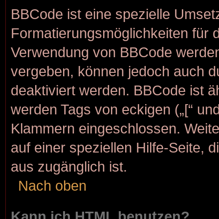
BBCode ist eine spezielle Umset
Formatierungsmöglichkeiten für d
Verwendung von BBCode werden d
vergeben, können jedoch auch dur
deaktiviert werden. BBCode ist 
werden Tags von eckigen („[“ und „
Klammern eingeschlossen. Weite
auf einer speziellen Hilfe-Seite, 
aus zugänglich ist.
Nach oben
Kann ich HTML benutzen?