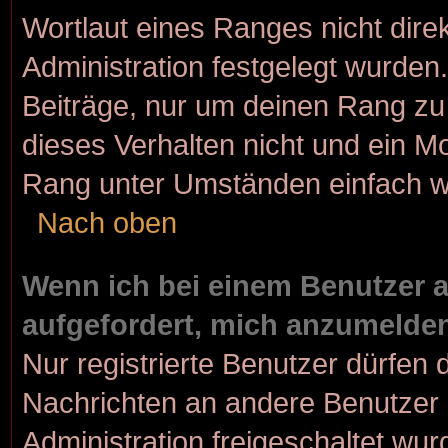
Wortlaut eines Ranges nicht dire
Administration festgelegt wurden.
Beiträge, nur um deinen Rang z
dieses Verhalten nicht und ein M
Rang unter Umständen einfach w
Nach oben
Wenn ich bei einem Benutzer au
aufgefordert, mich anzumelde
Nur registrierte Benutzer dürfen 
Nachrichten an andere Benutzer n
Administration freigeschaltet w