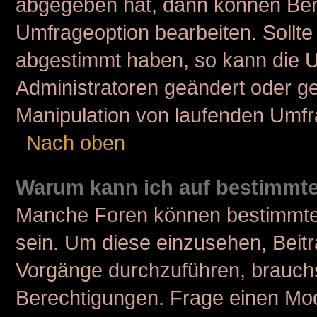
abgegeben hat, dann können Ben
Umfrageoption bearbeiten. Sollte
abgestimmt haben, so kann die 
Administratoren geändert oder ge
Manipulation von laufenden Umfr
Nach oben
Warum kann ich auf bestimmte
Manche Foren können bestimmte
sein. Um diese einzusehen, Beitr
Vorgänge durchzuführen, brauch
Berechtigungen. Frage einen Mod