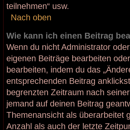
teilnehmen“ usw.
Nach oben
Wie kann ich einen Beitrag be
Wenn du nicht Administrator oder
eigenen Beiträge bearbeiten oder
bearbeiten, indem du das „Änder
entsprechenden Beitrag anklickst; 
begrenzten Zeitraum nach seiner
jemand auf deinen Beitrag geantwo
Themenansicht als überarbeitet 
Anzahl als auch der letzte Zeitp