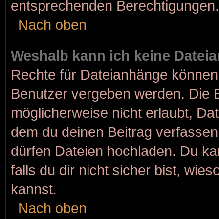
entsprechenden Berechtigungen.
Nach oben
Weshalb kann ich keine Datei
Rechte für Dateianhänge können 
Benutzer vergeben werden. Die B
möglicherweise nicht erlaubt, D
dem du deinen Beitrag verfasse
dürfen Dateien hochladen. Du kan
falls du dir nicht sicher bist, w
kannst.
Nach oben