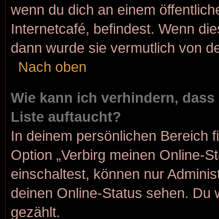
wenn du dich an einem öffentlich
Internetcafé, befindest. Wenn die
dann wurde sie vermutlich von de
Nach oben
Wie kann ich verhindern, dass
Liste auftaucht?
In deinem persönlichen Bereich f
Option „Verbirg meinen Online-S
einschaltest, können nur Adminis
deinen Online-Status sehen. Du 
gezählt.