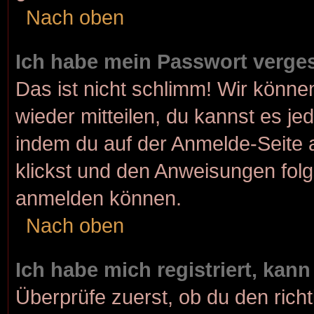
Nach oben
Ich habe mein Passwort verge
Das ist nicht schlimm! Wir können
wieder mitteilen, du kannst es j
indem du auf der Anmelde-Seite 
klickst und den Anweisungen folgs
anmelden können.
Nach oben
Ich habe mich registriert, kan
Überprüfe zuerst, ob du den rich