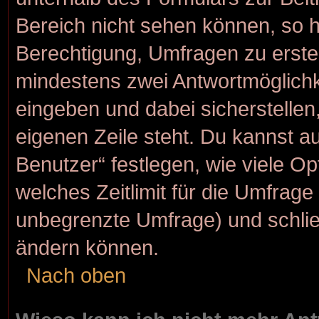
Bereich nicht sehen können, so h
Berechtigung, Umfragen zu erstell
mindestens zwei Antwortmöglichk
eingeben und dabei sicherstellen,
eigenen Zeile steht. Du kannst a
Benutzer“ festlegen, wie viele O
welches Zeitlimit für die Umfrage g
unbegrenzte Umfrage) und schlie
ändern können.
Nach oben