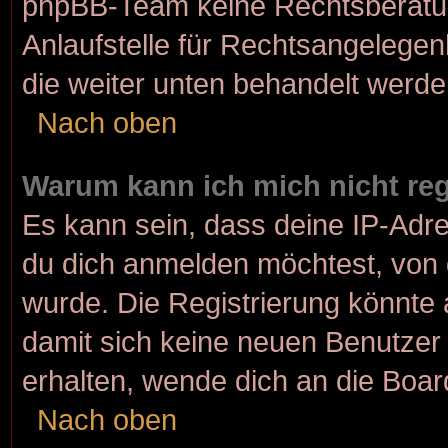
phpBB-Team keine Rechtsberatun
Anlaufstelle für Rechtsangelegenh
die weiter unten behandelt werde
Nach oben
Warum kann ich mich nicht reg
Es kann sein, dass deine IP-Adr
du dich anmelden möchtest, von 
wurde. Die Registrierung könnte
damit sich keine neuen Benutze
erhalten, wende dich an die Boar
Nach oben