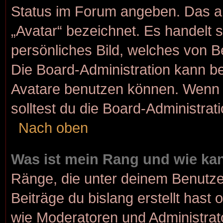
Status im Forum angeben. Das and
„Avatar“ bezeichnet. Es handelt s
persönliches Bild, welches von Be
Die Board-Administration kann b
Avatare benutzen können. Wenn d
solltest du die Board-Administra
Nach oben
Was ist mein Rang und wie kan
Ränge, die unter deinem Benutze
Beiträge du bislang erstellt hast 
wie Moderatoren und Administrat