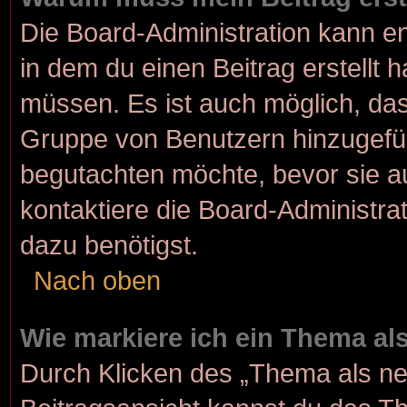
Die Board-Administration kann e
in dem du einen Beitrag erstellt 
müssen. Es ist auch möglich, dass
Gruppe von Benutzern hinzugefügt
begutachten möchte, bevor sie au
kontaktiere die Board-Administra
dazu benötigst.
Nach oben
Wie markiere ich ein Thema al
Durch Klicken des „Thema als ne