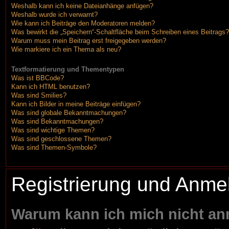
Weshalb kann ich keine Dateianhänge anfügen?
Weshalb wurde ich verwarnt?
Wie kann ich Beiträge den Moderatoren melden?
Was bewirkt die „Speichern“-Schaltfläche beim Schreiben eines Beitrags?
Warum muss mein Beitrag erst freigegeben werden?
Wie markiere ich ein Thema als neu?
Textformatierung und Thementypen
Was ist BBCode?
Kann ich HTML benutzen?
Was sind Smilies?
Kann ich Bilder in meine Beiträge einfügen?
Was sind globale Bekanntmachungen?
Was sind Bekanntmachungen?
Was sind wichtige Themen?
Was sind geschlossene Themen?
Was sind Themen-Symbole?
Registrierung und Anme
Warum kann ich mich nicht a