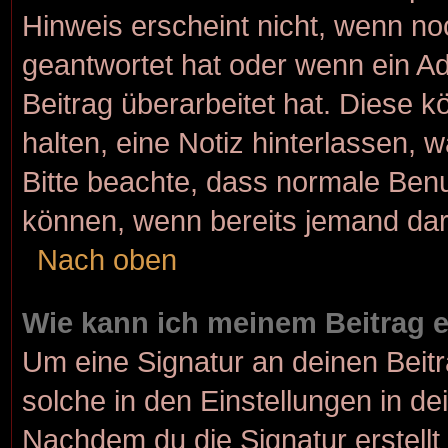
Hinweis erscheint nicht, wenn no
geantwortet hat oder wenn ein Ad
Beitrag überarbeitet hat. Diese kö
halten, eine Notiz hinterlassen, 
Bitte beachte, dass normale Benu
können, wenn bereits jemand dar
Nach oben
Wie kann ich meinem Beitrag 
Um eine Signatur an deinen Beit
solche in den Einstellungen in d
Nachdem du die Signatur erstellt