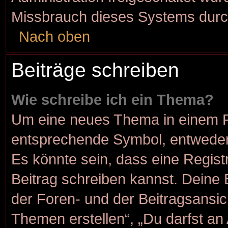
Missbrauch dieses Systems durc
Nach oben
Beiträge schreiben
Wie schreibe ich ein Thema?
Um eine neues Thema in einem Fo
entsprechende Symbol, entweder 
Es könnte sein, dass eine Registr
Beitrag schreiben kannst. Deine
der Foren- und der Beitragsansich
Themen erstellen“, „Du darfst a