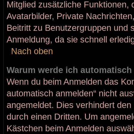
Mitglied zusätzliche Funktionen, 
Avatarbilder, Private Nachrichten
Beitritt zu Benutzergruppen und s
Anmeldung, da sie schnell erledigt
Nach oben
Warum werde ich automatisch
Wenn du beim Anmelden das Kont
automatisch anmelden“ nicht ausw
angemeldet. Dies verhindert den
durch einen Dritten. Um angemeld
Kästchen beim Anmelden auswähle