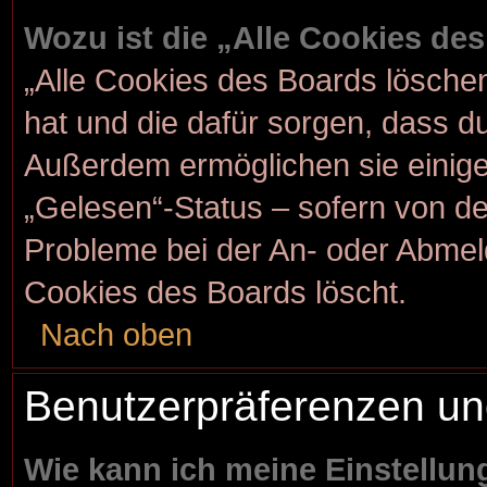
Wozu ist die „Alle Cookies de
„Alle Cookies des Boards löschen“
hat und die dafür sorgen, dass d
Außerdem ermöglichen sie einige
„Gelesen“-Status – sofern von der
Probleme bei der An- oder Abmel
Cookies des Boards löscht.
Nach oben
Benutzerpräferenzen un
Wie kann ich meine Einstellu