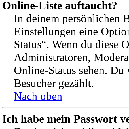
Online-Liste auftaucht?
In deinem persönlichen B
Einstellungen eine Optio
Status“. Wenn du diese O
Administratoren, Moderat
Online-Status sehen. Du w
Besucher gezählt.
Nach oben
Ich habe mein Passwort v