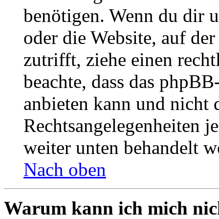
benötigen. Wenn du dir un
oder die Website, auf der 
zutrifft, ziehe einen rech
beachte, dass das phpBB
anbieten kann und nicht d
Rechtsangelegenheiten jeg
weiter unten behandelt w
Nach oben
Warum kann ich mich nich