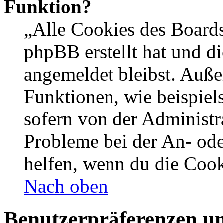
Funktion?
„Alle Cookies des Boards
phpBB erstellt hat und d
angemeldet bleibst. Auße
Funktionen, wie beispiel
sofern von der Administr
Probleme bei der An- od
helfen, wenn du die Cook
Nach oben
Benutzerpräferenzen un