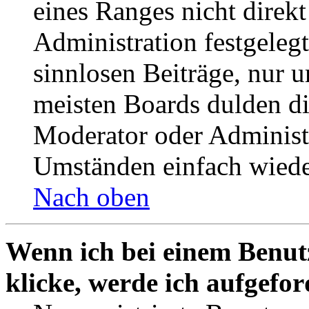
eines Ranges nicht direkt
Administration festgelegt
sinnlosen Beiträge, nur
meisten Boards dulden di
Moderator oder Administ
Umständen einfach wiede
Nach oben
Wenn ich bei einem Benut
klicke, werde ich aufgefo