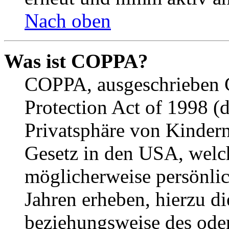
Nach oben
Was ist COPPA?
COPPA, ausgeschrieben C
Protection Act of 1998 (
Privatsphäre von Kindern
Gesetz in den USA, welche
möglicherweise persönli
Jahren erheben, hierzu d
beziehungsweise des oder