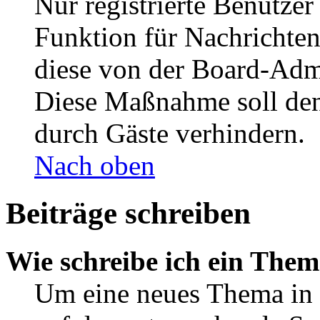
Nur registrierte Benutzer
Funktion für Nachrichten
diese von der Board-Admi
Diese Maßnahme soll den
durch Gäste verhindern.
Nach oben
Beiträge schreiben
Wie schreibe ich ein The
Um eine neues Thema in 