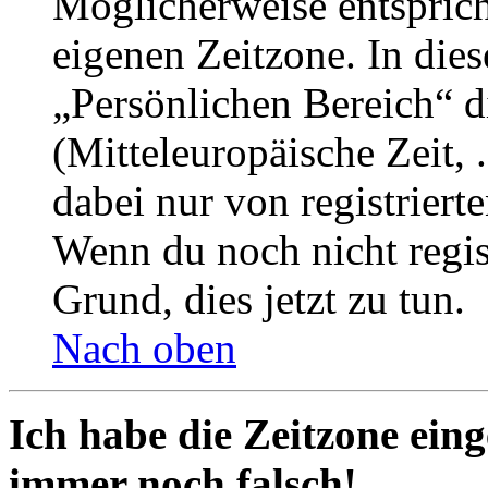
Möglicherweise entspricht
eigenen Zeitzone. In dies
„Persönlichen Bereich“ d
(Mitteleuropäische Zeit, 
dabei nur von registrier
Wenn du noch nicht registr
Grund, dies jetzt zu tun.
Nach oben
Ich habe die Zeitzone eing
immer noch falsch!