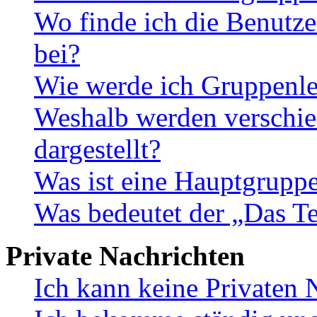
Wo finde ich die Benutze
bei?
Wie werde ich Gruppenle
Weshalb werden verschie
dargestellt?
Was ist eine Hauptgrupp
Was bedeutet der „Das Te
Private Nachrichten
Ich kann keine Privaten 