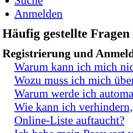
Suche
Anmelden
Häufig gestellte Fragen
Registrierung und Anmel
Warum kann ich mich ni
Wozu muss ich mich überh
Warum werde ich automa
Wie kann ich verhindern,
Online-Liste auftaucht?