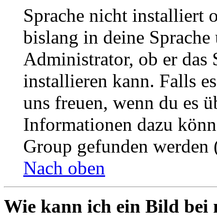
Sprache nicht installier
bislang in deine Sprache 
Administrator, ob er das 
installieren kann. Falls e
uns freuen, wenn du es ü
Informationen dazu könn
Group gefunden werden (
Nach oben
Wie kann ich ein Bild be