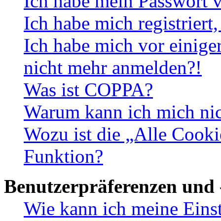
Ich habe mein Passwort v
Ich habe mich registriert
Ich habe mich vor einiger
nicht mehr anmelden?!
Was ist COPPA?
Warum kann ich mich nich
Wozu ist die „Alle Cooki
Funktion?
Benutzerpräferenzen und 
Wie kann ich meine Eins