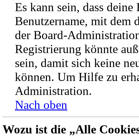
Es kann sein, dass deine 
Benutzername, mit dem d
der Board-Administration
Registrierung könnte auß
sein, damit sich keine n
können. Um Hilfe zu erha
Administration.
Nach oben
Wozu ist die „Alle Cookie