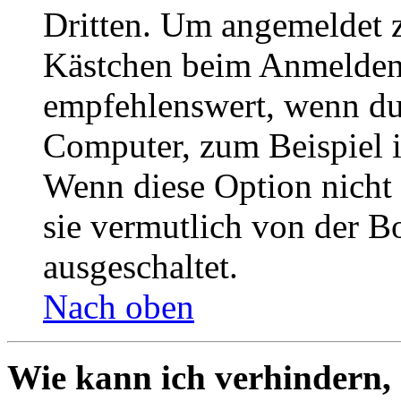
Dritten. Um angemeldet z
Kästchen beim Anmelden 
empfehlenswert, wenn du 
Computer, zum Beispiel in
Wenn diese Option nicht 
sie vermutlich von der B
ausgeschaltet.
Nach oben
Wie kann ich verhindern,