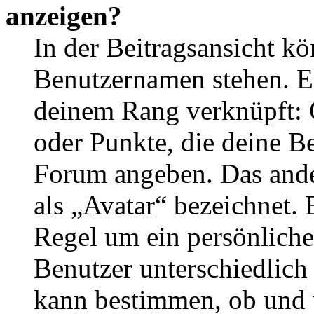
anzeigen?
In der Beitragsansicht k
Benutzernamen stehen. Ein
deinem Rang verknüpft: O
oder Punkte, die deine Be
Forum angeben. Das ander
als „Avatar“ bezeichnet. E
Regel um ein persönliche
Benutzer unterschiedlich
kann bestimmen, ob und 