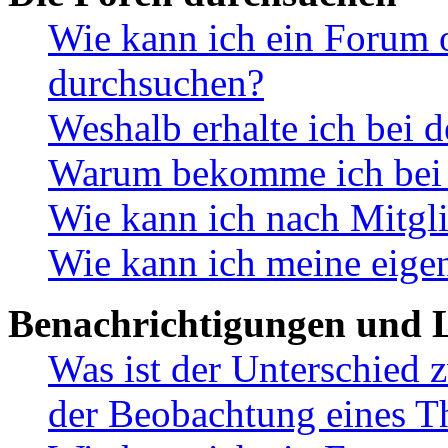
Wie kann ich ein Forum 
durchsuchen?
Weshalb erhalte ich bei 
Warum bekomme ich bei d
Wie kann ich nach Mitgl
Wie kann ich meine eige
Benachrichtigungen und L
Was ist der Unterschied
der Beobachtung eines 