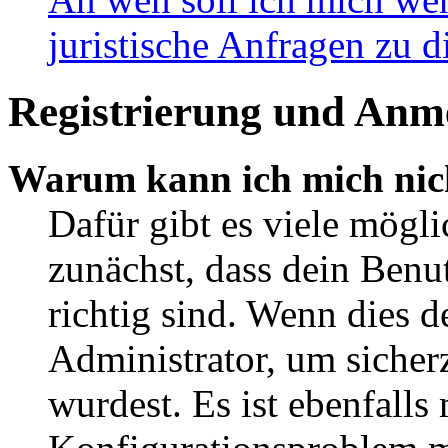
juristische Anfragen zu 
Registrierung und Anm
Warum kann ich mich nic
Dafür gibt es viele mögl
zunächst, dass dein Ben
richtig sind. Wenn dies d
Administrator, um sicher
wurdest. Es ist ebenfalls