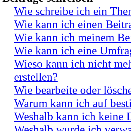
Wie schreibe ich ein Th
Wie kann ich einen Beitr
Wie kann ich meinem Bei
Wie kann ich eine Umfrag
Wieso kann ich nicht me
erstellen?
Wie bearbeite oder lösch
Warum kann ich auf best
Weshalb kann ich keine 
Weshalb wurde ich verwa