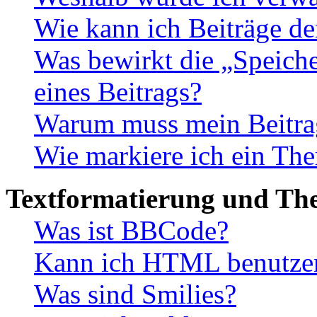
Wie kann ich Beiträge d
Was bewirkt die „Speiche
eines Beitrags?
Warum muss mein Beitrag
Wie markiere ich ein The
Textformatierung und Th
Was ist BBCode?
Kann ich HTML benutze
Was sind Smilies?