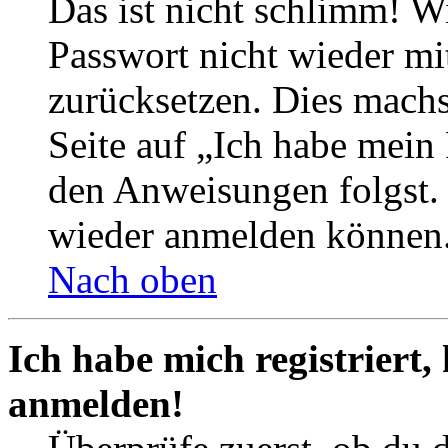
Das ist nicht schlimm! Wi
Passwort nicht wieder mit
zurücksetzen. Dies mach
Seite auf „Ich habe mein
den Anweisungen folgst. S
wieder anmelden können
Nach oben
Ich habe mich registriert,
anmelden!