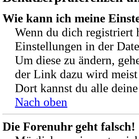
Wie kann ich meine Einst
Wenn du dich registriert 
Einstellungen in der Dat
Um diese zu ändern, gehe
der Link dazu wird meist 
Dort kannst du alle deine
Nach oben
Die Forenuhr geht falsch!