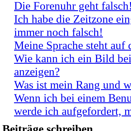
Die Forenuhr geht falsch
Ich habe die Zeitzone ein
immer noch falsch!
Meine Sprache steht auf 
Wie kann ich ein Bild b
anzeigen?
Was ist mein Rang und w
Wenn ich bei einem Benut
werde ich aufgefordert, 
Beiträge schreiben