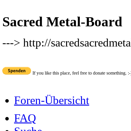
Sacred Metal-Board
---> http://sacredsacredmeta
If you like this place, feel free to donate something. :-
Foren-Übersicht
FAQ