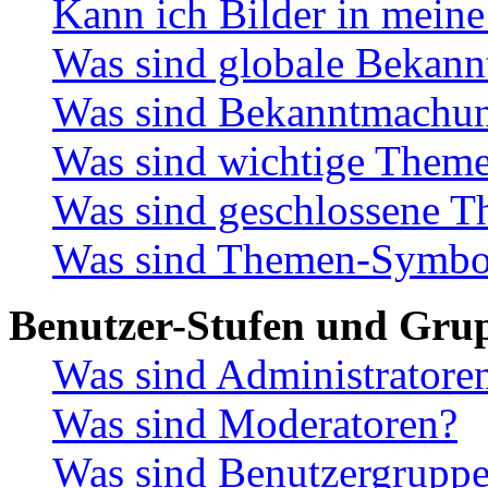
Kann ich Bilder in meine
Was sind globale Bekan
Was sind Bekanntmachu
Was sind wichtige Them
Was sind geschlossene 
Was sind Themen-Symbo
Benutzer-Stufen und Gru
Was sind Administratore
Was sind Moderatoren?
Was sind Benutzergrupp