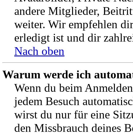
andere Mitglieder, Beitr
weiter. Wir empfehlen di
erledigt ist und dir zahlre
Nach oben
Warum werde ich automat
Wenn du beim Anmelden 
jedem Besuch automatisc
wirst du nur für eine Sit
den Missbrauch deines B