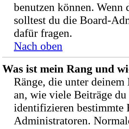
benutzen können. Wenn du
solltest du die Board-Ad
dafür fragen.
Nach oben
Was ist mein Rang und wi
Ränge, die unter deinem
an, wie viele Beiträge du 
identifizieren bestimmte
Administratoren. Normal