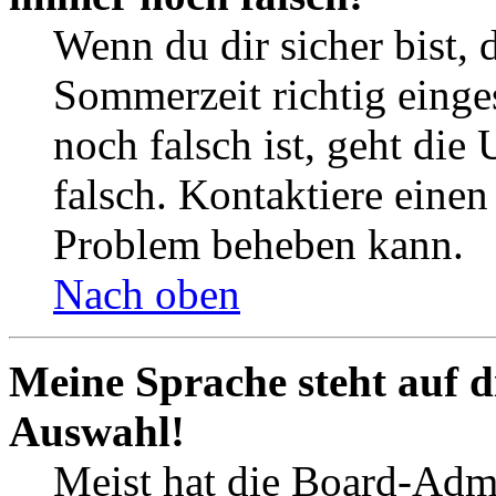
Wenn du dir sicher bist, 
Sommerzeit richtig einges
noch falsch ist, geht die
falsch. Kontaktiere einen
Problem beheben kann.
Nach oben
Meine Sprache steht auf d
Auswahl!
Meist hat die Board-Admi