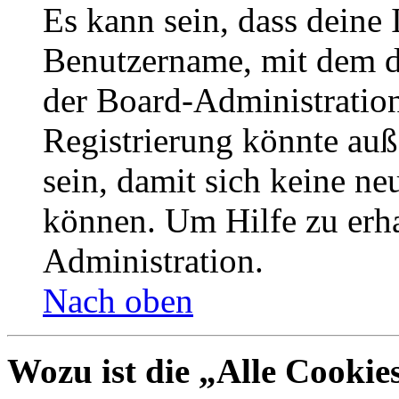
Es kann sein, dass deine 
Benutzername, mit dem d
der Board-Administration
Registrierung könnte auß
sein, damit sich keine n
können. Um Hilfe zu erha
Administration.
Nach oben
Wozu ist die „Alle Cookie