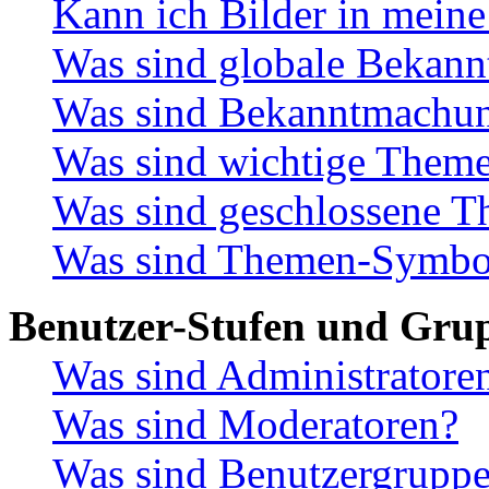
Kann ich Bilder in meine
Was sind globale Bekan
Was sind Bekanntmachu
Was sind wichtige Them
Was sind geschlossene 
Was sind Themen-Symbo
Benutzer-Stufen und Gru
Was sind Administratore
Was sind Moderatoren?
Was sind Benutzergrupp