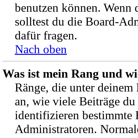
benutzen können. Wenn du
solltest du die Board-Ad
dafür fragen.
Nach oben
Was ist mein Rang und wi
Ränge, die unter deinem
an, wie viele Beiträge du 
identifizieren bestimmte
Administratoren. Normal