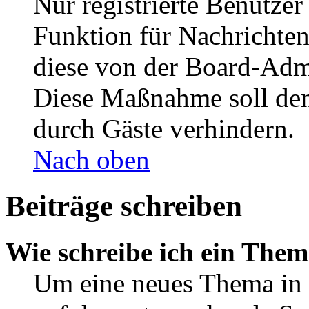
Nur registrierte Benutzer
Funktion für Nachrichten
diese von der Board-Admi
Diese Maßnahme soll den
durch Gäste verhindern.
Nach oben
Beiträge schreiben
Wie schreibe ich ein The
Um eine neues Thema in 