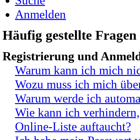
Suche
Anmelden
Häufig gestellte Fragen
Registrierung und Anmel
Warum kann ich mich ni
Wozu muss ich mich überh
Warum werde ich automa
Wie kann ich verhindern,
Online-Liste auftaucht?