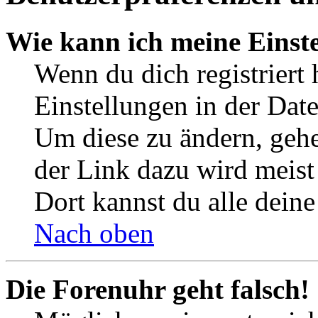
Wie kann ich meine Einst
Wenn du dich registriert 
Einstellungen in der Dat
Um diese zu ändern, gehe
der Link dazu wird meist 
Dort kannst du alle deine
Nach oben
Die Forenuhr geht falsch!