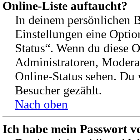
Online-Liste auftaucht?
In deinem persönlichen B
Einstellungen eine Optio
Status“. Wenn du diese O
Administratoren, Moderat
Online-Status sehen. Du w
Besucher gezählt.
Nach oben
Ich habe mein Passwort v