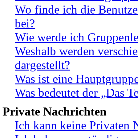
Wo finde ich die Benutze
bei?
Wie werde ich Gruppenle
Weshalb werden verschie
dargestellt?
Was ist eine Hauptgrupp
Was bedeutet der „Das Te
Private Nachrichten
Ich kann keine Privaten 