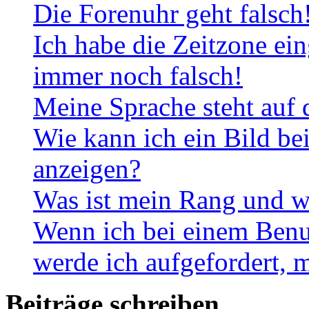
Die Forenuhr geht falsch
Ich habe die Zeitzone ein
immer noch falsch!
Meine Sprache steht auf 
Wie kann ich ein Bild b
anzeigen?
Was ist mein Rang und w
Wenn ich bei einem Benut
werde ich aufgefordert, 
Beiträge schreiben