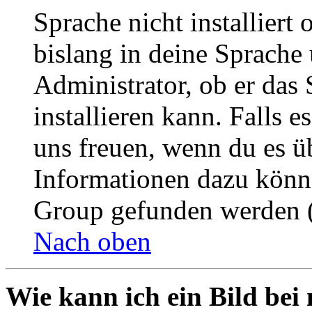
Sprache nicht installier
bislang in deine Sprache 
Administrator, ob er das 
installieren kann. Falls e
uns freuen, wenn du es ü
Informationen dazu könn
Group gefunden werden (
Nach oben
Wie kann ich ein Bild be