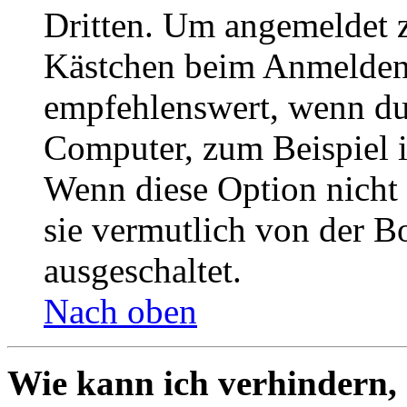
Dritten. Um angemeldet z
Kästchen beim Anmelden 
empfehlenswert, wenn du 
Computer, zum Beispiel in
Wenn diese Option nicht 
sie vermutlich von der B
ausgeschaltet.
Nach oben
Wie kann ich verhindern,