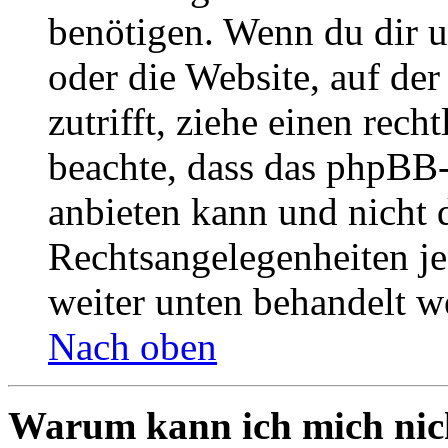
benötigen. Wenn du dir un
oder die Website, auf der 
zutrifft, ziehe einen rech
beachte, dass das phpBB
anbieten kann und nicht d
Rechtsangelegenheiten jeg
weiter unten behandelt w
Nach oben
Warum kann ich mich nich