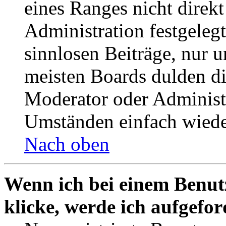
eines Ranges nicht direkt
Administration festgelegt
sinnlosen Beiträge, nur
meisten Boards dulden di
Moderator oder Administ
Umständen einfach wiede
Nach oben
Wenn ich bei einem Benut
klicke, werde ich aufgefo