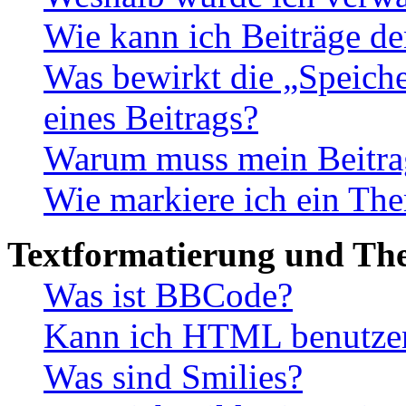
Wie kann ich Beiträge d
Was bewirkt die „Speiche
eines Beitrags?
Warum muss mein Beitrag
Wie markiere ich ein The
Textformatierung und Th
Was ist BBCode?
Kann ich HTML benutze
Was sind Smilies?