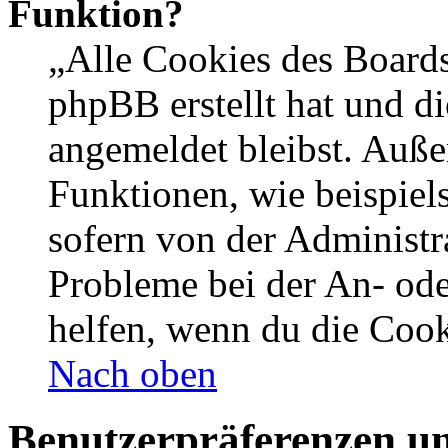
Funktion?
„Alle Cookies des Boards
phpBB erstellt hat und d
angemeldet bleibst. Auße
Funktionen, wie beispiel
sofern von der Administr
Probleme bei der An- od
helfen, wenn du die Cook
Nach oben
Benutzerpräferenzen un