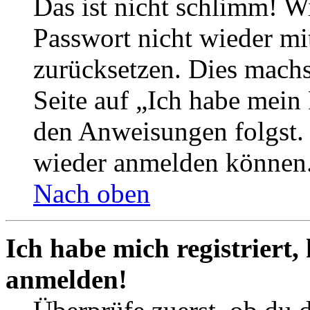
Das ist nicht schlimm! Wi
Passwort nicht wieder mit
zurücksetzen. Dies mach
Seite auf „Ich habe mein
den Anweisungen folgst. S
wieder anmelden können
Nach oben
Ich habe mich registriert,
anmelden!