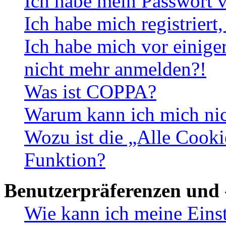
Ich habe mein Passwort v
Ich habe mich registriert
Ich habe mich vor einiger
nicht mehr anmelden?!
Was ist COPPA?
Warum kann ich mich nich
Wozu ist die „Alle Cooki
Funktion?
Benutzerpräferenzen und 
Wie kann ich meine Eins