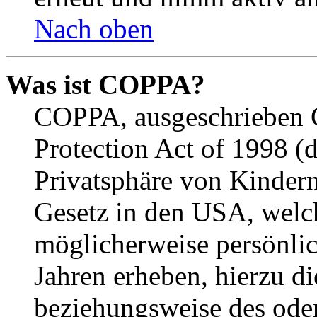
Nach oben
Was ist COPPA?
COPPA, ausgeschrieben C
Protection Act of 1998 (
Privatsphäre von Kindern
Gesetz in den USA, welche
möglicherweise persönli
Jahren erheben, hierzu d
beziehungsweise des oder