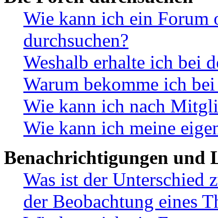
Wie kann ich ein Forum 
durchsuchen?
Weshalb erhalte ich bei 
Warum bekomme ich bei d
Wie kann ich nach Mitgl
Wie kann ich meine eige
Benachrichtigungen und L
Was ist der Unterschied
der Beobachtung eines 