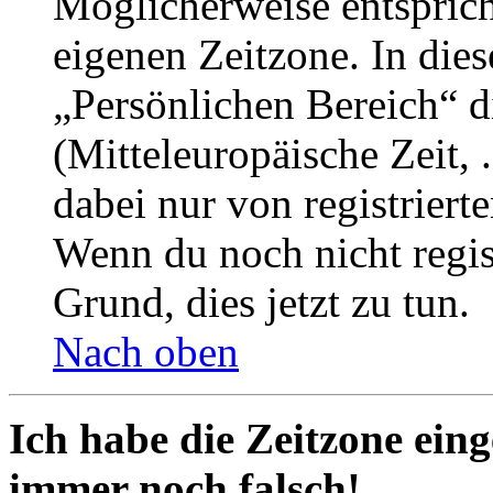
Möglicherweise entspricht
eigenen Zeitzone. In dies
„Persönlichen Bereich“ d
(Mitteleuropäische Zeit, 
dabei nur von registrier
Wenn du noch nicht registr
Grund, dies jetzt zu tun.
Nach oben
Ich habe die Zeitzone eing
immer noch falsch!