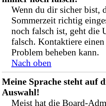
Wenn du dir sicher bist, 
Sommerzeit richtig einges
noch falsch ist, geht die
falsch. Kontaktiere einen
Problem beheben kann.
Nach oben
Meine Sprache steht auf d
Auswahl!
Meist hat die Board-Admi