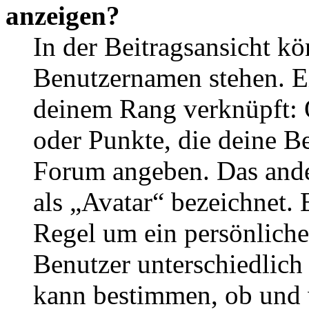
anzeigen?
In der Beitragsansicht k
Benutzernamen stehen. Ein
deinem Rang verknüpft: O
oder Punkte, die deine Be
Forum angeben. Das ander
als „Avatar“ bezeichnet. E
Regel um ein persönliche
Benutzer unterschiedlich
kann bestimmen, ob und 