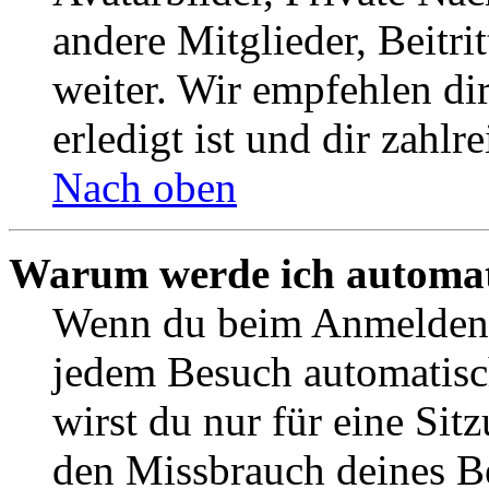
andere Mitglieder, Beitr
weiter. Wir empfehlen di
erledigt ist und dir zahlre
Nach oben
Warum werde ich automat
Wenn du beim Anmelden 
jedem Besuch automatisc
wirst du nur für eine Sit
den Missbrauch deines B