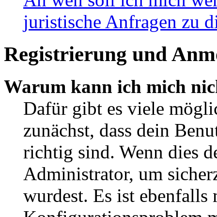
juristische Anfragen zu 
Registrierung und Anm
Warum kann ich mich nic
Dafür gibt es viele mögl
zunächst, dass dein Ben
richtig sind. Wenn dies d
Administrator, um sicher
wurdest. Es ist ebenfalls