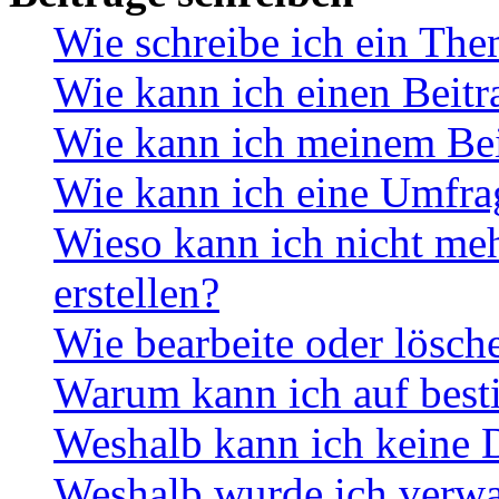
Wie schreibe ich ein Th
Wie kann ich einen Beitr
Wie kann ich meinem Bei
Wie kann ich eine Umfrag
Wieso kann ich nicht me
erstellen?
Wie bearbeite oder lösch
Warum kann ich auf best
Weshalb kann ich keine 
Weshalb wurde ich verwa