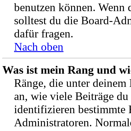
benutzen können. Wenn du
solltest du die Board-Ad
dafür fragen.
Nach oben
Was ist mein Rang und wi
Ränge, die unter deinem
an, wie viele Beiträge du 
identifizieren bestimmte
Administratoren. Normal