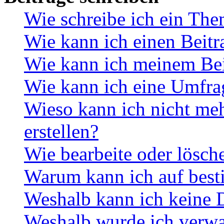
Wie schreibe ich ein Th
Wie kann ich einen Beitr
Wie kann ich meinem Bei
Wie kann ich eine Umfrag
Wieso kann ich nicht me
erstellen?
Wie bearbeite oder lösch
Warum kann ich auf best
Weshalb kann ich keine 
Weshalb wurde ich verwa