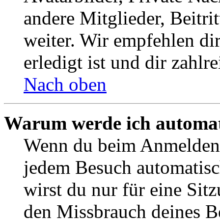
andere Mitglieder, Beitr
weiter. Wir empfehlen di
erledigt ist und dir zahlre
Nach oben
Warum werde ich automat
Wenn du beim Anmelden 
jedem Besuch automatisc
wirst du nur für eine Sit
den Missbrauch deines B