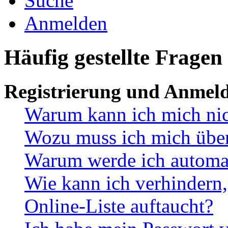
Suche
Anmelden
Häufig gestellte Fragen
Registrierung und Anmel
Warum kann ich mich ni
Wozu muss ich mich überh
Warum werde ich automa
Wie kann ich verhindern,
Online-Liste auftaucht?