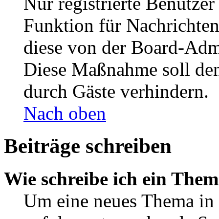
Nur registrierte Benutzer
Funktion für Nachrichten
diese von der Board-Admi
Diese Maßnahme soll den
durch Gäste verhindern.
Nach oben
Beiträge schreiben
Wie schreibe ich ein The
Um eine neues Thema in 