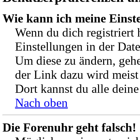
Wie kann ich meine Einst
Wenn du dich registriert 
Einstellungen in der Dat
Um diese zu ändern, gehe
der Link dazu wird meist 
Dort kannst du alle deine
Nach oben
Die Forenuhr geht falsch!