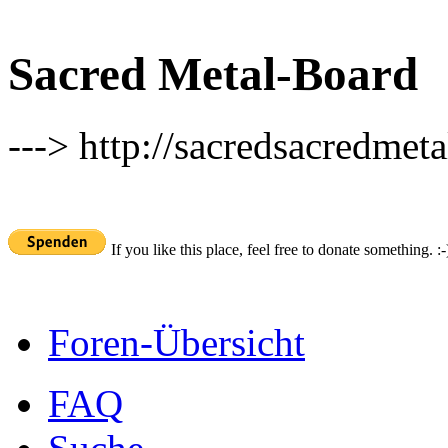
Sacred Metal-Board
---> http://sacredsacredmeta
If you like this place, feel free to donate something. :-
Foren-Übersicht
FAQ