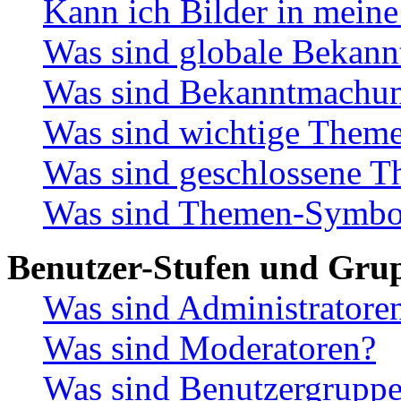
Kann ich Bilder in meine
Was sind globale Bekan
Was sind Bekanntmachu
Was sind wichtige Them
Was sind geschlossene 
Was sind Themen-Symbo
Benutzer-Stufen und Gru
Was sind Administratore
Was sind Moderatoren?
Was sind Benutzergrupp