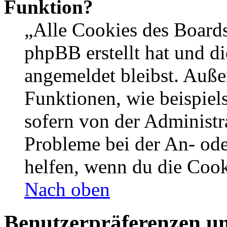
Funktion?
„Alle Cookies des Boards
phpBB erstellt hat und d
angemeldet bleibst. Auße
Funktionen, wie beispiel
sofern von der Administr
Probleme bei der An- od
helfen, wenn du die Cook
Nach oben
Benutzerpräferenzen un