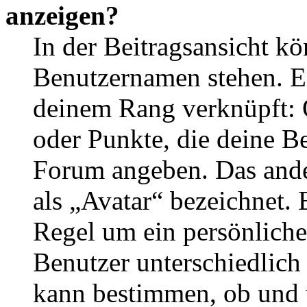
anzeigen?
In der Beitragsansicht k
Benutzernamen stehen. Ein
deinem Rang verknüpft: O
oder Punkte, die deine Be
Forum angeben. Das ander
als „Avatar“ bezeichnet. E
Regel um ein persönliche
Benutzer unterschiedlich
kann bestimmen, ob und 