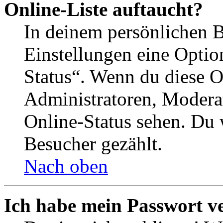
Online-Liste auftaucht?
In deinem persönlichen B
Einstellungen eine Optio
Status“. Wenn du diese O
Administratoren, Moderat
Online-Status sehen. Du w
Besucher gezählt.
Nach oben
Ich habe mein Passwort v