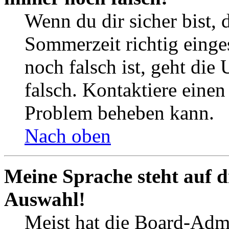
Wenn du dir sicher bist, 
Sommerzeit richtig einges
noch falsch ist, geht die
falsch. Kontaktiere einen
Problem beheben kann.
Nach oben
Meine Sprache steht auf d
Auswahl!
Meist hat die Board-Admi