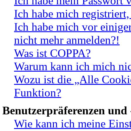
Ich habe mein Passwort v
Ich habe mich registriert
Ich habe mich vor einiger
nicht mehr anmelden?!
Was ist COPPA?
Warum kann ich mich nich
Wozu ist die „Alle Cooki
Funktion?
Benutzerpräferenzen und 
Wie kann ich meine Eins