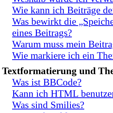
Wie kann ich Beiträge d
Was bewirkt die „Speiche
eines Beitrags?
Warum muss mein Beitrag
Wie markiere ich ein The
Textformatierung und Th
Was ist BBCode?
Kann ich HTML benutze
Was sind Smilies?