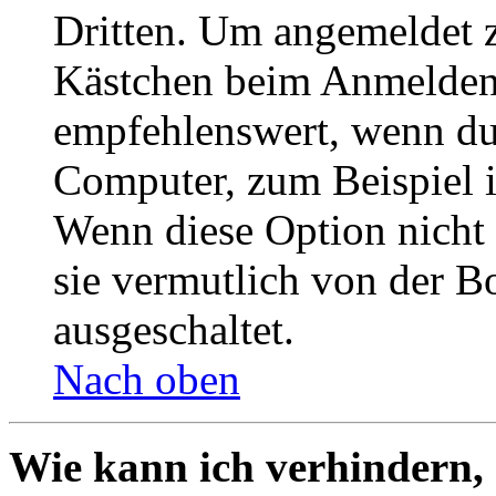
Dritten. Um angemeldet z
Kästchen beim Anmelden 
empfehlenswert, wenn du 
Computer, zum Beispiel in
Wenn diese Option nicht 
sie vermutlich von der B
ausgeschaltet.
Nach oben
Wie kann ich verhindern,