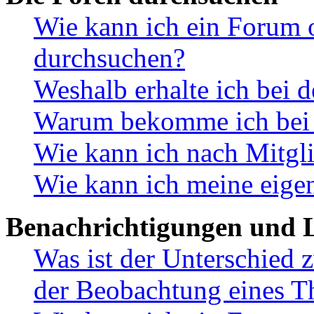
Wie kann ich ein Forum 
durchsuchen?
Weshalb erhalte ich bei 
Warum bekomme ich bei d
Wie kann ich nach Mitgl
Wie kann ich meine eige
Benachrichtigungen und L
Was ist der Unterschied
der Beobachtung eines 