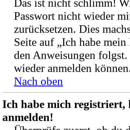
Das ist nicht schlimm! Wi
Passwort nicht wieder mit
zurücksetzen. Dies mach
Seite auf „Ich habe mein
den Anweisungen folgst. S
wieder anmelden können
Nach oben
Ich habe mich registriert,
anmelden!