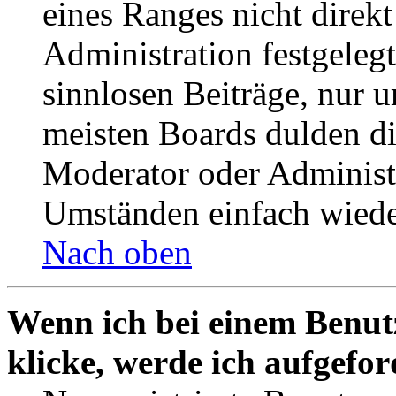
eines Ranges nicht direkt
Administration festgelegt
sinnlosen Beiträge, nur
meisten Boards dulden di
Moderator oder Administ
Umständen einfach wiede
Nach oben
Wenn ich bei einem Benut
klicke, werde ich aufgefo