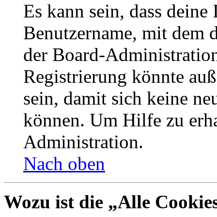
Es kann sein, dass deine 
Benutzername, mit dem d
der Board-Administration
Registrierung könnte auß
sein, damit sich keine n
können. Um Hilfe zu erha
Administration.
Nach oben
Wozu ist die „Alle Cookie