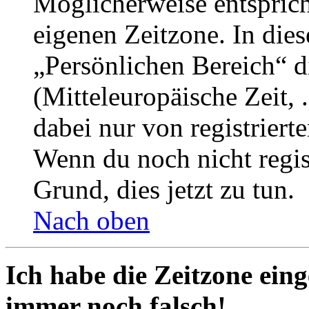
Möglicherweise entspricht
eigenen Zeitzone. In dies
„Persönlichen Bereich“ d
(Mitteleuropäische Zeit, 
dabei nur von registrier
Wenn du noch nicht registr
Grund, dies jetzt zu tun.
Nach oben
Ich habe die Zeitzone eing
immer noch falsch!