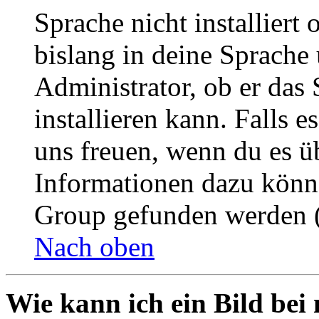
Sprache nicht installier
bislang in deine Sprache 
Administrator, ob er das 
installieren kann. Falls e
uns freuen, wenn du es ü
Informationen dazu könn
Group gefunden werden (
Nach oben
Wie kann ich ein Bild be