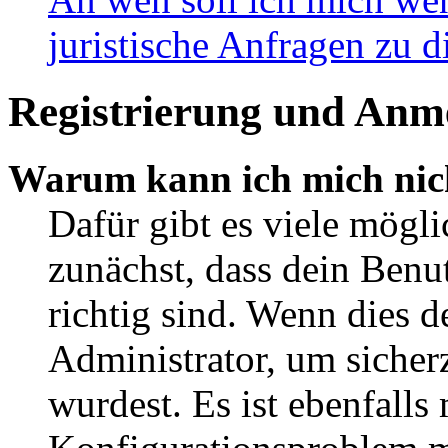
juristische Anfragen zu 
Registrierung und Anm
Warum kann ich mich nic
Dafür gibt es viele mögl
zunächst, dass dein Ben
richtig sind. Wenn dies d
Administrator, um sicher
wurdest. Es ist ebenfalls