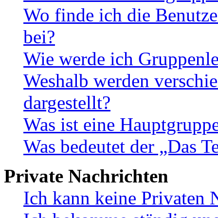
Wo finde ich die Benutze
bei?
Wie werde ich Gruppenle
Weshalb werden verschie
dargestellt?
Was ist eine Hauptgrupp
Was bedeutet der „Das Te
Private Nachrichten
Ich kann keine Privaten 