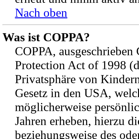
Nach oben
Was ist COPPA?
COPPA, ausgeschrieben C
Protection Act of 1998 (
Privatsphäre von Kindern
Gesetz in den USA, welche
möglicherweise persönli
Jahren erheben, hierzu d
beziehungsweise des oder