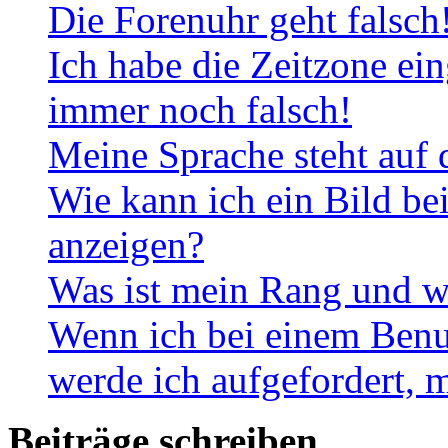
Die Forenuhr geht falsch
Ich habe die Zeitzone ein
immer noch falsch!
Meine Sprache steht auf 
Wie kann ich ein Bild b
anzeigen?
Was ist mein Rang und w
Wenn ich bei einem Benut
werde ich aufgefordert, 
Beiträge schreiben