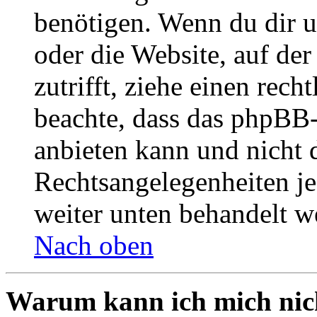
benötigen. Wenn du dir un
oder die Website, auf der 
zutrifft, ziehe einen rech
beachte, dass das phpBB
anbieten kann und nicht d
Rechtsangelegenheiten jeg
weiter unten behandelt w
Nach oben
Warum kann ich mich nich