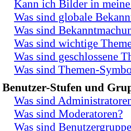
Kann ich Bilder in meine
Was sind globale Bekan
Was sind Bekanntmachu
Was sind wichtige Them
Was sind geschlossene 
Was sind Themen-Symbo
Benutzer-Stufen und Gru
Was sind Administratore
Was sind Moderatoren?
Was sind Benutzergrupp