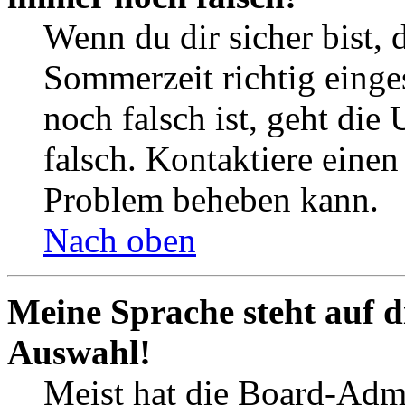
Wenn du dir sicher bist, 
Sommerzeit richtig einges
noch falsch ist, geht die
falsch. Kontaktiere einen
Problem beheben kann.
Nach oben
Meine Sprache steht auf d
Auswahl!
Meist hat die Board-Admi