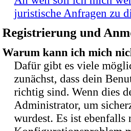
juristische Anfragen zu 
Registrierung und Anm
Warum kann ich mich nic
Dafür gibt es viele mögl
zunächst, dass dein Ben
richtig sind. Wenn dies d
Administrator, um sicher
wurdest. Es ist ebenfalls