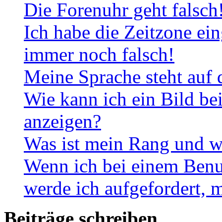
Die Forenuhr geht falsch
Ich habe die Zeitzone ein
immer noch falsch!
Meine Sprache steht auf 
Wie kann ich ein Bild b
anzeigen?
Was ist mein Rang und w
Wenn ich bei einem Benut
werde ich aufgefordert, 
Beiträge schreiben