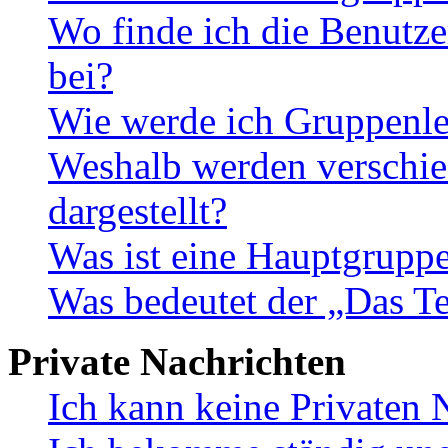
Wo finde ich die Benutze
bei?
Wie werde ich Gruppenle
Weshalb werden verschie
dargestellt?
Was ist eine Hauptgrupp
Was bedeutet der „Das Te
Private Nachrichten
Ich kann keine Privaten 