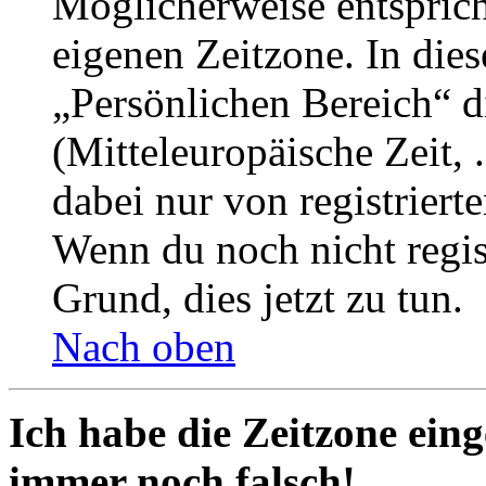
Möglicherweise entspricht
eigenen Zeitzone. In dies
„Persönlichen Bereich“ d
(Mitteleuropäische Zeit, 
dabei nur von registrier
Wenn du noch nicht registr
Grund, dies jetzt zu tun.
Nach oben
Ich habe die Zeitzone eing
immer noch falsch!