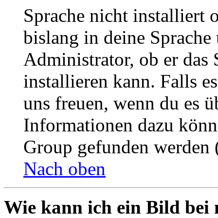
Sprache nicht installier
bislang in deine Sprache 
Administrator, ob er das 
installieren kann. Falls e
uns freuen, wenn du es ü
Informationen dazu könn
Group gefunden werden (
Nach oben
Wie kann ich ein Bild be