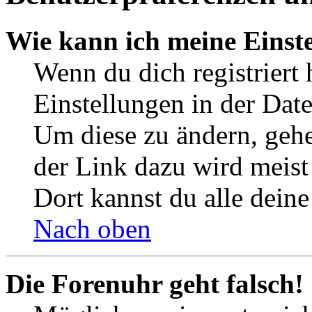
Wie kann ich meine Einst
Wenn du dich registriert 
Einstellungen in der Dat
Um diese zu ändern, gehe
der Link dazu wird meist 
Dort kannst du alle deine
Nach oben
Die Forenuhr geht falsch!