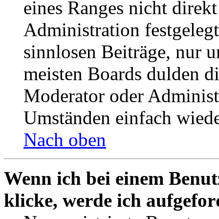
eines Ranges nicht direkt
Administration festgelegt
sinnlosen Beiträge, nur
meisten Boards dulden di
Moderator oder Administ
Umständen einfach wiede
Nach oben
Wenn ich bei einem Benut
klicke, werde ich aufgefo