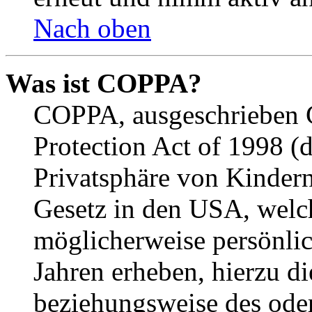
Nach oben
Was ist COPPA?
COPPA, ausgeschrieben C
Protection Act of 1998 (
Privatsphäre von Kindern
Gesetz in den USA, welche
möglicherweise persönli
Jahren erheben, hierzu d
beziehungsweise des oder