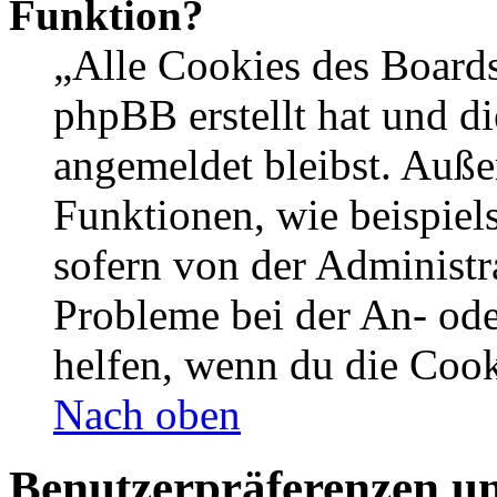
Funktion?
„Alle Cookies des Boards
phpBB erstellt hat und d
angemeldet bleibst. Auße
Funktionen, wie beispiel
sofern von der Administr
Probleme bei der An- od
helfen, wenn du die Cook
Nach oben
Benutzerpräferenzen un