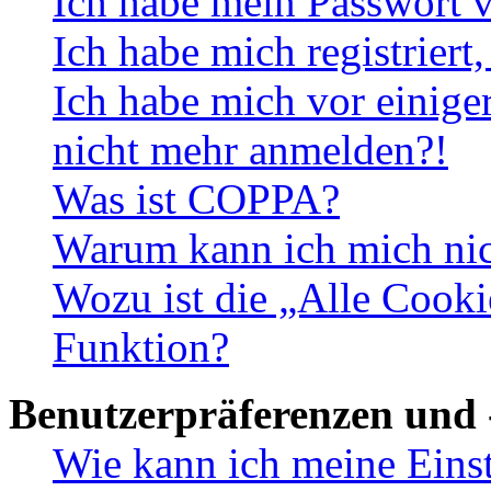
Ich habe mein Passwort v
Ich habe mich registriert
Ich habe mich vor einiger
nicht mehr anmelden?!
Was ist COPPA?
Warum kann ich mich nich
Wozu ist die „Alle Cooki
Funktion?
Benutzerpräferenzen und 
Wie kann ich meine Eins