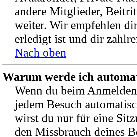
andere Mitglieder, Beitr
weiter. Wir empfehlen di
erledigt ist und dir zahlre
Nach oben
Warum werde ich automat
Wenn du beim Anmelden 
jedem Besuch automatisc
wirst du nur für eine Sit
den Missbrauch deines B