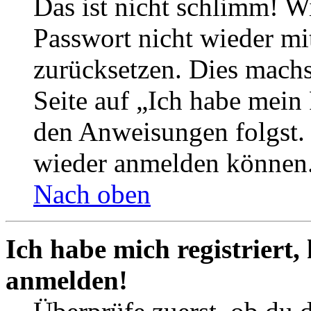
Das ist nicht schlimm! Wi
Passwort nicht wieder mit
zurücksetzen. Dies mach
Seite auf „Ich habe mein
den Anweisungen folgst. S
wieder anmelden können
Nach oben
Ich habe mich registriert,
anmelden!