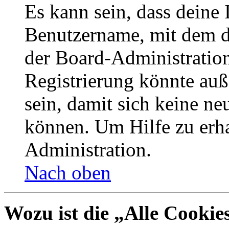
Es kann sein, dass deine 
Benutzername, mit dem d
der Board-Administration
Registrierung könnte auß
sein, damit sich keine n
können. Um Hilfe zu erha
Administration.
Nach oben
Wozu ist die „Alle Cookie