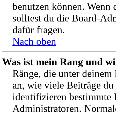
benutzen können. Wenn du
solltest du die Board-Ad
dafür fragen.
Nach oben
Was ist mein Rang und wi
Ränge, die unter deinem
an, wie viele Beiträge du 
identifizieren bestimmte
Administratoren. Normal