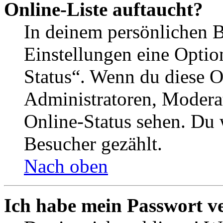
Online-Liste auftaucht?
In deinem persönlichen B
Einstellungen eine Optio
Status“. Wenn du diese O
Administratoren, Moderat
Online-Status sehen. Du w
Besucher gezählt.
Nach oben
Ich habe mein Passwort v