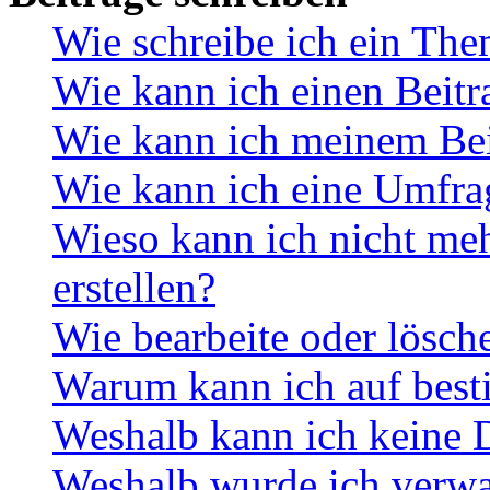
Wie schreibe ich ein Th
Wie kann ich einen Beitr
Wie kann ich meinem Bei
Wie kann ich eine Umfrag
Wieso kann ich nicht me
erstellen?
Wie bearbeite oder lösch
Warum kann ich auf best
Weshalb kann ich keine 
Weshalb wurde ich verwa