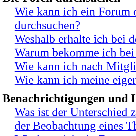
Wie kann ich ein Forum 
durchsuchen?
Weshalb erhalte ich bei 
Warum bekomme ich bei d
Wie kann ich nach Mitgl
Wie kann ich meine eige
Benachrichtigungen und L
Was ist der Unterschied
der Beobachtung eines 