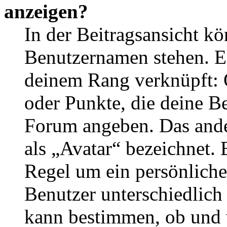
anzeigen?
In der Beitragsansicht k
Benutzernamen stehen. Ein
deinem Rang verknüpft: O
oder Punkte, die deine Be
Forum angeben. Das ander
als „Avatar“ bezeichnet. E
Regel um ein persönliche
Benutzer unterschiedlich
kann bestimmen, ob und 