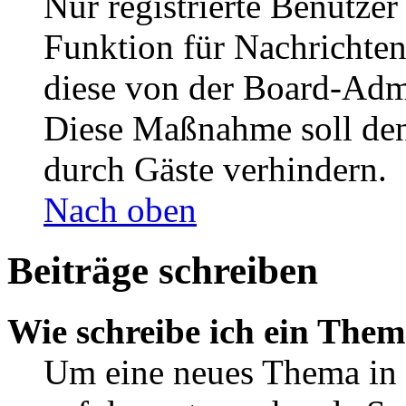
Nur registrierte Benutzer
Funktion für Nachrichten
diese von der Board-Admi
Diese Maßnahme soll den
durch Gäste verhindern.
Nach oben
Beiträge schreiben
Wie schreibe ich ein The
Um eine neues Thema in 