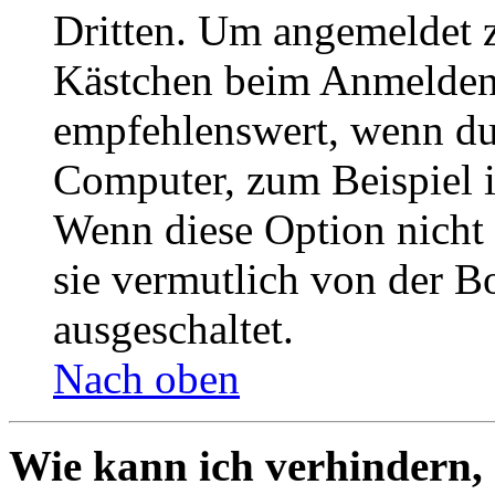
Dritten. Um angemeldet z
Kästchen beim Anmelden 
empfehlenswert, wenn du 
Computer, zum Beispiel in
Wenn diese Option nicht 
sie vermutlich von der B
ausgeschaltet.
Nach oben
Wie kann ich verhindern,