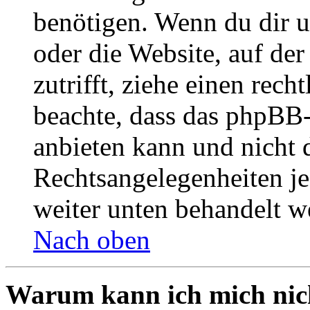
benötigen. Wenn du dir un
oder die Website, auf der 
zutrifft, ziehe einen rech
beachte, dass das phpBB
anbieten kann und nicht d
Rechtsangelegenheiten jeg
weiter unten behandelt w
Nach oben
Warum kann ich mich nich