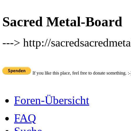
Sacred Metal-Board
---> http://sacredsacredmeta
If you like this place, feel free to donate something. :-
Foren-Übersicht
FAQ