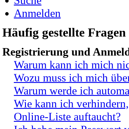
Suche
Anmelden
Häufig gestellte Fragen
Registrierung und Anmel
Warum kann ich mich ni
Wozu muss ich mich überh
Warum werde ich automa
Wie kann ich verhindern,
Online-Liste auftaucht?