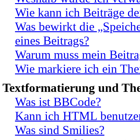
Wie kann ich Beiträge d
Was bewirkt die „Speiche
eines Beitrags?
Warum muss mein Beitrag
Wie markiere ich ein The
Textformatierung und Th
Was ist BBCode?
Kann ich HTML benutze
Was sind Smilies?