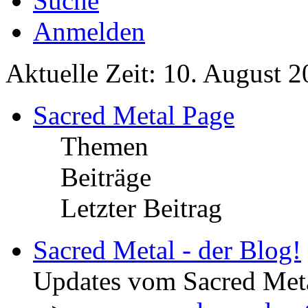
Suche
Anmelden
Aktuelle Zeit: 10. August 2
Sacred Metal Page
Themen
Beiträge
Letzter Beitrag
Sacred Metal - der Blog!
Updates vom Sacred Met