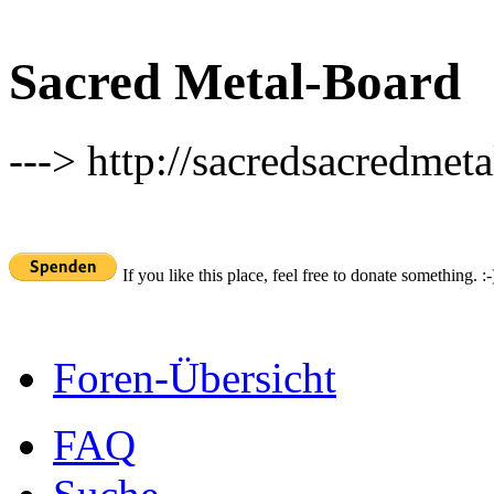
Sacred Metal-Board
---> http://sacredsacredmeta
If you like this place, feel free to donate something. :-
Foren-Übersicht
FAQ