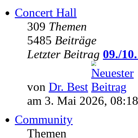
Concert Hall
309
Themen
5485
Beiträge
Letzter Beitrag
09./10.
von
Dr. Best
am 3. Mai 2026, 08:1
Community
Themen