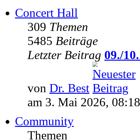
Concert Hall
309
Themen
5485
Beiträge
Letzter Beitrag
09./10.
von
Dr. Best
am 3. Mai 2026, 08:1
Community
Themen