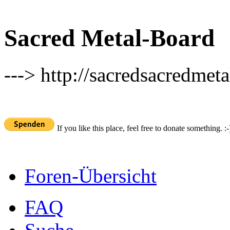
Sacred Metal-Board
---> http://sacredsacredmeta
If you like this place, feel free to donate something. :-
Foren-Übersicht
FAQ