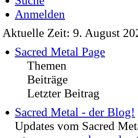
Suche
Anmelden
Aktuelle Zeit: 9. August 20
Sacred Metal Page
Themen
Beiträge
Letzter Beitrag
Sacred Metal - der Blog!
Updates vom Sacred Met