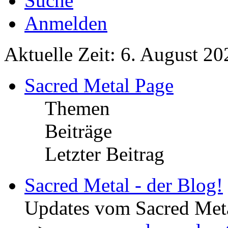
Suche
Anmelden
Aktuelle Zeit: 6. August 20
Sacred Metal Page
Themen
Beiträge
Letzter Beitrag
Sacred Metal - der Blog!
Updates vom Sacred Met