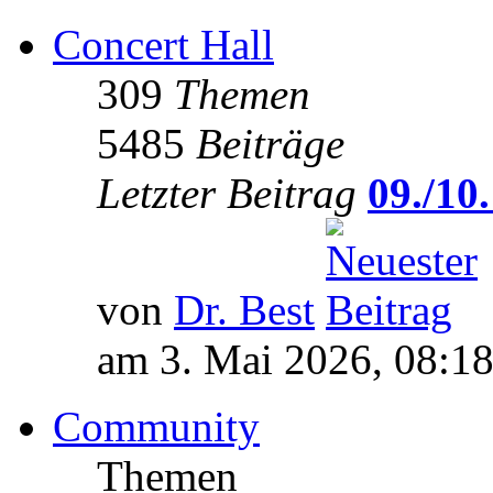
Concert Hall
309
Themen
5485
Beiträge
Letzter Beitrag
09./10.
von
Dr. Best
am 3. Mai 2026, 08:1
Community
Themen