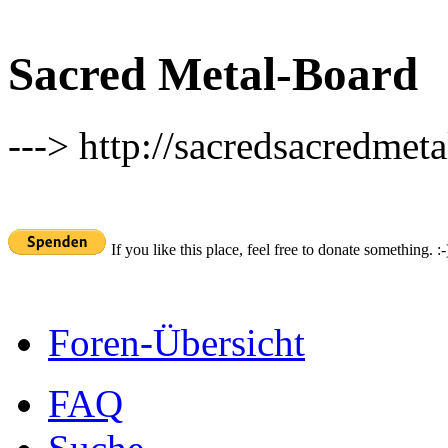
Sacred Metal-Board
---> http://sacredsacredmeta
If you like this place, feel free to donate something. :-
Foren-Übersicht
FAQ