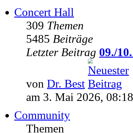
Concert Hall
309
Themen
5485
Beiträge
Letzter Beitrag
09./10.
von
Dr. Best
am 3. Mai 2026, 08:1
Community
Themen