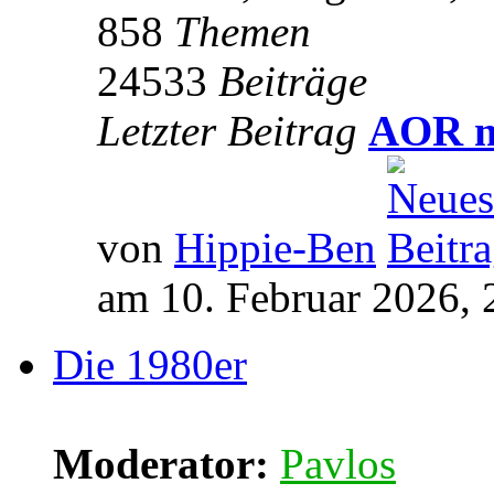
858
Themen
24533
Beiträge
Letzter Beitrag
AOR m
von
Hippie-Ben
am 10. Februar 2026, 
Die 1980er
Moderator:
Pavlos