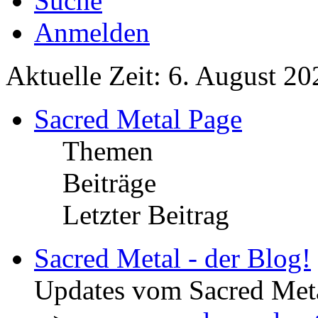
Suche
Anmelden
Aktuelle Zeit: 6. August 20
Sacred Metal Page
Themen
Beiträge
Letzter Beitrag
Sacred Metal - der Blog!
Updates vom Sacred Met