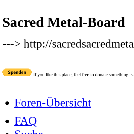
Sacred Metal-Board
---> http://sacredsacredmeta
If you like this place, feel free to donate something. :-
Foren-Übersicht
FAQ