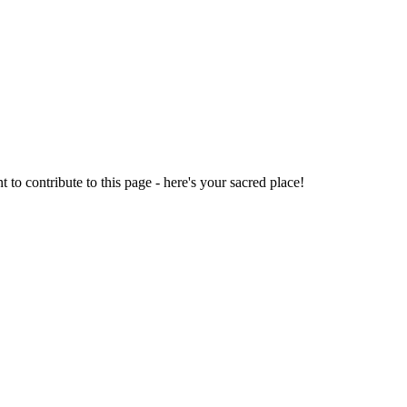
o contribute to this page - here's your sacred place!