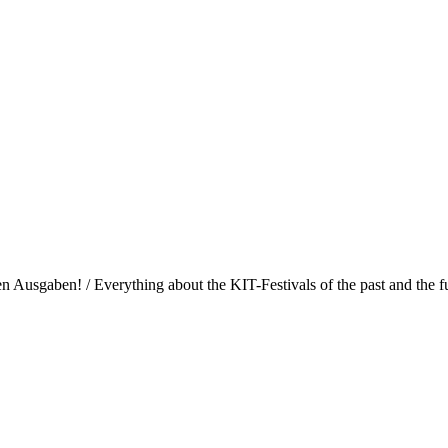
Ausgaben! / Everything about the KIT-Festivals of the past and the fu