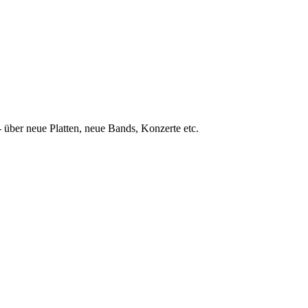
 über neue Platten, neue Bands, Konzerte etc.