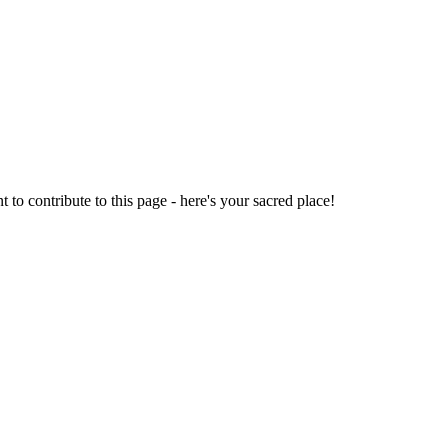
o contribute to this page - here's your sacred place!