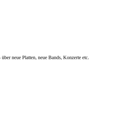
 über neue Platten, neue Bands, Konzerte etc.