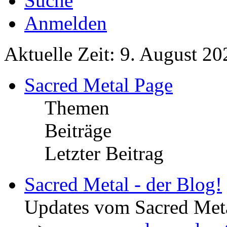
Suche
Anmelden
Aktuelle Zeit: 9. August 20
Sacred Metal Page
Themen
Beiträge
Letzter Beitrag
Sacred Metal - der Blog!
Updates vom Sacred Met