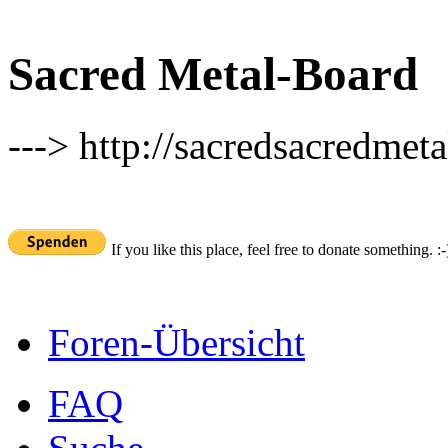
Sacred Metal-Board
---> http://sacredsacredmeta
If you like this place, feel free to donate something. :-
Foren-Übersicht
FAQ