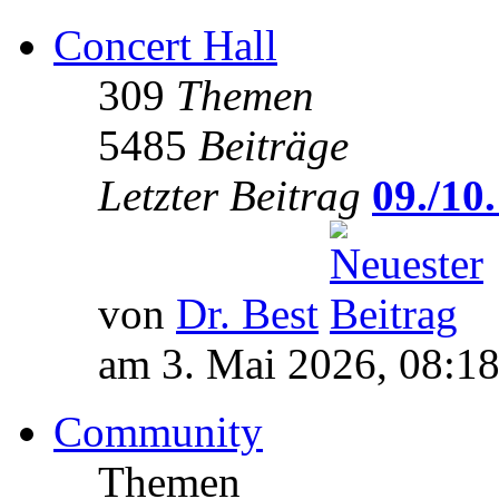
Concert Hall
309
Themen
5485
Beiträge
Letzter Beitrag
09./10.
von
Dr. Best
am 3. Mai 2026, 08:1
Community
Themen