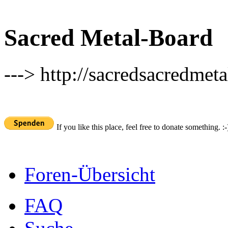
Sacred Metal-Board
---> http://sacredsacredmeta
If you like this place, feel free to donate something. :-
Foren-Übersicht
FAQ