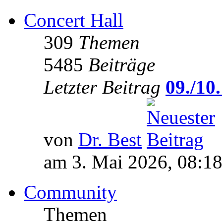
Concert Hall
309
Themen
5485
Beiträge
Letzter Beitrag
09./10.
von
Dr. Best
am 3. Mai 2026, 08:1
Community
Themen