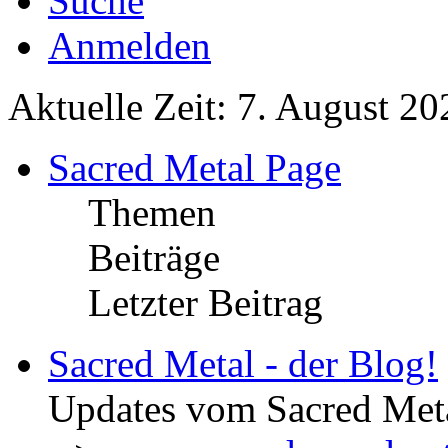
Suche
Anmelden
Aktuelle Zeit: 7. August 20
Sacred Metal Page
Themen
Beiträge
Letzter Beitrag
Sacred Metal - der Blog!
Updates vom Sacred Met