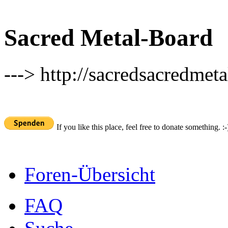
Sacred Metal-Board
---> http://sacredsacredmeta
If you like this place, feel free to donate something. :-
Foren-Übersicht
FAQ