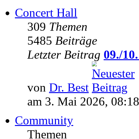
Concert Hall
309
Themen
5485
Beiträge
Letzter Beitrag
09./10.
von
Dr. Best
am 3. Mai 2026, 08:1
Community
Themen