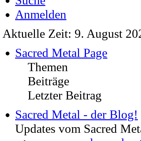
Suche
Anmelden
Aktuelle Zeit: 9. August 20
Sacred Metal Page
Themen
Beiträge
Letzter Beitrag
Sacred Metal - der Blog!
Updates vom Sacred Met