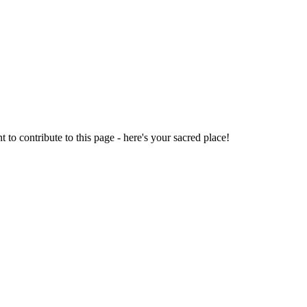
o contribute to this page - here's your sacred place!