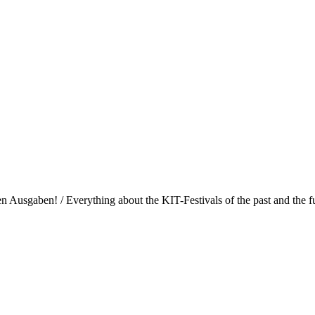
Ausgaben! / Everything about the KIT-Festivals of the past and the fu