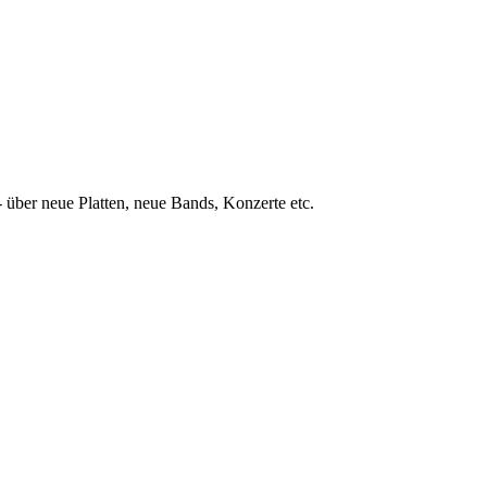
 über neue Platten, neue Bands, Konzerte etc.