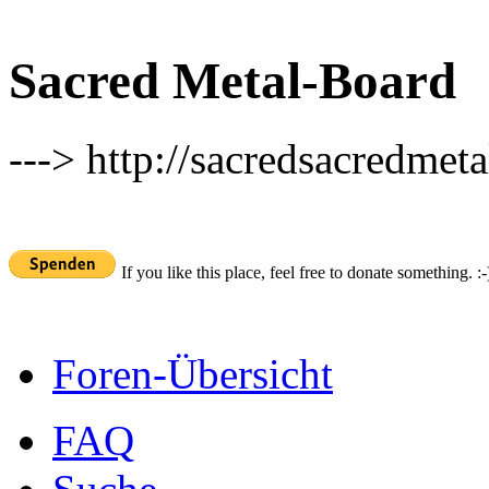
Sacred Metal-Board
---> http://sacredsacredmeta
If you like this place, feel free to donate something. :-
Foren-Übersicht
FAQ