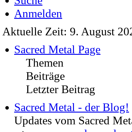
Suche
Anmelden
Aktuelle Zeit: 9. August 20
Sacred Metal Page
Themen
Beiträge
Letzter Beitrag
Sacred Metal - der Blog!
Updates vom Sacred Met