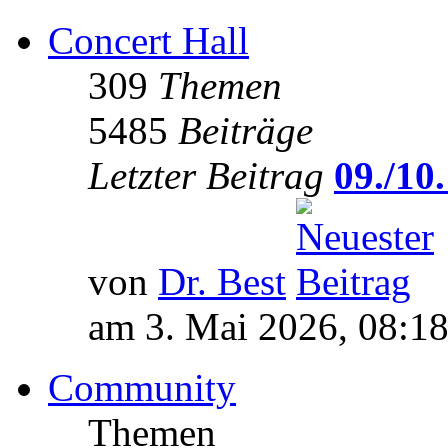
Concert Hall
309
Themen
5485
Beiträge
Letzter Beitrag
09./10.
von
Dr. Best
am 3. Mai 2026, 08:1
Community
Themen