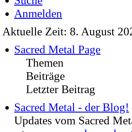
Suche
Anmelden
Aktuelle Zeit: 8. August 20
Sacred Metal Page
Themen
Beiträge
Letzter Beitrag
Sacred Metal - der Blog!
Updates vom Sacred Met