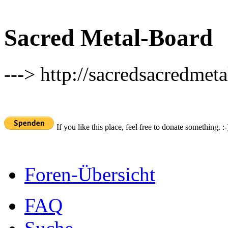
Sacred Metal-Board
---> http://sacredsacredmeta
If you like this place, feel free to donate something. :-
Foren-Übersicht
FAQ