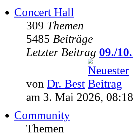
Concert Hall
309
Themen
5485
Beiträge
Letzter Beitrag
09./10.
von
Dr. Best
am 3. Mai 2026, 08:1
Community
Themen