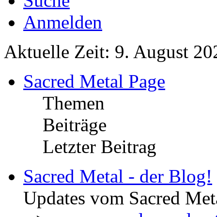
Suche
Anmelden
Aktuelle Zeit: 9. August 20
Sacred Metal Page
Themen
Beiträge
Letzter Beitrag
Sacred Metal - der Blog!
Updates vom Sacred Met