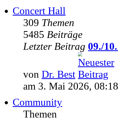
Concert Hall
309
Themen
5485
Beiträge
Letzter Beitrag
09./10.
von
Dr. Best
am 3. Mai 2026, 08:1
Community
Themen