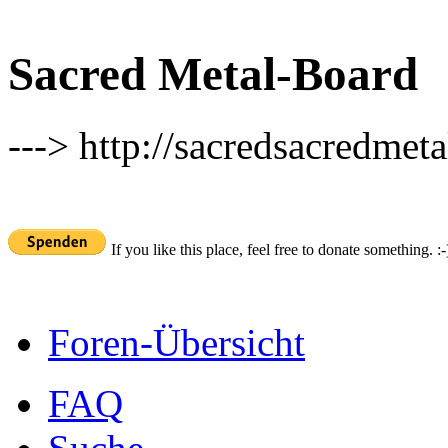
Sacred Metal-Board
---> http://sacredsacredmeta
If you like this place, feel free to donate something. :-
Foren-Übersicht
FAQ