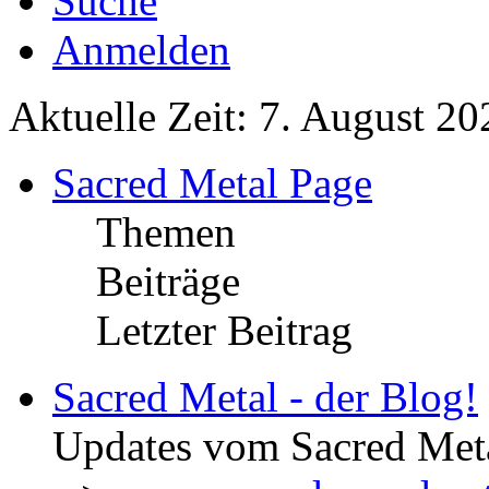
Suche
Anmelden
Aktuelle Zeit: 7. August 20
Sacred Metal Page
Themen
Beiträge
Letzter Beitrag
Sacred Metal - der Blog!
Updates vom Sacred Met