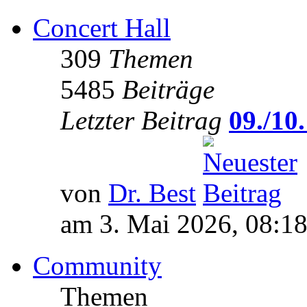
Concert Hall
309
Themen
5485
Beiträge
Letzter Beitrag
09./10.
von
Dr. Best
am 3. Mai 2026, 08:1
Community
Themen