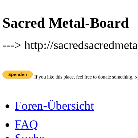
Sacred Metal-Board
---> http://sacredsacredmeta
If you like this place, feel free to donate something. :-
Foren-Übersicht
FAQ