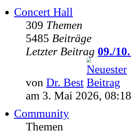
Concert Hall
309
Themen
5485
Beiträge
Letzter Beitrag
09./10.
von
Dr. Best
am 3. Mai 2026, 08:1
Community
Themen