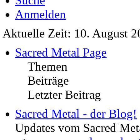
Suche
Anmelden
Aktuelle Zeit: 10. August 2
Sacred Metal Page
Themen
Beiträge
Letzter Beitrag
Sacred Metal - der Blog!
Updates vom Sacred Met