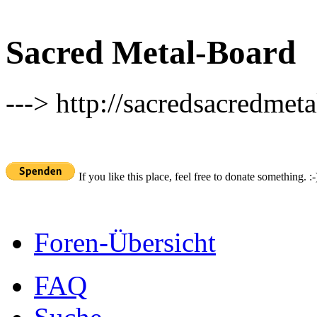
Sacred Metal-Board
---> http://sacredsacredmeta
If you like this place, feel free to donate something. :-
Foren-Übersicht
FAQ