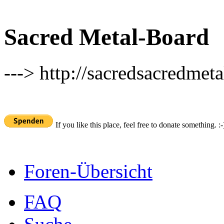
Sacred Metal-Board
---> http://sacredsacredmeta
If you like this place, feel free to donate something. :-
Foren-Übersicht
FAQ