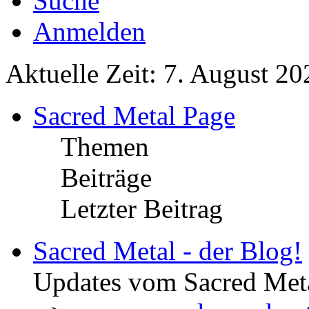
Suche
Anmelden
Aktuelle Zeit: 7. August 20
Sacred Metal Page
Themen
Beiträge
Letzter Beitrag
Sacred Metal - der Blog!
Updates vom Sacred Met