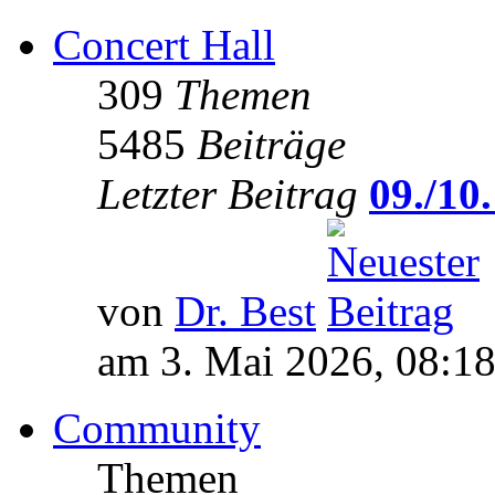
Concert Hall
309
Themen
5485
Beiträge
Letzter Beitrag
09./10.
von
Dr. Best
am 3. Mai 2026, 08:1
Community
Themen