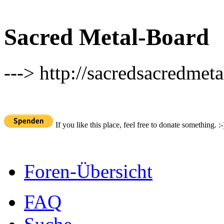
Sacred Metal-Board
---> http://sacredsacredmeta
If you like this place, feel free to donate something. :-
Foren-Übersicht
FAQ