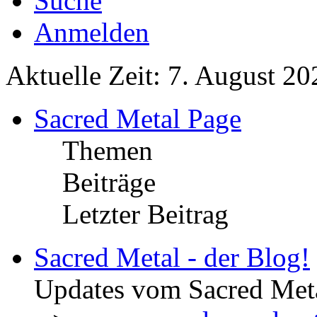
Suche
Anmelden
Aktuelle Zeit: 7. August 20
Sacred Metal Page
Themen
Beiträge
Letzter Beitrag
Sacred Metal - der Blog!
Updates vom Sacred Met