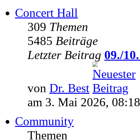
Concert Hall
309
Themen
5485
Beiträge
Letzter Beitrag
09./10.
von
Dr. Best
am 3. Mai 2026, 08:1
Community
Themen