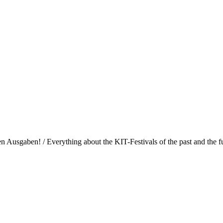
Ausgaben! / Everything about the KIT-Festivals of the past and the fu