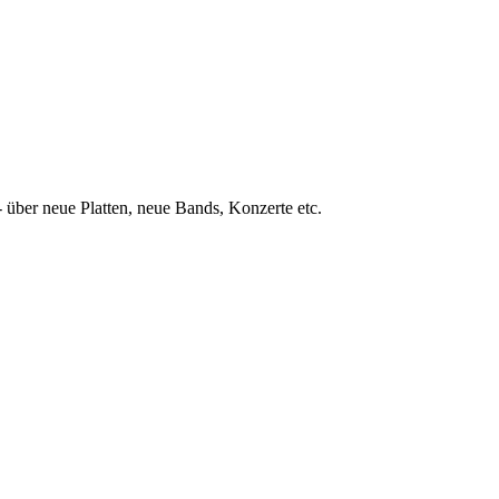
 über neue Platten, neue Bands, Konzerte etc.