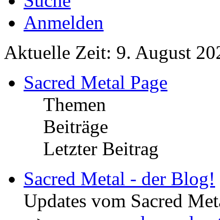
Suche
Anmelden
Aktuelle Zeit: 9. August 20
Sacred Metal Page
Themen
Beiträge
Letzter Beitrag
Sacred Metal - der Blog!
Updates vom Sacred Met