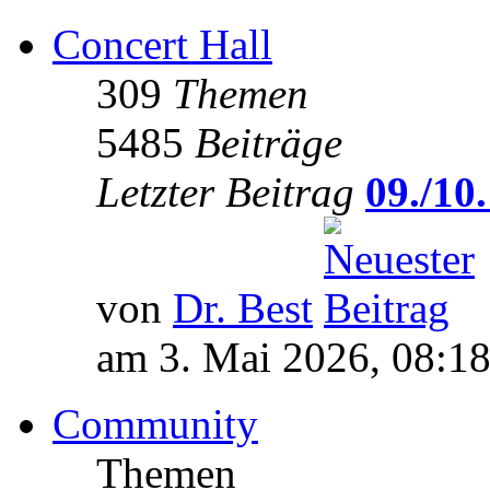
Concert Hall
309
Themen
5485
Beiträge
Letzter Beitrag
09./10.
von
Dr. Best
am 3. Mai 2026, 08:1
Community
Themen