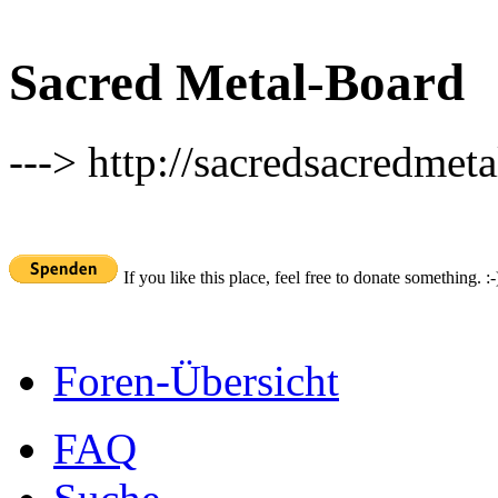
Sacred Metal-Board
---> http://sacredsacredmeta
If you like this place, feel free to donate something. :-
Foren-Übersicht
FAQ