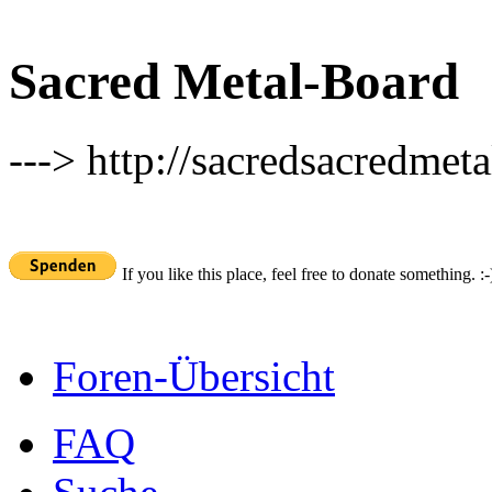
Sacred Metal-Board
---> http://sacredsacredmeta
If you like this place, feel free to donate something. :-
Foren-Übersicht
FAQ