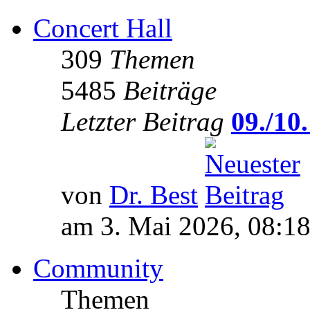
Concert Hall
309
Themen
5485
Beiträge
Letzter Beitrag
09./10.
von
Dr. Best
am 3. Mai 2026, 08:1
Community
Themen