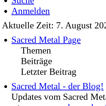
Suche
Anmelden
Aktuelle Zeit: 7. August 20
Sacred Metal Page
Themen
Beiträge
Letzter Beitrag
Sacred Metal - der Blog!
Updates vom Sacred Met