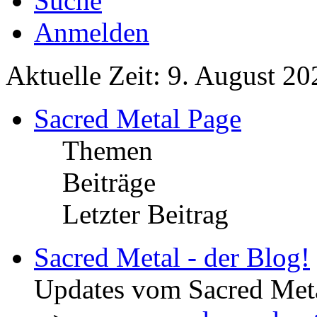
Suche
Anmelden
Aktuelle Zeit: 9. August 20
Sacred Metal Page
Themen
Beiträge
Letzter Beitrag
Sacred Metal - der Blog!
Updates vom Sacred Met