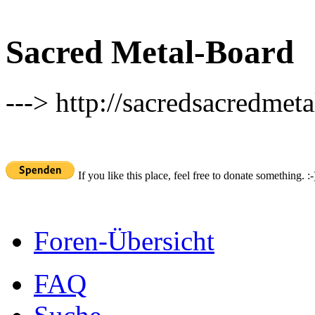
Sacred Metal-Board
---> http://sacredsacredmeta
If you like this place, feel free to donate something. :-
Foren-Übersicht
FAQ