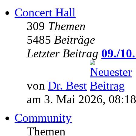
Concert Hall
309
Themen
5485
Beiträge
Letzter Beitrag
09./10.
von
Dr. Best
am 3. Mai 2026, 08:1
Community
Themen