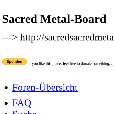
Sacred Metal-Board
---> http://sacredsacredmeta
If you like this place, feel free to donate something. :-
Foren-Übersicht
FAQ