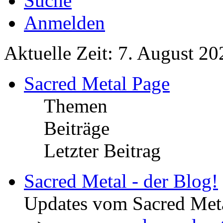
Suche
Anmelden
Aktuelle Zeit: 7. August 20
Sacred Metal Page
Themen
Beiträge
Letzter Beitrag
Sacred Metal - der Blog!
Updates vom Sacred Met