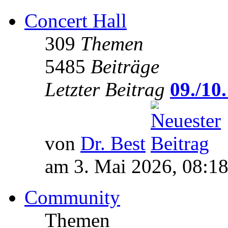
Concert Hall
309
Themen
5485
Beiträge
Letzter Beitrag
09./10.
von
Dr. Best
am 3. Mai 2026, 08:1
Community
Themen