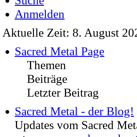
Suche
Anmelden
Aktuelle Zeit: 8. August 20
Sacred Metal Page
Themen
Beiträge
Letzter Beitrag
Sacred Metal - der Blog!
Updates vom Sacred Met