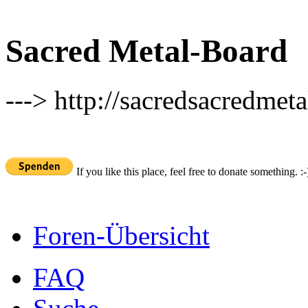
Sacred Metal-Board
---> http://sacredsacredmeta
If you like this place, feel free to donate something. :-
Foren-Übersicht
FAQ