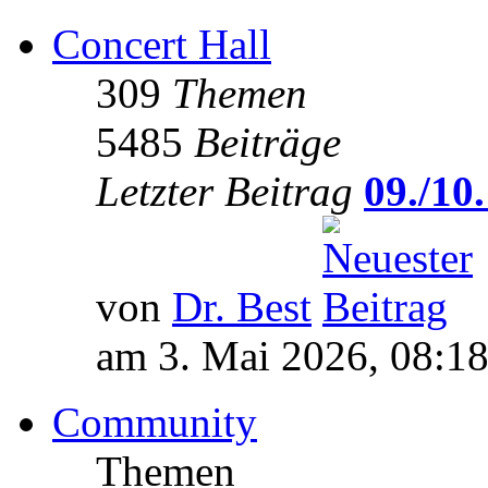
Concert Hall
309
Themen
5485
Beiträge
Letzter Beitrag
09./10.
von
Dr. Best
am 3. Mai 2026, 08:1
Community
Themen