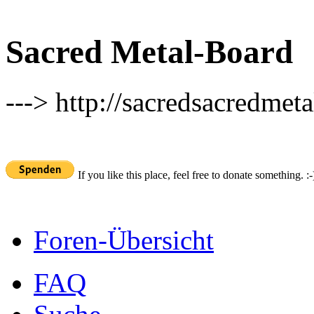
Sacred Metal-Board
---> http://sacredsacredmeta
If you like this place, feel free to donate something. :-
Foren-Übersicht
FAQ