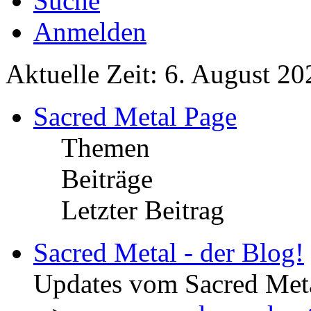
Suche
Anmelden
Aktuelle Zeit: 6. August 20
Sacred Metal Page
Themen
Beiträge
Letzter Beitrag
Sacred Metal - der Blog!
Updates vom Sacred Met