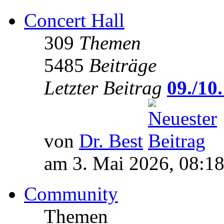
Concert Hall
309
Themen
5485
Beiträge
Letzter Beitrag
09./10.
von
Dr. Best
am 3. Mai 2026, 08:1
Community
Themen