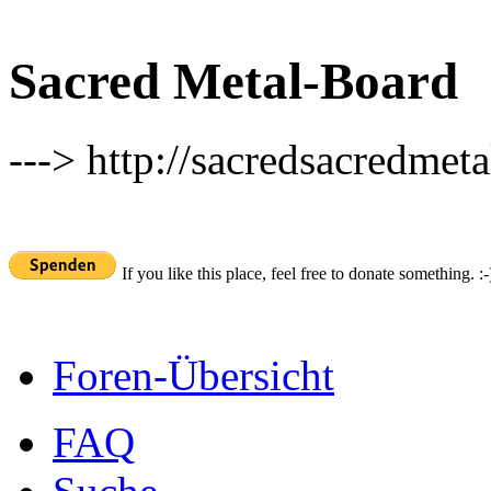
Sacred Metal-Board
---> http://sacredsacredmeta
If you like this place, feel free to donate something. :-
Foren-Übersicht
FAQ