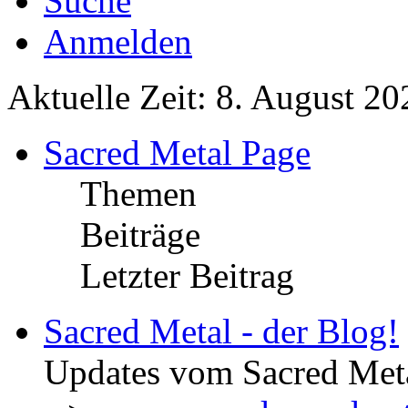
Suche
Anmelden
Aktuelle Zeit: 8. August 20
Sacred Metal Page
Themen
Beiträge
Letzter Beitrag
Sacred Metal - der Blog!
Updates vom Sacred Met