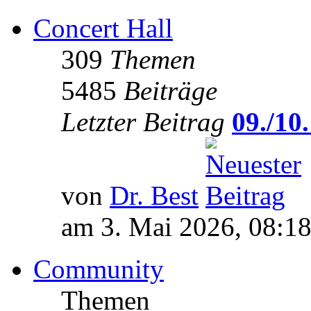
Concert Hall
309
Themen
5485
Beiträge
Letzter Beitrag
09./10.
von
Dr. Best
am 3. Mai 2026, 08:1
Community
Themen