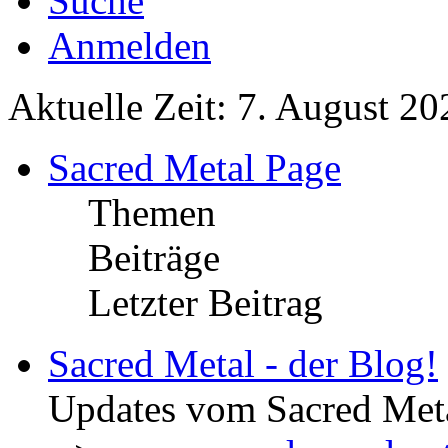
Suche
Anmelden
Aktuelle Zeit: 7. August 20
Sacred Metal Page
Themen
Beiträge
Letzter Beitrag
Sacred Metal - der Blog!
Updates vom Sacred Met