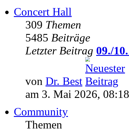
Concert Hall
309
Themen
5485
Beiträge
Letzter Beitrag
09./10.
von
Dr. Best
am 3. Mai 2026, 08:1
Community
Themen