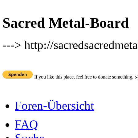
Sacred Metal-Board
---> http://sacredsacredmeta
If you like this place, feel free to donate something. :-
Foren-Übersicht
FAQ