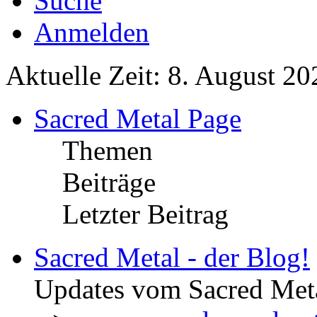
Suche
Anmelden
Aktuelle Zeit: 8. August 20
Sacred Metal Page
Themen
Beiträge
Letzter Beitrag
Sacred Metal - der Blog!
Updates vom Sacred Met