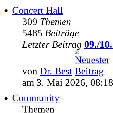
Concert Hall
309
Themen
5485
Beiträge
Letzter Beitrag
09./10.
von
Dr. Best
am 3. Mai 2026, 08:1
Community
Themen