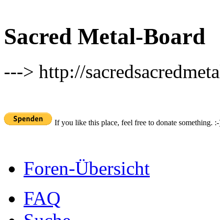
Sacred Metal-Board
---> http://sacredsacredmeta
If you like this place, feel free to donate something. :-
Foren-Übersicht
FAQ