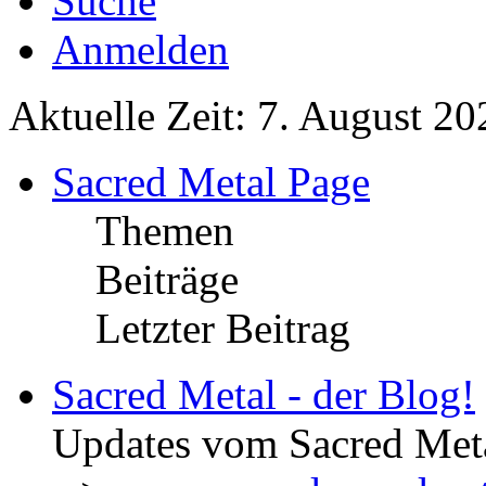
Suche
Anmelden
Aktuelle Zeit: 7. August 20
Sacred Metal Page
Themen
Beiträge
Letzter Beitrag
Sacred Metal - der Blog!
Updates vom Sacred Met