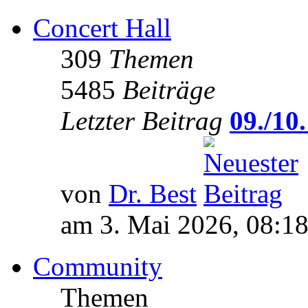
Concert Hall
309
Themen
5485
Beiträge
Letzter Beitrag
09./10.
von
Dr. Best
am 3. Mai 2026, 08:1
Community
Themen