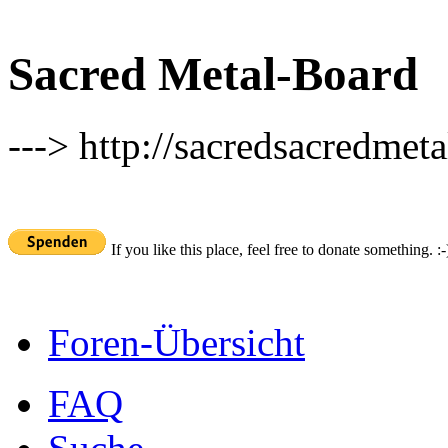
Sacred Metal-Board
---> http://sacredsacredmeta
If you like this place, feel free to donate something. :-
Foren-Übersicht
FAQ