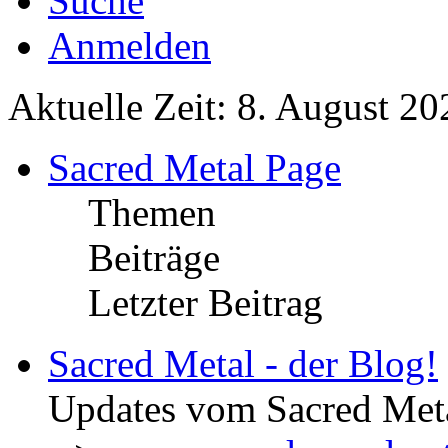
Suche
Anmelden
Aktuelle Zeit: 8. August 20
Sacred Metal Page
Themen
Beiträge
Letzter Beitrag
Sacred Metal - der Blog!
Updates vom Sacred Met