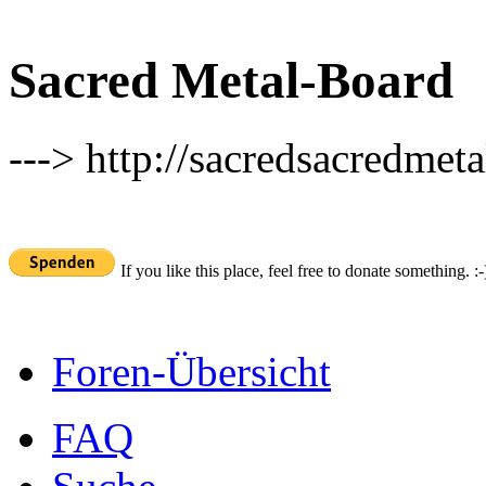
Sacred Metal-Board
---> http://sacredsacredmeta
If you like this place, feel free to donate something. :-
Foren-Übersicht
FAQ