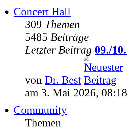
Concert Hall
309
Themen
5485
Beiträge
Letzter Beitrag
09./10.
von
Dr. Best
am 3. Mai 2026, 08:1
Community
Themen